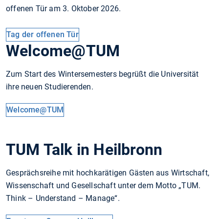
offenen Tür am 3. Oktober 2026.
Tag der offenen Tür
Welcome@TUM
Zum Start des Wintersemesters begrüßt die Universität
ihre neuen Studierenden.
Welcome@TUM
TUM Talk in Heilbronn
Gesprächsreihe mit hochkarätigen Gästen aus Wirtschaft,
Wissenschaft und Gesellschaft unter dem Motto „TUM.
Think – Understand – Manage“.