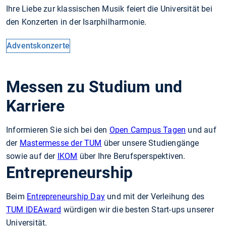
Ihre Liebe zur klassischen Musik feiert die Universität bei
den Konzerten in der Isarphilharmonie.
Adventskonzerte
Messen zu Studium und
Karriere
Informieren Sie sich bei den
Open Campus Tagen
und auf
der
Mastermesse der TUM
über unsere Studiengänge
sowie auf der
IKOM
über Ihre Berufsperspektiven.
Entrepreneurship
Beim
Entrepreneurship Day
und mit der Verleihung des
TUM IDEAward
würdigen wir die besten Start-ups unserer
Universität.