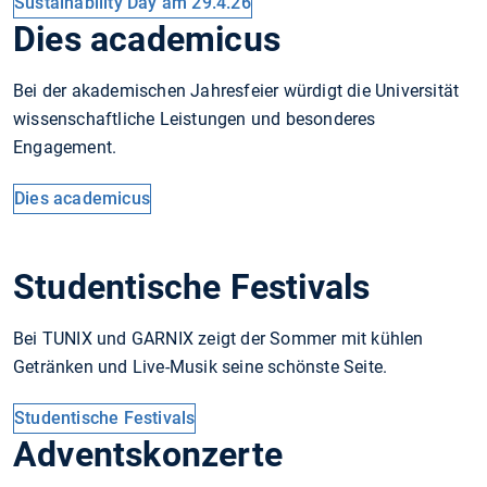
Sustainability Day am 29.4.26
Dies academicus
Bei der akademischen Jahresfeier würdigt die Universität
wissenschaftliche Leistungen und besonderes
Engagement.
Dies academicus
Studentische Festivals
Bei TUNIX und GARNIX zeigt der Sommer mit kühlen
Getränken und Live-Musik seine schönste Seite.
Studentische Festivals
Adventskonzerte