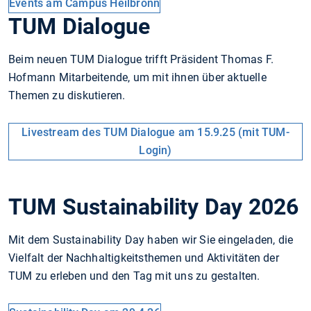
Events am Campus Heilbronn
TUM Dialogue
Beim neuen TUM Dialogue trifft Präsident Thomas F.
Hofmann Mitarbeitende, um mit ihnen über aktuelle
Themen zu diskutieren.
Livestream des TUM Dialogue am 15.9.25 (mit TUM-
Login)
TUM Sustainability Day 2026
Mit dem Sustainability Day haben wir Sie eingeladen, die
Vielfalt der Nachhaltigkeitsthemen und Aktivitäten der
TUM zu erleben und den Tag mit uns zu gestalten.