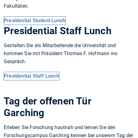
Fakultäten.
Presidential Student Lunch
Presidential Staff Lunch
Gestalten Sie als Mitarbeitende die Universität und
kommen Sie mit Präsident Thomas F. Hofmann ins
Gespräch.
Presidential Staff Lunch
Tag der offenen Tür
Garching
Erleben Sie Forschung hautnah und lernen Sie den
Forschungscampus Garching kennen bei unserem Tag der