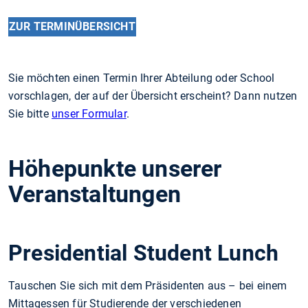
ZUR TERMINÜBERSICHT
Sie möchten einen Termin Ihrer Abteilung oder School
vorschlagen, der auf der Übersicht erscheint? Dann nutzen
Sie bitte
unser Formular
.
Höhepunkte unserer
Veranstaltungen
Presidential Student Lunch
Tauschen Sie sich mit dem Präsidenten aus – bei einem
Mittagessen für Studierende der verschiedenen