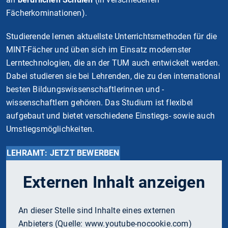
Fächerkominationen).
Studierende lernen aktuellste Unterrichtsmethoden für die
MINT-Fächer und üben sich im Einsatz modernster
Lerntechnologien, die an der TUM auch entwickelt werden.
Dabei studieren sie bei Lehrenden, die zu den international
besten Bildungswissenschaftlerinnen und -
wissenschaftlern gehören. Das Studium ist flexibel
aufgebaut und bietet verschiedene Einstiegs- sowie auch
Umstiegsmöglichkeiten.
LEHRAMT: JETZT BEWERBEN
Externen Inhalt anzeigen
An dieser Stelle sind Inhalte eines externen
Anbieters (Quelle:
www.youtube-nocookie.com
)