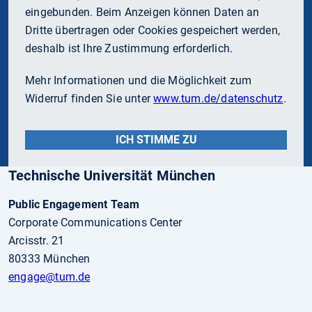
eingebunden. Beim Anzeigen können Daten an
Dritte übertragen oder Cookies gespeichert werden,
deshalb ist Ihre Zustimmung erforderlich.
Mehr Informationen und die Möglichkeit zum
Widerruf finden Sie unter
www.tum.de/datenschutz
.
ICH STIMME ZU
Technische Universität München
Public Engagement Team
Corporate Communications Center
Arcisstr. 21
80333 München
engage
@tum.de