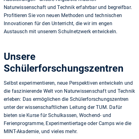
Naturwissenschaft und Technik erfahrbar und begreifbar.
Profitieren Sie von neuen Methoden und technischen
Innovationen für den Unterricht, die wir im engen
Austausch mit unserem Schulnetzwerk entwickeln.
Unsere
Schülerforschungszentren
Selbst experimentieren, neue Perspektiven entwickeln und
die faszinierende Welt von Naturwissenschaft und Technik
erleben: Das ermöglichen die Schülerforschungszentren
unter der wissenschaftlichen Leitung der TUM. Dafür
bieten sie Kurse für Schulkassen, Wochend- und
Ferienprogramme, Experimentiertage oder Camps wie die
MINT-Akademie, und vieles mehr.