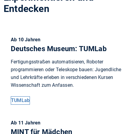
Entdecken
Ab 10 Jahren
Deutsches Museum: TUMLab
Fertigungsstraßen automatisieren, Roboter
programmieren oder Teleskope bauen: Jugendliche
und Lehrkräfte erleben in verschiedenen Kursen
Wissenschaft zum Anfassen.
TUMLab
Ab 11 Jahren
MINT für Mädchen