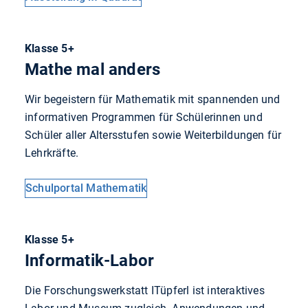
Klasse 5+
Mathe mal anders
Wir begeistern für Mathematik mit spannenden und
informativen Programmen für Schülerinnen und
Schüler aller Altersstufen sowie Weiterbildungen für
Lehrkräfte.
Schulportal Mathematik
Klasse 5+
Informatik-Labor
Die Forschungswerkstatt ITüpferl ist interaktives