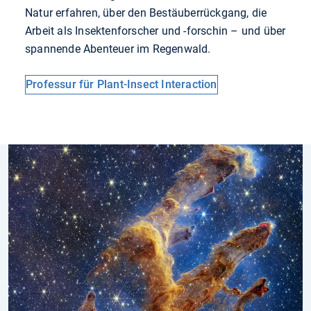
Natur erfahren, über den Bestäuberrückgang, die
Arbeit als Insektenforscher und -forschin – und über
spannende Abenteuer im Regenwald.
Professur für Plant-Insect Interaction