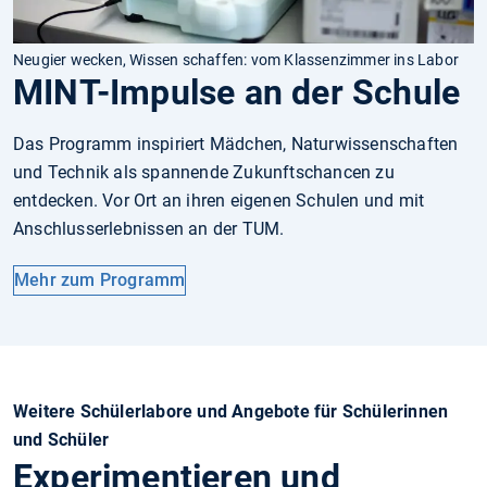
Neugier wecken, Wissen schaffen: vom Klassenzimmer ins Labor
MINT-Impulse an der Schule
Das Programm inspiriert Mädchen, Naturwissenschaften
und Technik als spannende Zukunftschancen zu
entdecken. Vor Ort an ihren eigenen Schulen und mit
Anschlusserlebnissen an der TUM.
Mehr zum Programm
Weitere Schülerlabore und Angebote für Schülerinnen
und Schüler
Experimentieren und