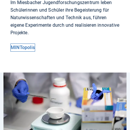
Im Miesbacher Jugendforschungszentrum leben
Schülerinnen und Schüler ihre Begeisterung für
Naturwissenschaften und Technik aus, führen
eigene Experimente durch und realisieren innovative
Projekte.
MINTopolis