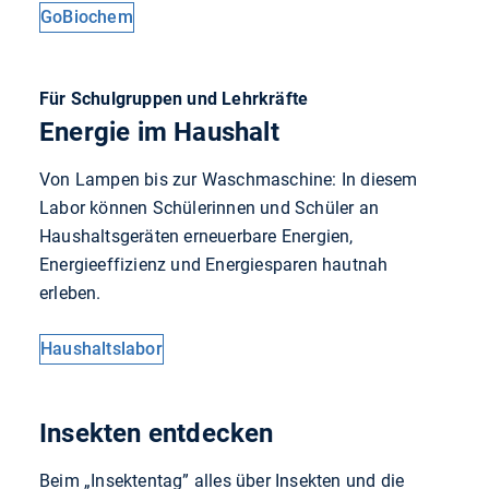
GoBiochem
Für Schulgruppen und Lehrkräfte
Energie im Haushalt
Von Lampen bis zur Waschmaschine: In diesem
Labor können Schülerinnen und Schüler an
Haushaltsgeräten erneuerbare Energien,
Energieeffizienz und Energiesparen hautnah
erleben.
Haushaltslabor
Insekten entdecken
Beim „Insektentag” alles über Insekten und die