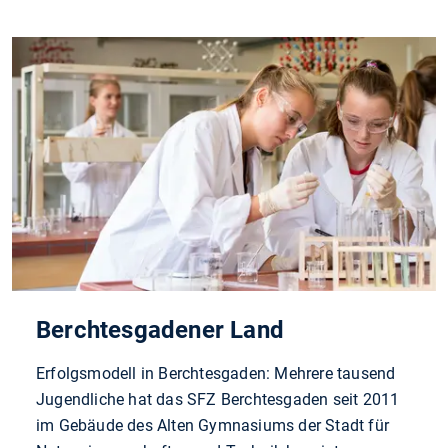
Berchtesgadener Land
Erfolgsmodell in Berchtesgaden: Mehrere tausend
Jugendliche hat das SFZ Berchtesgaden seit 2011
im Gebäude des Alten Gymnasiums der Stadt für