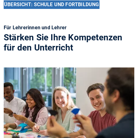
ÜBERSICHT: SCHULE UND FORTBILDUNG
Für Lehrerinnen und Lehrer
Stärken Sie Ihre Kompetenzen
für den Unterricht