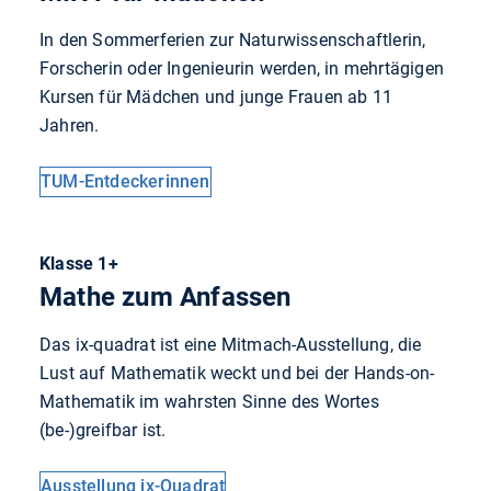
In den Sommerferien zur Naturwissenschaftlerin,
Forscherin oder Ingenieurin werden, in mehrtägigen
Kursen für Mädchen und junge Frauen ab 11
Jahren.
TUM-Entdeckerinnen
Klasse 1+
Mathe zum Anfassen
Das ix-quadrat ist eine Mitmach-Ausstellung, die
Lust auf Mathematik weckt und bei der Hands-on-
Mathematik im wahrsten Sinne des Wortes
(be-)greifbar ist.
Ausstellung ix-Quadrat