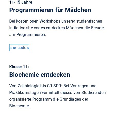
11-15 Jahre
Programmieren für Mädchen
Bei kostenlosen Workshops unserer studentischen
Initiative she.codes entdecken Mädchen die Freude
am Programmieren.
she.codes
Klasse 11+
Biochemie entdecken
Von Zellbiologie bis CRISPR: Bei Vorträgen und
Praktikumstagen vermittelt dieses von Studierenden
organisierte Programm die Grundlagen der
Biochemie.