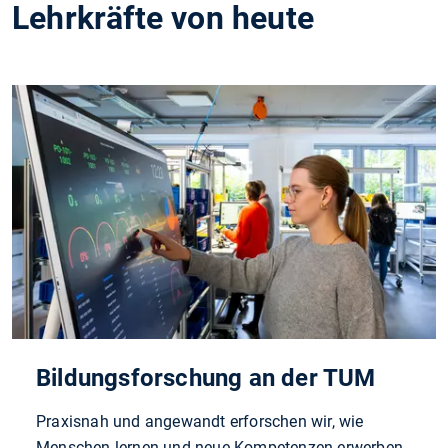
Lehrkräfte von heute
Bildungsforschung an der TUM
Praxisnah und angewandt erforschen wir, wie
Menschen lernen und neue Kompetenzen erwerben.