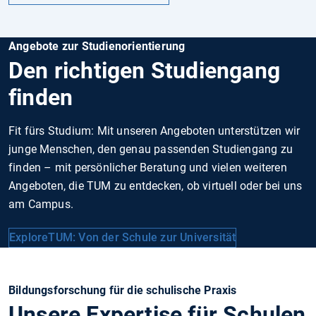
Angebote zur Studienorientierung
Den richtigen Studiengang
finden
Fit fürs Studium: Mit unseren Angeboten unterstützen wir
junge Menschen, den genau passenden Studiengang zu
finden – mit persönlicher Beratung und vielen weiteren
Angeboten, die TUM zu entdecken, ob virtuell oder bei uns
am Campus.
ExploreTUM: Von der Schule zur Universität
Bildungsforschung für die schulische Praxis
Unsere Expertise für Schulen