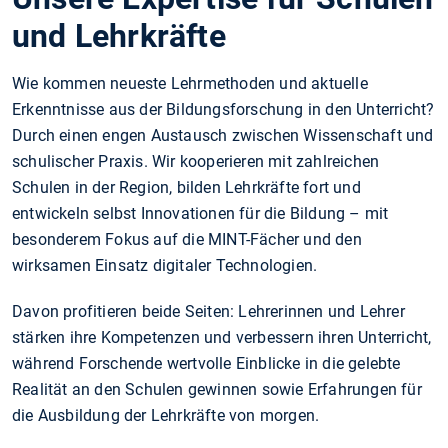
und Lehrkräfte
Wie kommen neueste Lehrmethoden und aktuelle
Erkenntnisse aus der Bildungsforschung in den Unterricht?
Durch einen engen Austausch zwischen Wissenschaft und
schulischer Praxis. Wir kooperieren mit zahlreichen
Schulen in der Region, bilden Lehrkräfte fort und
entwickeln selbst Innovationen für die Bildung – mit
besonderem Fokus auf die MINT-Fächer und den
wirksamen Einsatz digitaler Technologien.
Davon profitieren beide Seiten: Lehrerinnen und Lehrer
stärken ihre Kompetenzen und verbessern ihren Unterricht,
während Forschende wertvolle Einblicke in die gelebte
Realität an den Schulen gewinnen sowie Erfahrungen für
die Ausbildung der Lehrkräfte von morgen.