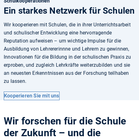
Schulkooperationen
Ein starkes Netzwerk für Schulen
Wir kooperieren mit Schulen, die in ihrer Unterrichtsarbeit
und schulischer Entwicklung eine hervorragende
Reputation aufweisen – um wichtige Impulse für die
Ausbildung von Lehrererinnne und Lehrern zu gewinnen,
Innovationen für die Bildung in der schulischen Praxis zu
erproben, und zugleich Lehrkräfte weiterzubilden und sie
an neuesten Erkenntnissen aus der Forschung teilhaben
zu lassen.
Kooperieren Sie mit uns
Wir forschen für die Schule
der Zukunft – und die