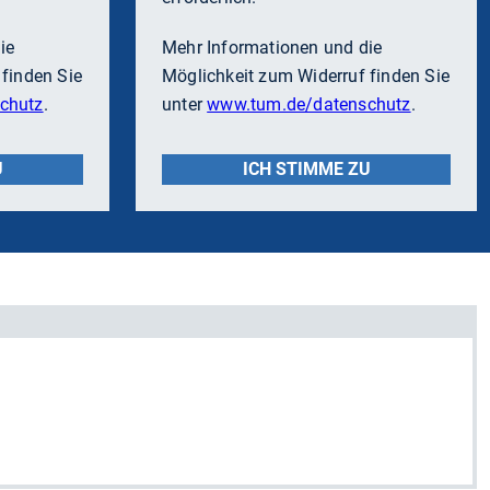
ie
Mehr Informationen und die
finden Sie
Möglichkeit zum Widerruf finden Sie
chutz
.
unter
www.tum.de/datenschutz
.
U
ICH STIMME ZU