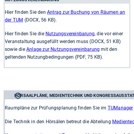
Hier finden Sie den
Antrag zur Buchung von Räumen an
der TUM
(DOCX, 56 KB).
Hier finden Sie die
Nutzungsvereinbarung
, die vor einer
Veranstaltung ausgefüllt werden muss (DOCX, 51 KB)
sowie die
Anlage zur Nutzungsvereinbarung
mit den
geltenden Nutzungbedingungen (PDF, 75 KB).
HÖRSAALPLÄNE, MEDIENTECHNIK UND KONGRESSAUSSTA
Raumpläne zur Prüfungsplanung finden Sie im
TUManager
Die Technik in den Hörsälen betreut die Abteilung
Medien­te