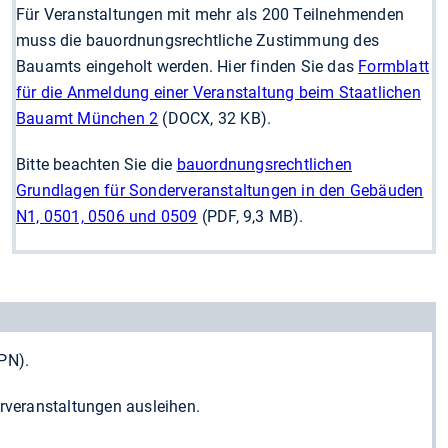
Für Veranstaltungen mit mehr als 200 Teilnehmenden
muss die bauordnungsrechtliche Zustimmung des
Bauamts eingeholt werden. Hier finden Sie das
Formblatt
für die Anmeldung einer Veranstaltung beim Staatlichen
Bauamt München 2
(DOCX, 32 KB).
Bitte beachten Sie die
bauordnungsrechtlichen
Grundlagen für Sonderveranstaltungen in den Gebäuden
N1, 0501, 0506 und 0509
(PDF, 9,3 MB).
PN).
veranstal­t­ungen ausleihen.