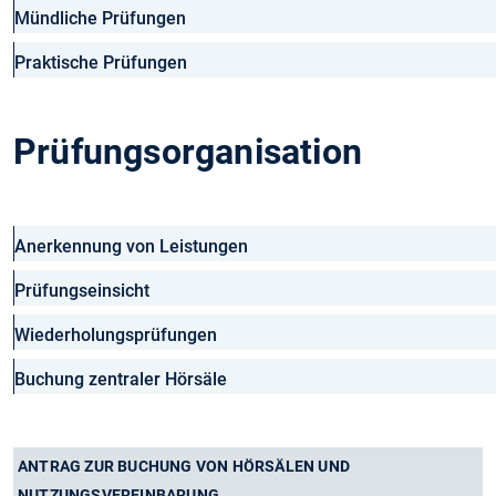
Mündliche Prüfungen
Praktische Prüfungen
Prüfungsorganisation
Anerkennung von Leistungen
Prüfungseinsicht
Wiederholungsprüfungen
Buchung zentraler Hörsäle
ANTRAG ZUR BUCHUNG VON HÖRSÄLEN UND
NUTZUNGSVEREINBARUNG