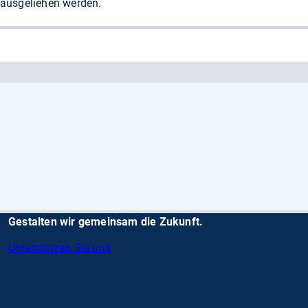
ausgeliehen werden.
Gestalten wir gemeinsam die Zukunft.
Unterstützen Sie uns