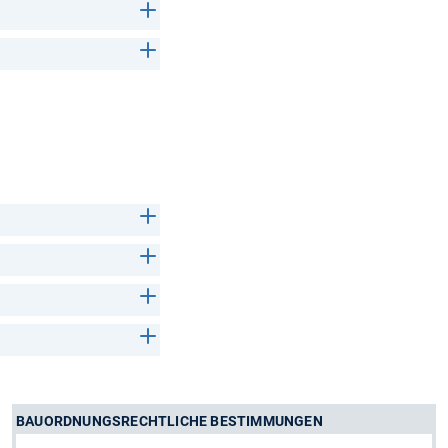
BAUORDNUNGSRECHTLICHE BESTIMMUNGEN