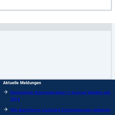
Aktuelle Meldungen
Beispielloser Biomasseverlust in Europas Wäldern seit
2018
Wie Algorithmen staatliche Entscheidungen verändern