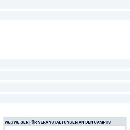
WEGWEISER FÜR VERANSTALTUNGEN AN DEN CAMPUS