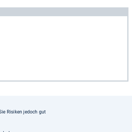
ie Risiken jedoch gut