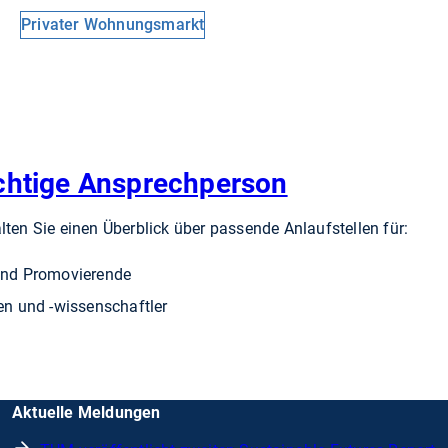
Privater Wohnungsmarkt
ichtige Ansprechperson
lten Sie einen Überblick über passende Anlaufstellen für:
und Promovierende
en und -wissenschaftler
Aktuelle Meldungen