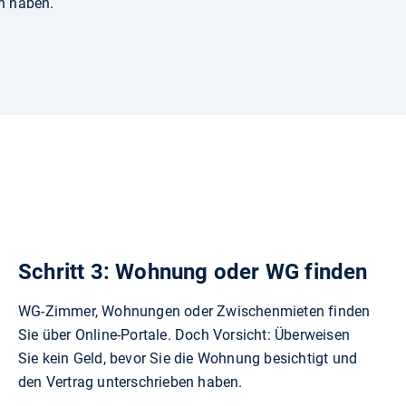
n haben.
Schritt 3: Wohnung oder WG finden
WG-Zimmer, Wohnungen oder Zwischenmieten finden
Sie über Online-Portale. Doch Vorsicht: Überweisen
Sie kein Geld, bevor Sie die Wohnung besichtigt und
den Vertrag unterschrieben haben.