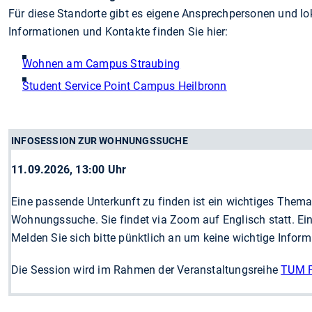
Für diese Standorte gibt es eigene Ansprechpersonen und l
Informationen und Kontakte finden Sie hier:
Wohnen am Campus Straubing
Student Service Point Campus Heilbronn
INFOSESSION ZUR WOHNUNGSSUCHE
11.09.2026, 13:00 Uhr
Eine passende Unterkunft zu finden ist ein wichtiges Thema
Wohnungssuche. Sie findet
via Zoom auf Englisch statt. Ei
Melden Sie sich bitte pünktlich an um keine wichtige Info
Die Session wird im Rahmen der Veranstaltungsreihe
TUM F