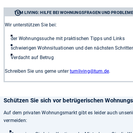
TUM LIVING: HILFE BEI WOHNUNGSFRAGEN UND PROBLEM
Wir unterstützen Sie bei:
der Wohnungssuche mit praktischen Tipps und Links
schwierigen Wohnsituationen und den nächsten Schritte
Verdacht auf Betrug
Schreiben Sie uns gerne unter
tumliving@tum.de
.
Schützen Sie sich vor betrügerischen Wohnung
Auf dem privaten Wohnungsmarkt gibt es leider auch unseri
vermeiden: