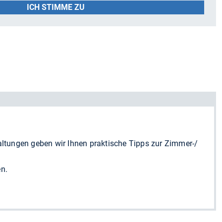
ICH STIMME ZU
altungen geben wir Ihnen praktische Tipps zur Zimmer-/
en.