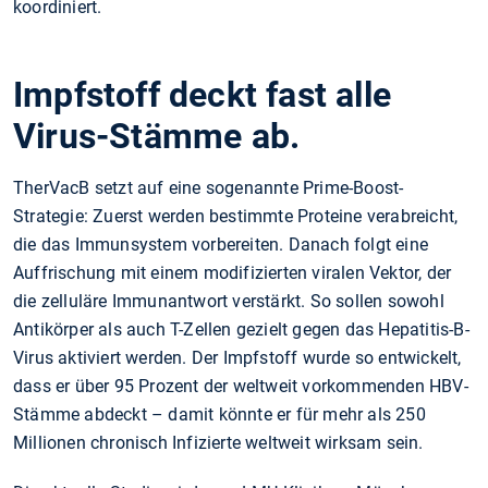
koordiniert.
Impfstoff deckt fast alle
Virus-Stämme ab.
TherVacB setzt auf eine sogenannte Prime-Boost-
Strategie: Zuerst werden bestimmte Proteine verabreicht,
die das Immunsystem vorbereiten. Danach folgt eine
Auffrischung mit einem modifizierten viralen Vektor, der
die zelluläre Immunantwort verstärkt. So sollen sowohl
Antikörper als auch T-Zellen gezielt gegen das Hepatitis-B-
Virus aktiviert werden. Der Impfstoff wurde so entwickelt,
dass er über 95 Prozent der weltweit vorkommenden HBV-
Stämme abdeckt – damit könnte er für mehr als 250
Millionen chronisch Infizierte weltweit wirksam sein.