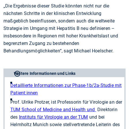
„Die Ergebnisse dieser Studie könnten nicht nur die
nächsten Schritte in der klinischen Entwicklung
maßgeblich beeinflussen, sondern auch die weltweite
Strategie im Umgang mit Hepatitis B neu definieren –
insbesondere in Regionen mit hoher Krankheitslast und
begrenztem Zugang zu bestehenden
Behandlungsmöglichkeiten“, sagt Michael Hoelscher.
Weitere Informationen und Links
Detaillierte Informationen zur Phase-1b/2a-Studie mit
Patient:innen
Prof. Ulrike Protzer, ist Professorin für Virologie an der
TUM School of Medicine and Health und
Direktorin
des
Instituts für Virologie an der TUM
und bei
Helmholtz Munich sowie stellvertretende Leiterin des