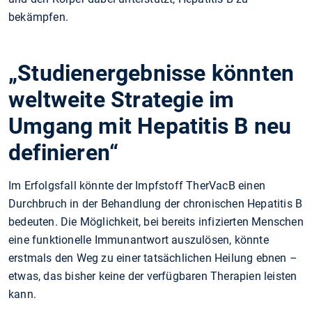
bekämpfen.
„Studienergebnisse könnten
weltweite Strategie im
Umgang mit Hepatitis B neu
definieren“
Im Erfolgsfall könnte der Impfstoff TherVacB einen
Durchbruch in der Behandlung der chronischen Hepatitis B
bedeuten. Die Möglichkeit, bei bereits infizierten Menschen
eine funktionelle Immunantwort auszulösen, könnte
erstmals den Weg zu einer tatsächlichen Heilung ebnen –
etwas, das bisher keine der verfügbaren Therapien leisten
kann.