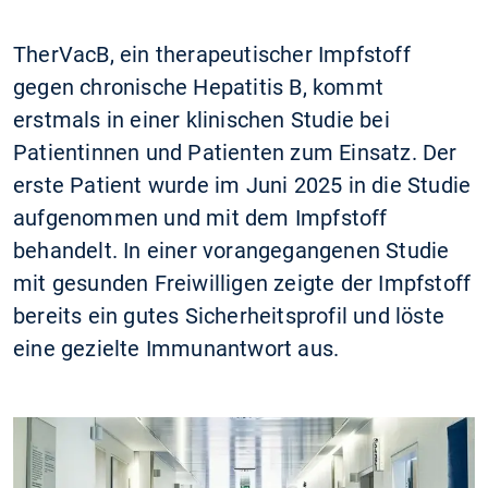
TherVacB, ein therapeutischer Impfstoff
gegen chronische Hepatitis B, kommt
erstmals in einer klinischen Studie bei
Patientinnen und Patienten zum Einsatz. Der
erste Patient wurde im Juni 2025 in die Studie
aufgenommen und mit dem Impfstoff
behandelt. In einer vorangegangenen Studie
mit gesunden Freiwilligen zeigte der Impfstoff
bereits ein gutes Sicherheitsprofil und löste
eine gezielte Immunantwort aus.