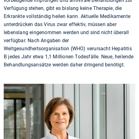
vorbeugende Impfungen und antivirale Behandlungen zur
Verfügung stehen, gibt es bislang keine Therapie, die
Erkrankte vollständig heilen kann. Aktuelle Medikamente
unterdrücken das Virus zwar effektiv, müssen aber
lebenslang eingenommen werden und sind nicht überall
verfügbar. Nach Angaben der
Weltgesundheitsorganisation (WHO) verursacht Hepatitis
B jedes Jahr etwa 1,1 Millionen Todesfälle. Neue, heilende
Behandlungsansätze werden daher dringend benötigt.