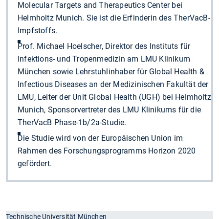
Molecular Targets and Therapeutics Center bei
Helmholtz Munich. Sie ist die Erfinderin des TherVacB-
Impfstoffs.
Prof. Michael Hoelscher, Direktor des Instituts für
Infektions- und Tropenmedizin am LMU Klinikum
München sowie Lehrstuhlinhaber für Global Health &
Infectious Diseases an der Medizinischen Fakultät der
LMU, Leiter der Unit Global Health (UGH) bei Helmholtz
Munich, Sponsorvertreter des LMU Klinikums für die
TherVacB Phase-1b/2a-Studie.
Die Studie wird von der Europäischen Union im
Rahmen des Forschungsprogramms Horizon 2020
gefördert.
Technische Universität München