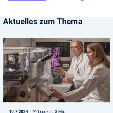
Aktuelles zum Thema
10.7.2024
Lesezeit: 3 Min.