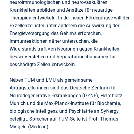
neuroimmunologischen und neurovaskulären
Krankheiten abbilden und Ansätze für neuartige
Therapien entwickeln. In der neuen Förderphase will der
Exzellenzcluster unter anderem die Auswirkung der
Energieversorgung des Gehirns erforschen,
Immunreaktionen näher untersuchen, die
Widerstandskraft von Neuronen gegen Krankheiten
besser verstehen und Reparaturmechanismen für
beschädigte Zellen entwickeln.
Neben TUM und LMU als gemeinsame
Antragstellerinnen sind das Deutsche Zentrum für
Neurodegenerative Erkrankungen (DZNE), Helmholtz
Munich und die Max-Planck-Institute für Biochemie,
biologische Intelligenz und Psychiatrie an SyNergy
beteiligt. Sprecher auf TUM-Seite ist Prof. Thomas
Misgeld (Medizin).