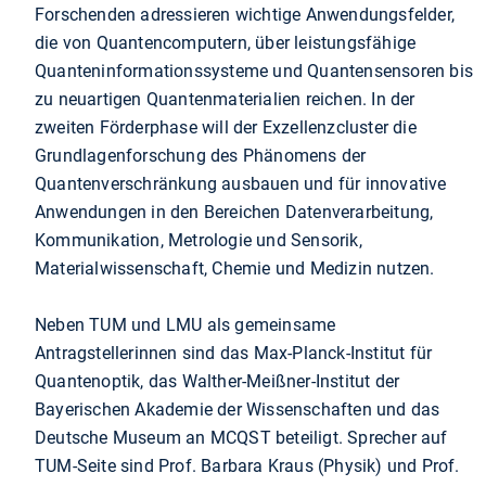
Forschenden adressieren wichtige Anwendungsfelder,
die von Quantencomputern, über leistungsfähige
Quanteninformationssysteme und Quantensensoren bis
zu neuartigen Quantenmaterialien reichen. In der
zweiten Förderphase will der Exzellenzcluster die
Grundlagenforschung des Phänomens der
Quantenverschränkung ausbauen und für innovative
Anwendungen in den Bereichen Datenverarbeitung,
Kommunikation, Metrologie und Sensorik,
Materialwissenschaft, Chemie und Medizin nutzen.
Neben TUM und LMU als gemeinsame
Antragstellerinnen sind das Max-Planck-Institut für
Quantenoptik, das Walther-Meißner-Institut der
Bayerischen Akademie der Wissenschaften und das
Deutsche Museum an MCQST beteiligt. Sprecher auf
TUM-Seite sind Prof. Barbara Kraus (Physik) und Prof.