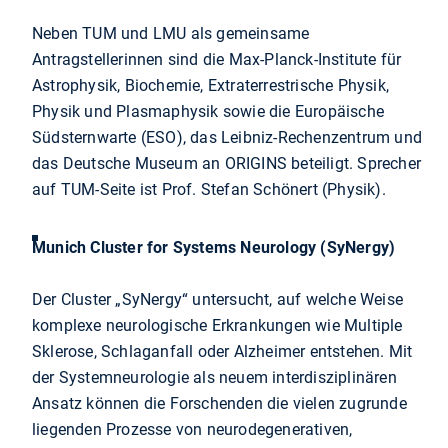
Neben TUM und LMU als gemeinsame
Antragstellerinnen sind die Max-Planck-Institute für
Astrophysik, Biochemie, Extraterrestrische Physik,
Physik und Plasmaphysik sowie die Europäische
Südsternwarte (ESO), das Leibniz-Rechenzentrum und
das Deutsche Museum an ORIGINS beteiligt. Sprecher
auf TUM-Seite ist Prof. Stefan Schönert (Physik).
Munich Cluster for Systems Neurology (SyNergy)
Der Cluster „SyNergy“ untersucht, auf welche Weise
komplexe neurologische Erkrankungen wie Multiple
Sklerose, Schlaganfall oder Alzheimer entstehen. Mit
der Systemneurologie als neuem interdisziplinären
Ansatz können die Forschenden die vielen zugrunde
liegenden Prozesse von neurodegenerativen,