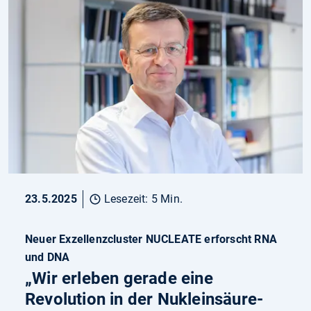
23.5.2025
Lesezeit: 5 Min.
Neuer Exzellenzcluster NUCLEATE erforscht RNA
und DNA
„Wir erleben gerade eine
Revolution in der Nukleinsäure-