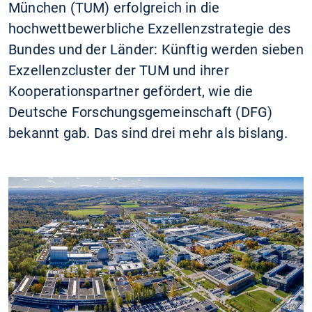
München (TUM) erfolgreich in die
hochwettbewerbliche Exzellenzstrategie des
Bundes und der Länder: Künftig werden sieben
Exzellenzcluster der TUM und ihrer
Kooperationspartner gefördert, wie die
Deutsche Forschungsgemeinschaft (DFG)
bekannt gab. Das sind drei mehr als bislang.