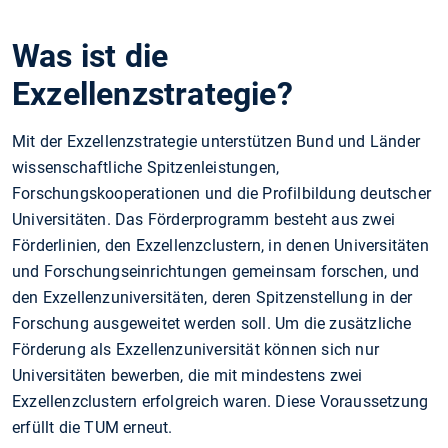
Was ist die
Exzellenzstrategie?
Mit der Exzellenzstrategie unterstützen Bund und Länder
wissenschaftliche Spitzenleistungen,
Forschungskooperationen und die Profilbildung deutscher
Universitäten. Das Förderprogramm besteht aus zwei
Förderlinien, den Exzellenzclustern, in denen Universitäten
und Forschungseinrichtungen gemeinsam forschen, und
den Exzellenzuniversitäten, deren Spitzenstellung in der
Forschung ausgeweitet werden soll. Um die zusätzliche
Förderung als Exzellenzuniversität können sich nur
Universitäten bewerben, die mit mindestens zwei
Exzellenzclustern erfolgreich waren. Diese Voraussetzung
erfüllt die TUM erneut.