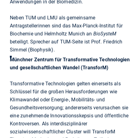
Anwendungen in der Biomedizin.
Neben TUM und LMU als gemeinsame
Antragstellerinnen sind das Max-Planck-Institut für
Biochemie und Helmholtz Munich an
BioSysteM
beteiligt. Sprecher auf TUM-Seite ist Prof. Friedrich
Simmel (Biophysik).
Münchner Zentrum für Transformative Technologien
und gesellschaftlichen Wandel (TransforM)
Transformative Technologien gelten einerseits als
Schlüssel für die großen Herausforderungen wie
Klimawandel oder Energie-, Mobilitäts- und
Gesundheitsversorgung; andererseits verursachen sie
eine zunehmende Innovationsskepsis und öffentliche
Kontroversen. Als interdisziplinärer
sozialwissenschaftlicher Cluster will TransforM