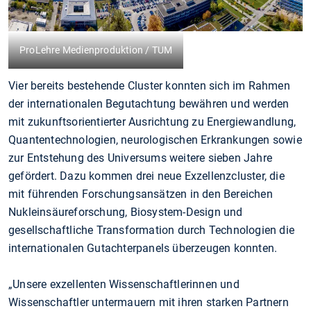
ProLehre Medienproduktion / TUM
Vier bereits bestehende Cluster konnten sich im Rahmen
der internationalen Begutachtung bewähren und werden
mit zukunftsorientierter Ausrichtung zu Energiewandlung,
Quantentechnologien, neurologischen Erkrankungen sowie
zur Entstehung des Universums weitere sieben Jahre
gefördert. Dazu kommen drei neue Exzellenzcluster, die
mit führenden Forschungsansätzen in den Bereichen
Nukleinsäureforschung, Biosystem-Design und
gesellschaftliche Transformation durch Technologien die
internationalen Gutachterpanels überzeugen konnten.
„Unsere exzellenten Wissenschaftlerinnen und
Wissenschaftler untermauern mit ihren starken Partnern