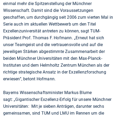
einmal mehr die Spitzenstellung der Münchner
Wissenschaft. Damit sind die Voraussetzungen
geschaffen, um durchgängig seit 2006 zum vierten Mal in
Serie auch im aktuellen Wettbewerb um den Titel
Exzellenzuniversität antreten zu können, sagt TUM-
Präsident Prof. Thomas F. Hofmann. „Erneut hat sich
unser Teamgeist und die vertrauensvolle und auf die
jeweiligen Stärken abgestimmte Zusammenarbeit der
beiden Münchner Universitäten mit den Max-Planck-
Instituten und dem Helmholtz Zentrum München als der
richtige strategische Ansatz in der Exzellenzforschung
erwiesen“, betont Hofmann.
Bayerns Wissenschaftsminister Markus Blume
sagt: „Gigantischer Exzellenz-Erfolg für unsere Münchner
Universitäten: Mit je sieben Anträgen, darunter sechs
gemeinsamen, sind TUM und LMU im Rennen um die