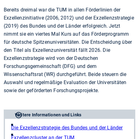
Bereits dreimal war die TUM in allen Förderlinien der
Exzellenzinitiative (2006, 2012) und der Exzellenzstrategie
(2019) des Bundes und der Länder erfolgreich. Jetzt
nimmt sie ein viertes Mal Kurs auf das Förderprogramm
für deutsche Spitzenuniversitäten. Die Entscheidung über
den Titel als Exzellenzuniversität fällt 2026. Die
Exzellenzstrategie wird von der Deutschen
Forschungsgemeinschaft (DFG) und dem
Wissenschaftsrat (WR) durchgeführt. Beide steuern die
Auswahl und regelmäßige Evaluation der Universitäten
sowie der geförderten Forschungsprojekte.
Weitere Informationen und Links
Die Exzellenzstrategie des Bundes und der Länder
Exzellenzcluster an der TUM