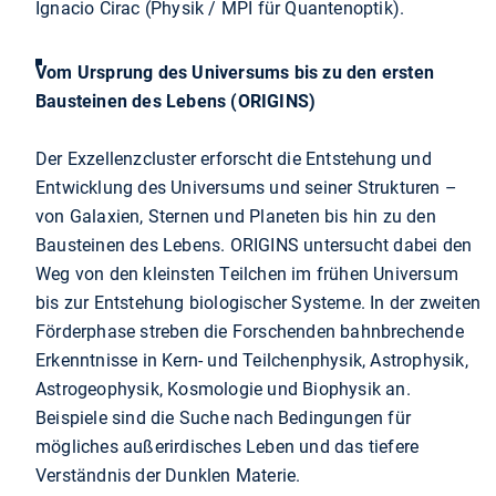
Ignacio Cirac (Physik / MPI für Quantenoptik).
Vom Ursprung des Universums bis zu den ersten
Bausteinen des Lebens (ORIGINS)
Der Exzellenzcluster erforscht die Entstehung und
Entwicklung des Universums und seiner Strukturen –
von Galaxien, Sternen und Planeten bis hin zu den
Bausteinen des Lebens. ORIGINS untersucht dabei den
Weg von den kleinsten Teilchen im frühen Universum
bis zur Entstehung biologischer Systeme. In der zweiten
Förderphase streben die Forschenden bahnbrechende
Erkenntnisse in Kern- und Teilchenphysik, Astrophysik,
Astrogeophysik, Kosmologie und Biophysik an.
Beispiele sind die Suche nach Bedingungen für
mögliches außerirdisches Leben und das tiefere
Verständnis der Dunklen Materie.