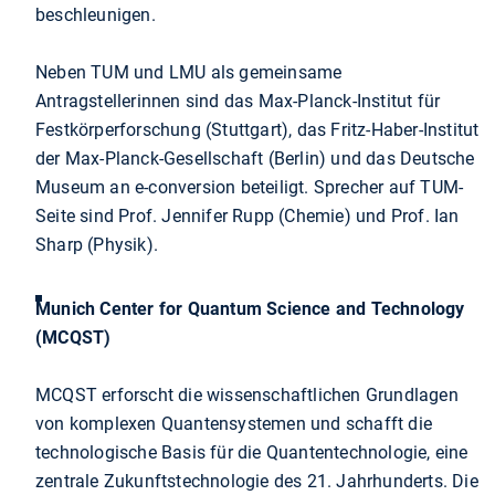
beschleunigen.
Neben TUM und LMU als gemeinsame
Antragstellerinnen sind das Max-Planck-Institut für
Festkörperforschung (Stuttgart), das Fritz-Haber-Institut
der Max-Planck-Gesellschaft (Berlin) und das Deutsche
Museum an e-conversion beteiligt. Sprecher auf TUM-
Seite sind Prof. Jennifer Rupp (Chemie) und Prof. Ian
Sharp (Physik).
Munich Center for Quantum Science and Technology
(MCQST)
MCQST erforscht die wissenschaftlichen Grundlagen
von komplexen Quantensystemen und schafft die
technologische Basis für die Quantentechnologie, eine
zentrale Zukunftstechnologie des 21. Jahrhunderts. Die