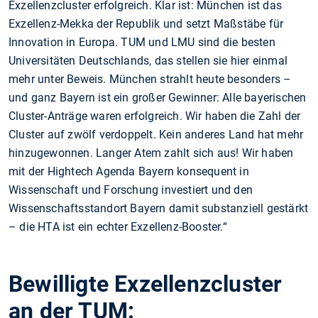
Exzellenzcluster erfolgreich. Klar ist: München ist das
Exzellenz-Mekka der Republik und setzt Maßstäbe für
Innovation in Europa. TUM und LMU sind die besten
Universitäten Deutschlands, das stellen sie hier einmal
mehr unter Beweis. München strahlt heute besonders –
und ganz Bayern ist ein großer Gewinner: Alle bayerischen
Cluster-Anträge waren erfolgreich. Wir haben die Zahl der
Cluster auf zwölf verdoppelt. Kein anderes Land hat mehr
hinzugewonnen. Langer Atem zahlt sich aus! Wir haben
mit der Hightech Agenda Bayern konsequent in
Wissenschaft und Forschung investiert und den
Wissenschaftsstandort Bayern damit substanziell gestärkt
– die HTA ist ein echter Exzellenz-Booster.“
Bewilligte Exzellenzcluster
an der TUM: