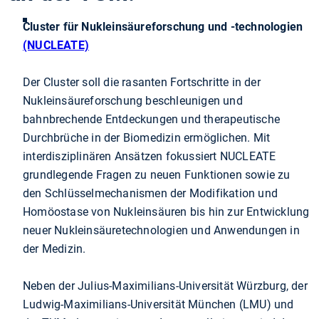
Cluster für Nukleinsäureforschung und -technologien
(NUCLEATE)
Der Cluster soll die rasanten Fortschritte in der
Nukleinsäureforschung beschleunigen und
bahnbrechende Entdeckungen und therapeutische
Durchbrüche in der Biomedizin ermöglichen. Mit
interdisziplinären Ansätzen fokussiert NUCLEATE
grundlegende Fragen zu neuen Funktionen sowie zu
den Schlüsselmechanismen der Modifikation und
Homöostase von Nukleinsäuren bis hin zur Entwicklung
neuer Nukleinsäuretechnologien und Anwendungen in
der Medizin.
Neben der Julius-Maximilians-Universität Würzburg, der
Ludwig-Maximilians-Universität München (LMU) und