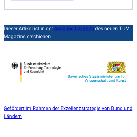
Dieser Artikel ist in der
Ausgabe 02/2025
des neuen TUM
Magazins erschienen.
Gefördert im Rahmen der Exzellenzstrategie von Bund und
Ländern