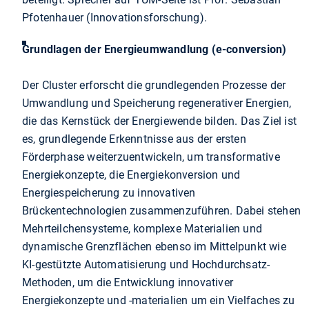
Pfotenhauer (Innovationsforschung).
Grundlagen der Energieumwandlung (e-conversion)
Der Cluster erforscht die grundlegenden Prozesse der
Umwandlung und Speicherung regenerativer Energien,
die das Kernstück der Energiewende bilden. Das Ziel ist
es, grundlegende Erkenntnisse aus der ersten
Förderphase weiterzuentwickeln, um transformative
Energiekonzepte, die Energiekonversion und
Energiespeicherung zu innovativen
Brückentechnologien zusammenzuführen. Dabei stehen
Mehrteilchensysteme, komplexe Materialien und
dynamische Grenzflächen ebenso im Mittelpunkt wie
KI-gestützte Automatisierung und Hochdurchsatz-
Methoden, um die Entwicklung innovativer
Energiekonzepte und -materialien um ein Vielfaches zu