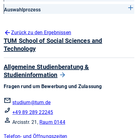
Auswahlprozess
Zurück zu den Ergebnissen
TUM School of Social Sciences and
Technology
Allgemeine Studienberatung &
Studieninformation
Fragen rund um Bewerbung und Zulassung
studium@tum.de
+49 89 289 22245
Arcisstr. 21,
Raum 0144
Telefon- und Öffnungszeiten