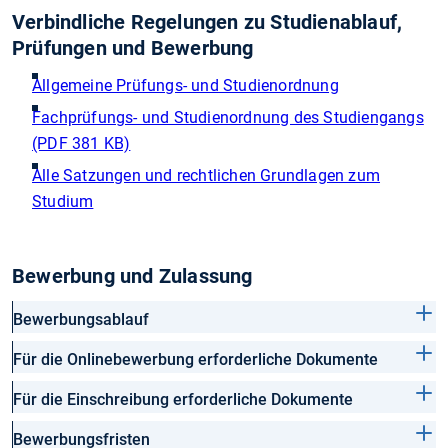
Verbindliche Regelungen zu Studienablauf,
Prüfungen und Bewerbung
Allgemeine Prüfungs- und Studienordnung
Fachprüfungs- und Studienordnung des Studiengangs
(PDF 381 KB)
Alle Satzungen und rechtlichen Grundlagen zum
Studium
Bewerbung und Zulassung
Bewerbungsablauf
Für die Onlinebewerbung erforderliche Dokumente
Für die Einschreibung erforderliche Dokumente
Bewerbungsfristen