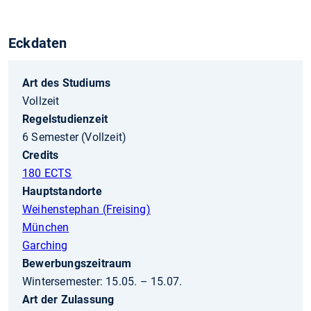
Eckdaten
Art des Studiums
Vollzeit
Regelstudienzeit
6 Semester (Vollzeit)
Credits
180 ECTS
Hauptstandorte
Weihenstephan (Freising)
München
Garching
Bewerbungszeitraum
Wintersemester: 15.05. – 15.07.
Art der Zulassung