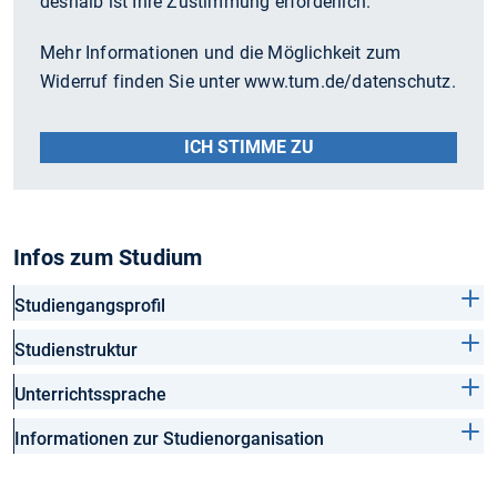
deshalb ist Ihre Zustimmung erforderlich.
Mehr Informationen und die Möglichkeit zum
Widerruf finden Sie unter www.tum.de/datenschutz.
ICH STIMME ZU
Infos zum Studium
Studiengangsprofil
Studienstruktur
Unterrichtssprache
Informationen zur Studienorganisation