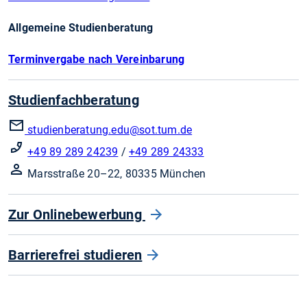
Allgemeine Studienberatung
Terminvergabe nach Vereinbarung
Studienfachberatung
studienberatung.edu
@sot.tum.de
+49 89 289 24239
/
+49 289 24333
Marsstraße 20–22, 80335 München
Zur Onlinebewerbung
Barrierefrei studieren