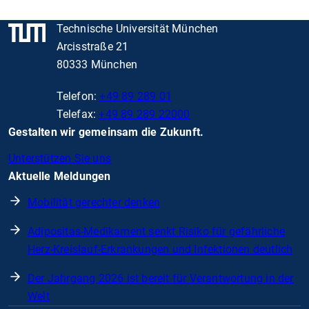
Technische Universität München
Arcisstraße 21
80333 München
Telefon:
+49 89 289 01
Telefax:
+49 89 289 22000
Gestalten wir gemeinsam die Zukunft.
Unterstützen Sie uns
Aktuelle Meldungen
Mobilität gerechter denken
Adipositas-Medikament senkt Risiko für gefährliche
Herz-Kreislauf-Erkrankungen und Infektionen deutlich
Der Jahrgang 2026 ist bereit für Verantwortung in der
Welt