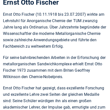
Ernst Otto Fischer
Ernst Otto Fischer (10.11.1918 bis 23.07.2007) wirkte am
Lehrstuhl für Anorganische Chemie der TUM zwanzig
Jahre lang als Ordinarius. Über Jahrzehnte begründete der
Wissenschaftler die moderne Metallorganische Chemie
sowie zahlreiche Anwendungsgebiete und führte den
Fachbereich zu weltweitem Erfolg.
Für seine bahnbrechenden Arbeiten in der Erforschung der
metallorganischen Sandwich­komplexe erhielt Ernst Otto
Fischer 1973 zusammen mit dem Briten Geoffrey
Wilkinson den Chemie-Nobelpreis.
Ernst Otto Fischer hat gezeigt, dass exzellente Forschung
und exzellente Lehre zwei Seiten der gleichen Medaille
sind: Seine Schüler würdigen ihn als einen großen
akademischer Lehrer, der Impulse gab, ermutigte und zum