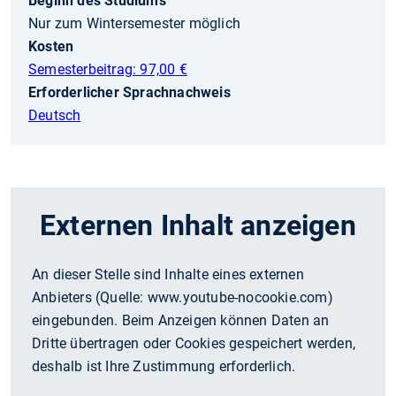
Beginn des Studiums
Nur zum Wintersemester möglich
Kosten
Semesterbeitrag: 97,00 €
Erforderlicher Sprachnachweis
Deutsch
Externen Inhalt anzeigen
An dieser Stelle sind Inhalte eines externen
Anbieters (Quelle:
www.youtube-nocookie.com
)
eingebunden. Beim Anzeigen können Daten an
Dritte übertragen oder Cookies gespeichert werden,
deshalb ist Ihre Zustimmung erforderlich.