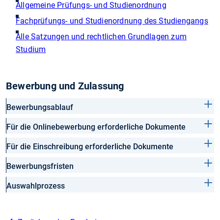
Allgemeine Prüfungs- und Studienordnung
Fachprüfungs- und Studienordnung des Studiengangs
Alle Satzungen und rechtlichen Grundlagen zum
Studium
Bewerbung und Zulassung
Bewerbungsablauf
Für die Onlinebewerbung erforderliche Dokumente
Für die Einschreibung erforderliche Dokumente
Bewerbungsfristen
Auswahlprozess