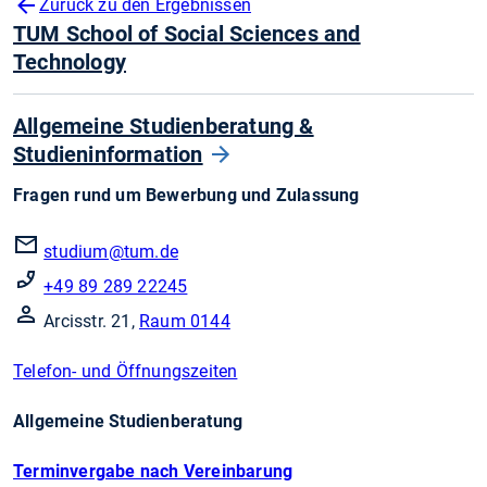
Zurück zu den Ergebnissen
TUM School of Social Sciences and
Technology
Allgemeine Studienberatung &
Studieninformation
Fragen rund um Bewerbung und Zulassung
studium@tum.de
+49 89 289 22245
Arcisstr. 21,
Raum 0144
Telefon- und Öffnungszeiten
Allgemeine Studienberatung
Terminvergabe nach Vereinbarung