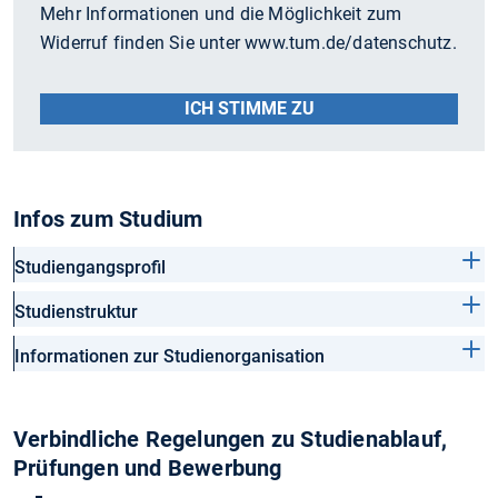
Mehr Informationen und die Möglichkeit zum
Widerruf finden Sie unter www.tum.de/datenschutz.
ICH STIMME ZU
Infos zum Studium
Studiengangsprofil
Studienstruktur
Informationen zur Studienorganisation
Verbindliche Regelungen zu Studienablauf,
Prüfungen und Bewerbung