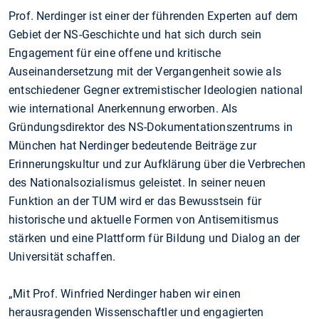
Prof. Nerdinger ist einer der führenden Experten auf dem
Gebiet der NS-Geschichte und hat sich durch sein
Engagement für eine offene und kritische
Auseinandersetzung mit der Vergangenheit sowie als
entschiedener Gegner extremistischer Ideologien national
wie international Anerkennung erworben. Als
Gründungsdirektor des NS-Dokumentationszentrums in
München hat Nerdinger bedeutende Beiträge zur
Erinnerungskultur und zur Aufklärung über die Verbrechen
des Nationalsozialismus geleistet. In seiner neuen
Funktion an der TUM wird er das Bewusstsein für
historische und aktuelle Formen von Antisemitismus
stärken und eine Plattform für Bildung und Dialog an der
Universität schaffen.
„Mit Prof. Winfried Nerdinger haben wir einen
herausragenden Wissenschaftler und engagierten