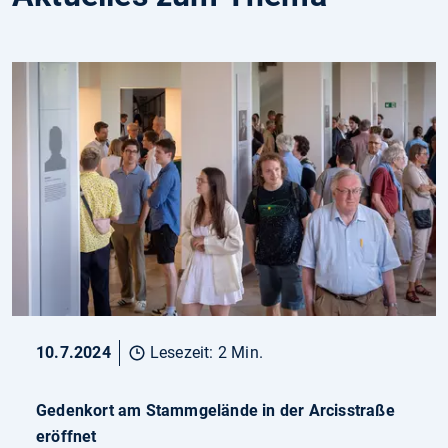
10.7.2024
Lesezeit: 2 Min.
Gedenkort am Stammgelände in der Arcisstraße
eröffnet