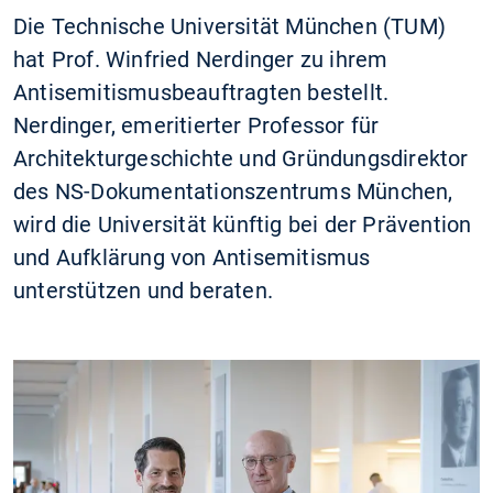
Die Technische Universität München (TUM)
hat Prof. Winfried Nerdinger zu ihrem
Antisemitismusbeauftragten bestellt.
Nerdinger, emeritierter Professor für
Architekturgeschichte und Gründungsdirektor
des NS-Dokumentationszentrums München,
wird die Universität künftig bei der Prävention
und Aufklärung von Antisemitismus
unterstützen und beraten.