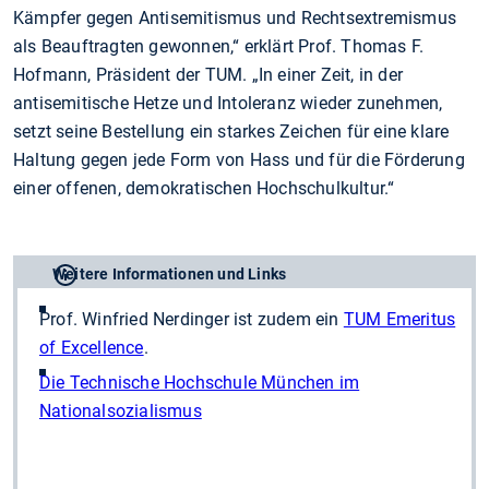
Kämpfer gegen Antisemitismus und Rechtsextremismus
als Beauftragten gewonnen,“ erklärt Prof. Thomas F.
Hofmann, Präsident der TUM. „In einer Zeit, in der
antisemitische Hetze und Intoleranz wieder zunehmen,
setzt seine Bestellung ein starkes Zeichen für eine klare
Haltung gegen jede Form von Hass und für die Förderung
einer offenen, demokratischen Hochschulkultur.“
Weitere Informationen und Links
Prof. Winfried Nerdinger ist zudem ein
TUM Emeritus
of Excellence
.
Die Technische Hochschule München im
Nationalsozialismus