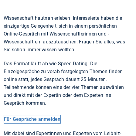
Wissenschaft hautnah erleben: Interessierte haben die
einzigartige Gelegenheit, sich in einem persönlichen
Online-Gespräch mit Wissenschaftlerinnen und -
Wissenschaftlern auszutauschen. Fragen Sie alles, was
Sie schon immer wissen wollten.
Das Format läuft ab wie Speed-Dating: Die
Einzelgespräche zu vorab festgelegten Themen finden
online statt, jedes Gespräch dauert 25 Minuten.
Teilnehmende können eins der vier Themen auswählen
und direkt mit der Expertin oder dem Experten ins
Gespräch kommen.
Für Gespräche anmelden
Mit dabei sind Expertinnen und Experten vom Leibniz-