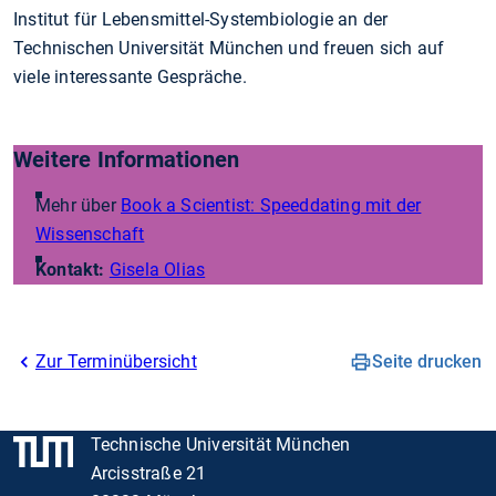
Institut für Lebensmittel-Systembiologie an der
Technischen Universität München und freuen sich auf
viele interessante Gespräche.
Weitere Informationen
Mehr über
Book a Scientist: Speeddating mit der
Wissenschaft
Kontakt:
Gisela Olias
Zur Terminübersicht
Seite drucken
Technische Universität München
Arcisstraße 21