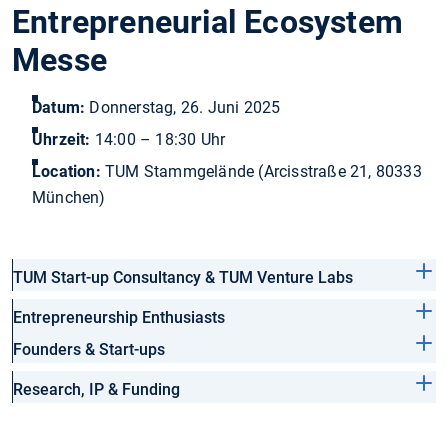
Entrepreneurial Ecosystem
Messe
Datum:
Donnerstag, 26. Juni 2025
Uhrzeit:
14:00 – 18:30 Uhr
Location:
TUM Stammgelände (Arcisstraße 21, 80333
München)
TUM Start-up Consultancy & TUM Venture Labs
Entrepreneurship Enthusiasts
Founders & Start-ups
Research, IP & Funding