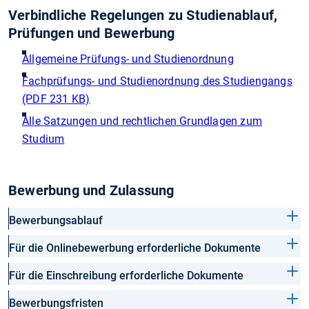
Verbindliche Regelungen zu Studienablauf,
Prüfungen und Bewerbung
Allgemeine Prüfungs- und Studienordnung
Fachprüfungs- und Studienordnung des Studiengangs
(PDF 231 KB)
Alle Satzungen und rechtlichen Grundlagen zum
Studium
Bewerbung und Zulassung
Bewerbungsablauf
Für die Onlinebewerbung erforderliche Dokumente
Für die Einschreibung erforderliche Dokumente
Bewerbungsfristen