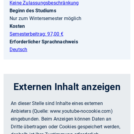
Keine Zulassungsbeschränkung
Beginn des Studiums
Nur zum Wintersemester möglich
Kosten
Semesterbeitrag: 97,00 €
Erforderlicher Sprachnachweis
Deutsch
Externen Inhalt anzeigen
An dieser Stelle sind Inhalte eines externen
Anbieters (Quelle:
www.youtube-nocookie.com
)
eingebunden. Beim Anzeigen können Daten an
Dritte übertragen oder Cookies gespeichert werden,