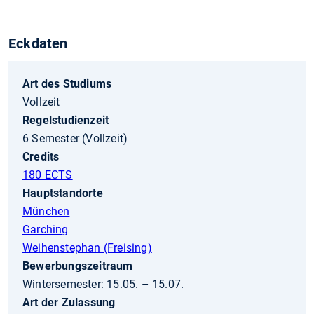
Eckdaten
Art des Studiums
Vollzeit
Regelstudienzeit
6 Semester (Vollzeit)
Credits
180 ECTS
Hauptstandorte
München
Garching
Weihenstephan (Freising)
Bewerbungszeitraum
Wintersemester: 15.05. – 15.07.
Art der Zulassung