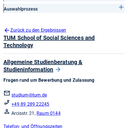
Auswahlprozess
Zurück zu den Ergebnissen
TUM School of Social Sciences and
Technology
Allgemeine Studienberatung &
Studieninformation
Fragen rund um Bewerbung und Zulassung
studium@tum.de
+49 89 289 22245
Arcisstr. 21,
Raum 0144
Telefon- und Öffnungszeiten