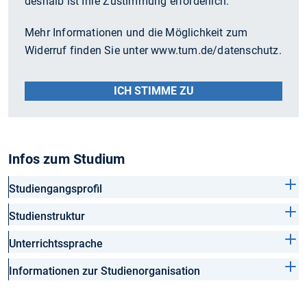
deshalb ist Ihre Zustimmung erforderlich.
Mehr Informationen und die Möglichkeit zum
Widerruf finden Sie unter www.tum.de/datenschutz.
ICH STIMME ZU
Infos zum Studium
Studiengangsprofil
Studienstruktur
Unterrichtssprache
Informationen zur Studienorganisation