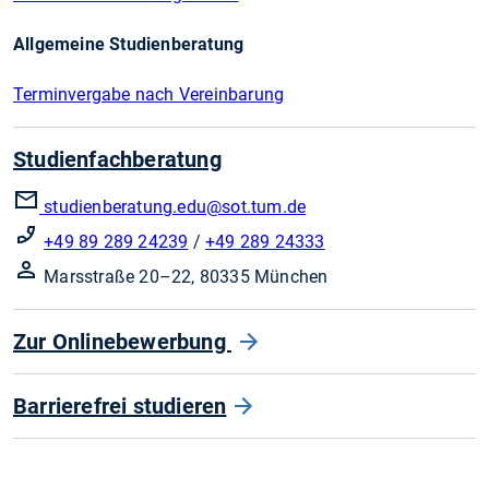
Allgemeine Studienberatung
Terminvergabe nach Vereinbarung
Studienfachberatung
studienberatung.edu
@sot.tum.de
+49 89 289 24239
/
+49 289 24333
Marsstraße 20–22, 80335 München
Zur Onlinebewerbung
Barrierefrei studieren