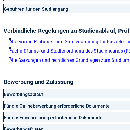
Gebühren für den Studiengang
Verbindliche Regelungen zu Studienablauf, Pr
Allgemeine Prüfungs- und Studienordnung für Bachelor-
Fachprüfungs- und Studienordnung des Studiengangs (P
Alle Satzungen und rechtlichen Grundlagen zum Studium
Bewerbung und Zulassung
Bewerbungsablauf
Für die Onlinebewerbung erforderliche Dokumente
Für die Einschreibung erforderliche Dokumente
Bewerbungsfristen