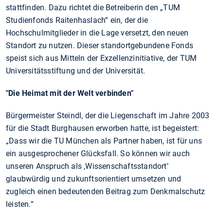
stattfinden. Dazu richtet die Betreiberin den „TUM
Studienfonds Raitenhaslach“ ein, der die
Hochschulmitglieder in die Lage versetzt, den neuen
Standort zu nutzen. Dieser standortgebundene Fonds
speist sich aus Mitteln der Exzellenzinitiative, der TUM
Universitätsstiftung und der Universität.
"Die Heimat mit der Welt verbinden"
Bürgermeister Steindl, der die Liegenschaft im Jahre 2003
für die Stadt Burghausen erworben hatte, ist begeistert:
„Dass wir die TU München als Partner haben, ist für uns
ein ausgesprochener Glücksfall. So können wir auch
unseren Anspruch als ,Wissenschaftsstandort’
glaubwürdig und zukunftsorientiert umsetzen und
zugleich einen bedeutenden Beitrag zum Denkmalschutz
leisten.“