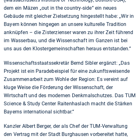
dem ein Mäzen „out in the country-side“ ein neues
Gebäude mit gleicher Zielsetzung hingestellt habe: „Wir in
Bayern können hingegen an unsere kulturelle Tradition
anknüpfen – die Zisterzienser waren zu ihrer Zeit führend
im Wasserbau, und die Wissenschaft im Ganzen ist bei
uns aus den Klostergemeinschaften heraus entstanden.“
Wissenschaftsstaatssekretär Bernd Sibler ergänzt: „Das
Projekt ist ein Paradebeispiel für eine zukunftsweisende
Zusammenarbeit zum Wohle der Region: Es vereint auf
kluge Weise die Förderung der Wissenschaft, der
Wirtschaft und des modernen Denkmalschutzes. Das TUM
Science & Study Center Raitenhaslach macht die Stärken
Bayerns international sichtbar.“
Kanzler Albert Berger, der als Chef der TUM-Verwaltung
den Vertrag mit der Stadt Burghausen vorbereitet hatte,