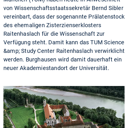
von Wissenschaftsstaatssekretär Bernd Sibler
vereinbart, dass der sogenannte Prälatenstock
des ehemaligen Zisterzienserklosters
Raitenhaslach für die Wissenschaft zur
Verfügung steht. Damit kann das TUM Science
&amp; Study Center Raitenhaslach verwirklicht
werden. Burghausen wird damit dauerhaft ein
neuer Akademiestandort der Universität.