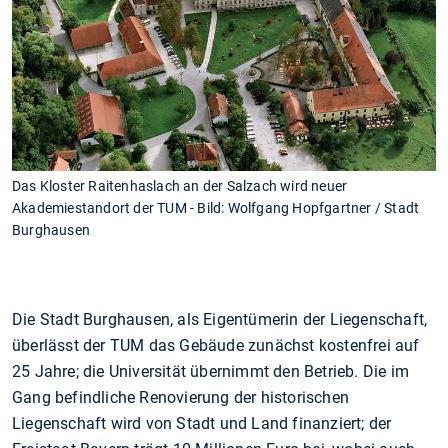
Das Kloster Raitenhaslach an der Salzach wird neuer
Akademiestandort der TUM - Bild: Wolfgang Hopfgartner / Stadt
Burghausen
Die Stadt Burghausen, als Eigentümerin der Liegenschaft,
überlässt der TUM das Gebäude zunächst kostenfrei auf
25 Jahre; die Universität übernimmt den Betrieb. Die im
Gang befindliche Renovierung der historischen
Liegenschaft wird von Stadt und Land finanziert; der