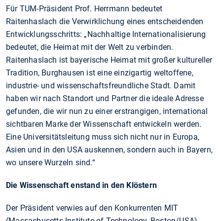
Für TUM-Präsident Prof. Herrmann bedeutet
Raitenhaslach die Verwirklichung eines entscheidenden
Entwicklungsschritts: „Nachhaltige Internationalisierung
bedeutet, die Heimat mit der Welt zu verbinden.
Raitenhaslach ist bayerische Heimat mit großer kultureller
Tradition, Burghausen ist eine einzigartig weltoffene,
industrie- und wissenschaftsfreundliche Stadt. Damit
haben wir nach Standort und Partner die ideale Adresse
gefunden, die wir nun zu einer erstrangigen, international
sichtbaren Marke der Wissenschaft entwickeln werden.
Eine Universitätsleitung muss sich nicht nur in Europa,
Asien und in den USA auskennen, sondern auch in Bayern,
wo unsere Wurzeln sind.“
Die Wissenschaft enstand in den Klöstern
Der Präsident verwies auf den Konkurrenten MIT
(Massachusetts Institute of Technology, Boston/USA),