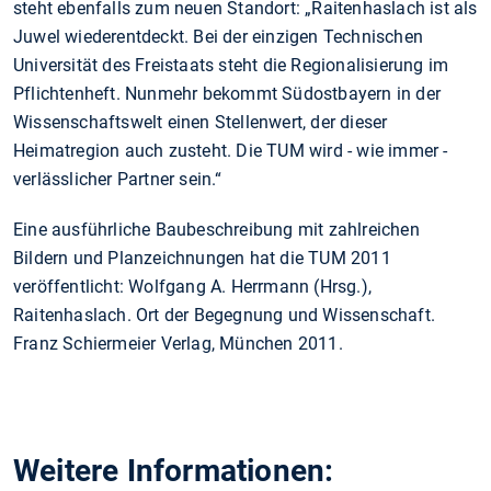
steht ebenfalls zum neuen Standort: „Raitenhaslach ist als
Juwel wiederentdeckt. Bei der einzigen Technischen
Universität des Freistaats steht die Regionalisierung im
Pflichtenheft. Nunmehr bekommt Südostbayern in der
Wissenschaftswelt einen Stellenwert, der dieser
Heimatregion auch zusteht. Die TUM wird - wie immer -
verlässlicher Partner sein.“
Eine ausführliche Baubeschreibung mit zahlreichen
Bildern und Planzeichnungen hat die TUM 2011
veröffentlicht: Wolfgang A. Herrmann (Hrsg.),
Raitenhaslach. Ort der Begegnung und Wissenschaft.
Franz Schiermeier Verlag, München 2011.
Weitere Informationen: