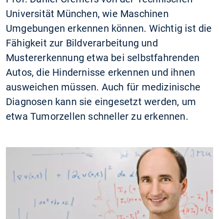
Universität München, wie Maschinen
Umgebungen erkennen können. Wichtig ist die
Fähigkeit zur Bildverarbeitung und
Mustererkennung etwa bei selbstfahrenden
Autos, die Hindernisse erkennen und ihnen
ausweichen müssen. Auch für medizinische
Diagnosen kann sie eingesetzt werden, um
etwa Tumorzellen schneller zu erkennen.