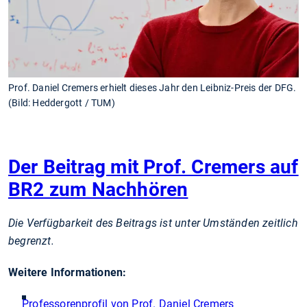
Prof. Daniel Cremers erhielt dieses Jahr den Leibniz-Preis der DFG.
(Bild: Heddergott / TUM)
Der Beitrag mit Prof. Cremers auf
BR2 zum Nachhören
Die Verfügbarkeit des Beitrags ist unter Umständen zeitlich
begrenzt.
Weitere Informationen:
Professorenprofil von Prof. Daniel Cremers