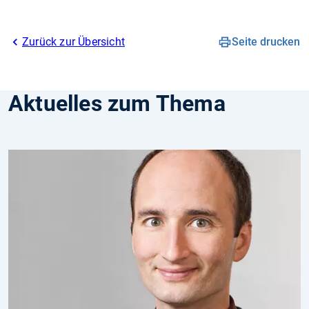
Zurück zur Übersicht
Seite drucken
Aktuelles zum Thema