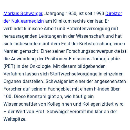
Markus Schwaiger
, Jahrgang 1950, ist seit 1993
Direktor
der Nuklearmedizin
am Klinikum rechts der Isar. Er
verbindet klinische Arbeit und Patientenversorgung mit
herausragenden Leistungen in der Wissenschaft und hat
sich insbesondere auf dem Feld der Krebsforschung einen
Namen gemacht. Einer seiner Forschungsschwerpunkte ist
die Anwendung der Positronen-Emissions-Tomographie
(PET) in der Onkologie. Mit diesem bildgebenden
Verfahren lassen sich Stoffwechselvorgänge in einzelnen
Organen darstellen. Schwaiger ist einer der angesehensten
Forscher auf seinem Fachgebiet mit einem h-Index über
100. Diese Kennzahl gibt an, wie häufig ein
Wissenschaftler von Kolleginnen und Kollegen zitiert wird
– der Wert von Prof. Schwaiger verortet ihn klar an der
Weltspitze.