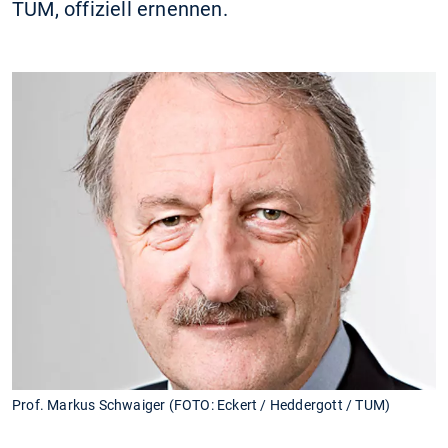
TUM, offiziell ernennen.
Prof. Markus Schwaiger (FOTO: Eckert / Heddergott / TUM)