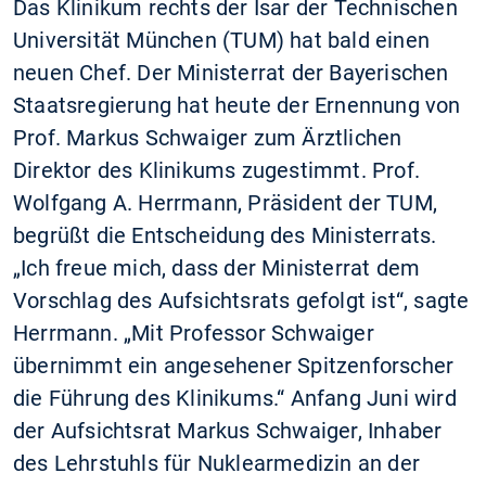
Das Klinikum rechts der Isar der Technischen
Universität München (TUM) hat bald einen
neuen Chef. Der Ministerrat der Bayerischen
Staatsregierung hat heute der Ernennung von
Prof. Markus Schwaiger zum Ärztlichen
Direktor des Klinikums zugestimmt. Prof.
Wolfgang A. Herrmann, Präsident der TUM,
begrüßt die Entscheidung des Ministerrats.
„Ich freue mich, dass der Ministerrat dem
Vorschlag des Aufsichtsrats gefolgt ist“, sagte
Herrmann. „Mit Professor Schwaiger
übernimmt ein angesehener Spitzenforscher
die Führung des Klinikums.“ Anfang Juni wird
der Aufsichtsrat Markus Schwaiger, Inhaber
des Lehrstuhls für Nuklearmedizin an der