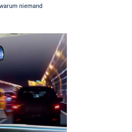
d warum niemand