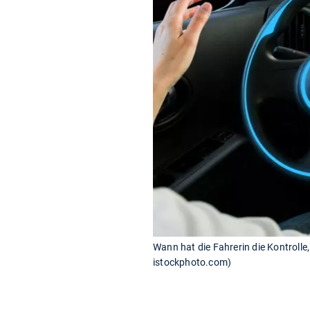
Wann hat die Fahrerin die Kontrolle
istockphoto.com)