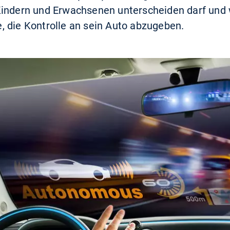
 Kindern und Erwachsenen unterscheiden darf un
 die Kontrolle an sein Auto abzugeben.