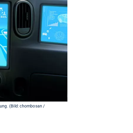
tung. (Bild: chombosan /