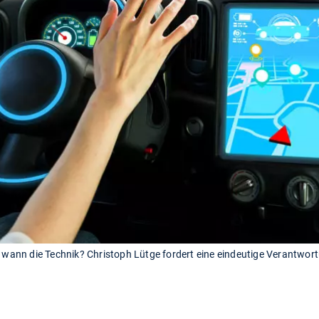
, wann die Technik? Christoph Lütge fordert eine eindeutige Verantwor