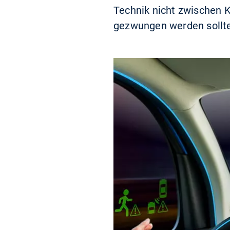
Technik nicht zwischen
gezwungen werden sollte,