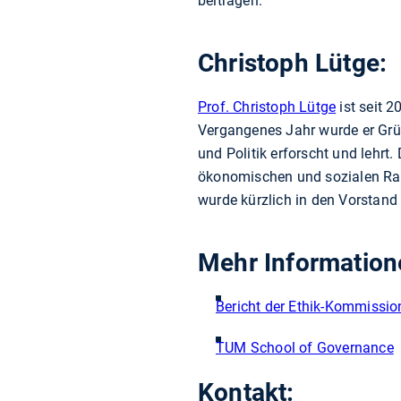
beitragen.
Christoph Lütge:
Prof. Christoph Lütge
ist seit 2
Vergangenes Jahr wurde er Grü
und Politik erforscht und lehrt
ökonomischen und sozialen Rah
wurde kürzlich in den Vorstand 
Mehr Information
Bericht der Ethik-Kommissio
TUM School of Governance
Kontakt: