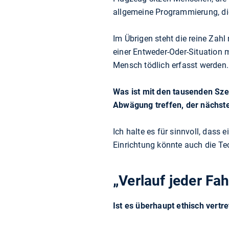
allgemeine Programmierung, die
Im Übrigen steht die reine Zahl
einer Entweder-Oder-Situation m
Mensch tödlich erfasst werden.
Was ist mit den tausenden Sze
Abwägung treffen, der nächste
Ich halte es für sinnvoll, dass
Einrichtung könnte auch die Tec
„Verlauf jeder Fa
Ist es überhaupt ethisch vert