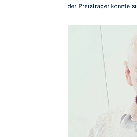
der Preisträger konnte si