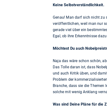
Keine Selbstverständlichkeit.
Genau! Man darf sich nicht zu 
veröffentlichen, weil man nur 
gerade viel über ein bestimmte
Egal, ob ihre Erkenntnisse dazu
Möchtest Du auch Nobelpreist
Naja das wäre schon schön, aber
Das Tolle daran ist, dass Nobel
und auch Kritik üben, und dami
Problem der kommerzialisierten
Branche, dass sie die Themen 
solche mit wenig Anklang verna
Was sind Deine Pläne für die 