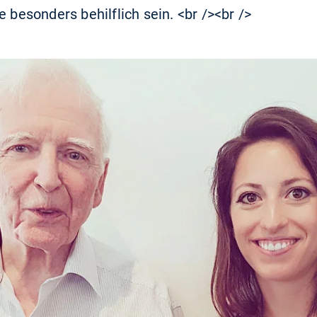
e besonders behilflich sein. <br /><br />