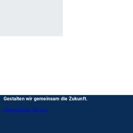
r
Gestalten wir gemeinsam die Zukunft.
Unterstützen Sie uns