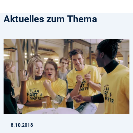
Aktuelles zum Thema
8.10.2018