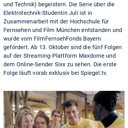
und Technik) begeistern. Die Serie über die
Elektrotechnik-Studentin Juli ist in
Zusammenarbeit mit der Hochschule für
Fernsehen und Film München entstanden und
wurde vom FilmFernsehFonds Bayern
gefördert. Ab 13. Oktober sind die fünf Folgen
auf der Streaming-Plattform Maxdome und
dem Online-Sender Sixx zu sehen. Die erste
Folge läuft vorab exklusiv bei Spiegel.tv.