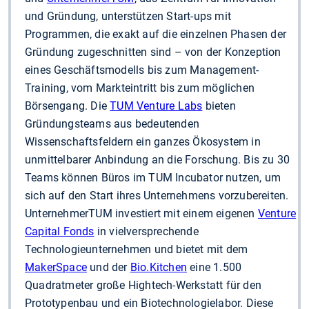
und Gründung, unterstützen Start-ups mit
Programmen, die exakt auf die einzelnen Phasen der
Gründung zugeschnitten sind – von der Konzeption
eines Geschäftsmodells bis zum Management-
Training, vom Markteintritt bis zum möglichen
Börsengang. Die
TUM Venture Labs
bieten
Gründungsteams aus bedeutenden
Wissenschaftsfeldern ein ganzes Ökosystem in
unmittelbarer Anbindung an die Forschung. Bis zu 30
Teams können Büros im TUM Incubator nutzen, um
sich auf den Start ihres Unternehmens vorzubereiten.
UnternehmerTUM investiert mit einem eigenen
Venture
Capital Fonds
in vielversprechende
Technologieunternehmen und bietet mit dem
MakerSpace
und der
Bio.Kitchen
eine 1.500
Quadratmeter große Hightech-Werkstatt für den
Prototypenbau und ein Biotechnologielabor. Diese