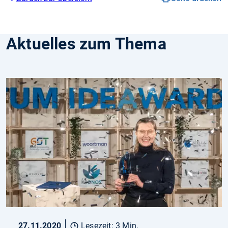
Aktuelles zum Thema
27.11.2020
Lesezeit: 3 Min.