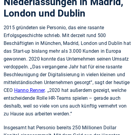
Niederlassungen in Madrid,
London und Dublin
2015 gründeten sie Personio, das eine rasante
Erfolgsgeschichte schrieb. Mit derzeit rund 500
Beschäftigten in München, Madrid, London und Dublin hat
das Start-up bislang mehr als 3.000 Kunden in Europa
gewonnen. 2020 konnte das Unternehmen seinen Umsatz
verdoppeln. „Das vergangene Jahr hat für eine rasante
Beschleunigung der Digitalisierung in vielen kleinen und
mittelständischen Unternehmen gesorgt“, sagt der heutige
CEO
Hanno Renner
. „2020 hat außerdem gezeigt, welche
entscheidende Rolle HR-Teams spielen – gerade auch
deshalb, weil so viele von uns auch künftig vermehrt von
zu Hause aus arbeiten werden.“
Insgesamt hat Personio bereits 250 Millionen Dollar