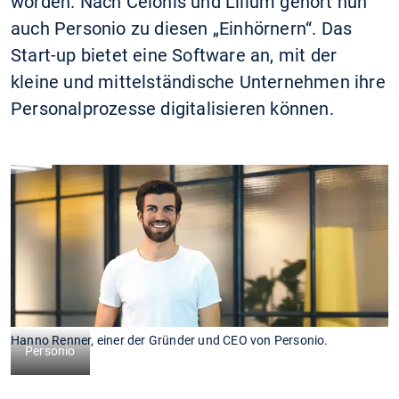
worden. Nach Celonis und Lilium gehört nun
auch Personio zu diesen „Einhörnern“. Das
Start-up bietet eine Software an, mit der
kleine und mittelständische Unternehmen ihre
Personalprozesse digitalisieren können.
Hanno Renner, einer der Gründer und CEO von Personio.
Personio