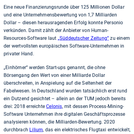
Eine neue Finanzierungsrunde über 125 Millionen Dollar
und eine Unternehmensbewertung von 1,7 Milliarden
Dollar – diesen herausragenden Erfolg konnte Personio
verkünden. Damit zählt der Anbieter von Human-
Resources-Software laut
„Süddeutscher Zeitung“
zu einem
der wertvollsten europäischen Software-Unternehmen in
privater Hand.
„Einhörner“ werden Start-ups genannt, die ohne
Börsengang den Wert von einer Milliarde Dollar
überschreiten, in Anspielung auf die Seltenheit der
Fabelwesen. In Deutschland wurden tatsächlich erst rund
ein Dutzend gesichtet – allein an der TUM jedoch bereits
drei: 2018 erreichte
Celonis
, mit dessen Process-Mining-
Software Unternehmen ihre digitalen Geschäftsprozesse
analysieren können, die Milliarden-Bewertung. 2020
durchbrach
Lilium
, das ein elektrisches Flugtaxi entwickelt,