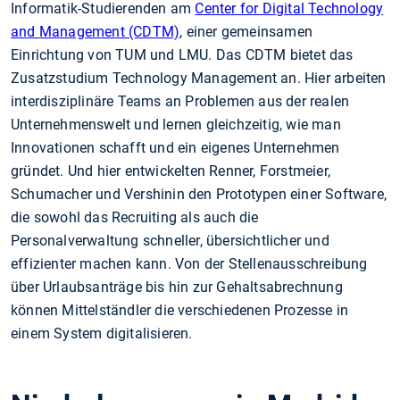
Informatik-Studierenden am
Center for Digital Technology
and Management (CDTM)
, einer gemeinsamen
Einrichtung von TUM und LMU. Das CDTM bietet das
Zusatzstudium Technology Management an. Hier arbeiten
interdisziplinäre Teams an Problemen aus der realen
Unternehmenswelt und lernen gleichzeitig, wie man
Innovationen schafft und ein eigenes Unternehmen
gründet. Und hier entwickelten Renner, Forstmeier,
Schumacher und Vershinin den Prototypen einer Software,
die sowohl das Recruiting als auch die
Personalverwaltung schneller, übersichtlicher und
effizienter machen kann. Von der Stellenausschreibung
über Urlaubsanträge bis hin zur Gehaltsabrechnung
können Mittelständler die verschiedenen Prozesse in
einem System digitalisieren.