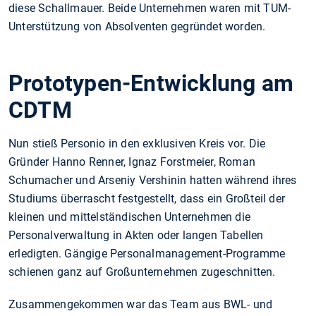
diese Schallmauer. Beide Unternehmen waren mit TUM-
Unterstützung von Absolventen gegründet worden.
Prototypen-Entwicklung am
CDTM
Nun stieß Personio in den exklusiven Kreis vor. Die
Gründer Hanno Renner, Ignaz Forstmeier, Roman
Schumacher und Arseniy Vershinin hatten während ihres
Studiums überrascht festgestellt, dass ein Großteil der
kleinen und mittelständischen Unternehmen die
Personalverwaltung in Akten oder langen Tabellen
erledigten. Gängige Personalmanagement-Programme
schienen ganz auf Großunternehmen zugeschnitten.
Zusammengekommen war das Team aus BWL- und