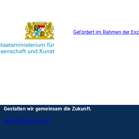
Gefördert im Rahmen der Exz
Gestalten wir gemeinsam die Zukunft.
Unterstützen Sie uns