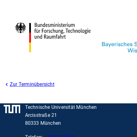
Zur Terminübersicht
Technische Universität München
Arcisstraße 21
80333 München