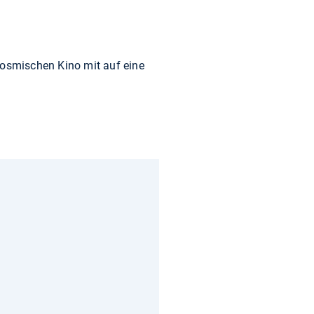
Kosmischen Kino mit auf eine