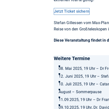
Jetzt Ticket sichern
Stefan Gillessen vom Max-Planc
Reise von den Großteleskopen i
Diese Veranstaltung findet in 
Weitere Termine
08. Mai 2025, 19 Uhr – Dr F
12. Juni 2025, 19 Uhr – Stef
10. Juli 2025, 19 Uhr – Cat
August – Sommerpause
11.09.2025, 19 Uhr – Dr Fra
09.10.2025, 19 Uhr, Dr. Dav