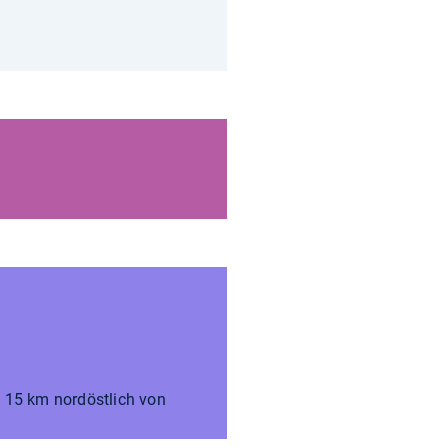
 15 km nordöstlich von