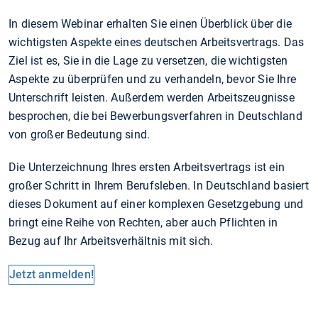
In diesem Webinar erhalten Sie einen Überblick über die
wichtigsten Aspekte eines deutschen Arbeitsvertrags. Das
Ziel ist es, Sie in die Lage zu versetzen, die wichtigsten
Aspekte zu überprüfen und zu verhandeln, bevor Sie Ihre
Unterschrift leisten. Außerdem werden Arbeitszeugnisse
besprochen, die bei Bewerbungsverfahren in Deutschland
von großer Bedeutung sind.
Die Unterzeichnung Ihres ersten Arbeitsvertrags ist ein
großer Schritt in Ihrem Berufsleben. In Deutschland basiert
dieses Dokument auf einer komplexen Gesetzgebung und
bringt eine Reihe von Rechten, aber auch Pflichten in
Bezug auf Ihr Arbeitsverhältnis mit sich.
Jetzt anmelden!