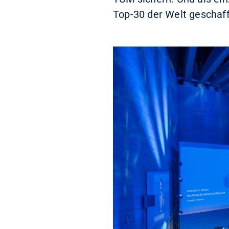
Top-30 der Welt geschaff