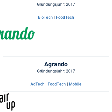
Gründungsjahr: 2017
BioTech
|
FoodTech
Agrando
Gründungsjahr: 2017
AgTech
|
FoodTech
|
Mobile