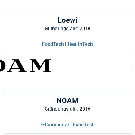
Loewi
Gründungsjahr: 2018
FoodTech
|
HealthTech
NOAM
Gründungsjahr: 2016
E-Commerce
|
FoodTech