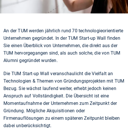
An der TUM werden jährlich rund 70 technologieorientierte
Unternehmen gegründet. In der TUM Start-up Wall finden
Sie einen Überblick von Unternehmen, die direkt aus der
TUM hervorgegangen sind, als auch solche, die von TUM
Alumni gegründet wurden.
Die TUM Start-up Wall veranschaulicht die Vielfalt an
Technologien & Themen von Gründungsprojekten mit TUM
Bezug. Sie wächst laufend weiter, erhebt jedoch keinen
Anspruch auf Vollständigkeit. Die Übersicht ist eine
Momentaufnahme der Unternehmen zum Zeitpunkt der
Gründung. Mögliche Akquisitionen oder
Firmenauflösungen zu einem späteren Zeitpunkt bleiben
dabei unberücksichtigt.