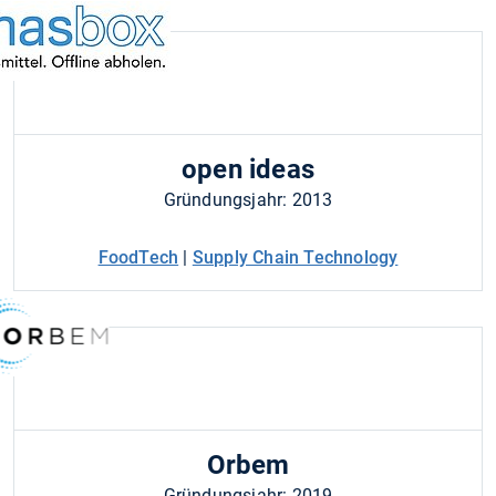
open ideas
Gründungsjahr: 2013
FoodTech
|
Supply Chain Technology
Orbem
Gründungsjahr: 2019