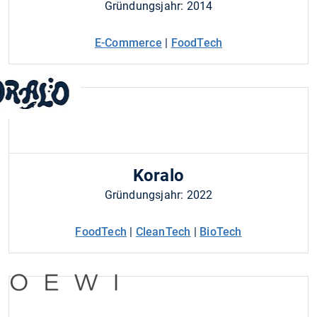
Gründungsjahr: 2014
E-Commerce
|
FoodTech
Koralo
Gründungsjahr: 2022
FoodTech
|
CleanTech
|
BioTech