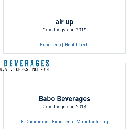
air up
Gründungsjahr: 2019
FoodTech
|
HealthTech
Babo Beverages
Gründungsjahr: 2014
E-Commerce
|
FoodTech
|
Manufacturing