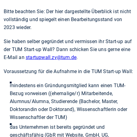
Bitte beachten Sie: Der hier dargestellte Überblick ist nicht
vollständig und spiegelt einen Bearbeitungsstand von
2023 wieder.
Sie haben selber gegründet und vermissen ihr Start-up auf
der TUM Start-up Wall? Dann schicken Sie uns gerne eine
E-Mail an
startupwall.zv
@tum.de
.
Voraussetzung für die Aufnahme in die TUM Start-up Wall:
mindestens ein Gründungsmitglied kann einen TUM-
Bezug vorweisen ((ehemalige/r) Mitarbeitende,
Alumnus/Alumna, Studierende (Bachelor, Master,
Doktorandin oder Doktorand), Wissenschaftlerin oder
Wissenschaftler der TUM)
das Unternehmen ist bereits gegründet und
geschäftsfähig (GbR mit Website, GmbH, UG,