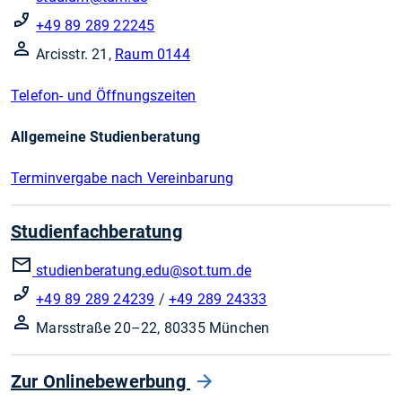
+49 89 289 22245
Arcisstr. 21,
Raum 0144
Telefon- und Öffnungszeiten
Allgemeine Studienberatung
Terminvergabe nach Vereinbarung
Studienfachberatung
studienberatung.edu
@sot.tum.de
+49 89 289 24239
/
+49 289 24333
Marsstraße 20–22, 80335 München
Zur Onlinebewerbung