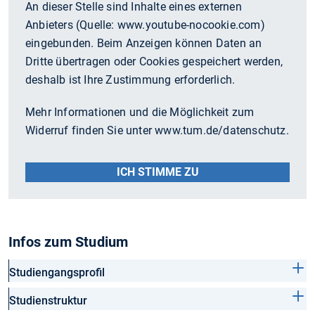
An dieser Stelle sind Inhalte eines externen
Anbieters (Quelle:
www.youtube-nocookie.com
)
eingebunden. Beim Anzeigen können Daten an
Dritte übertragen oder Cookies gespeichert werden,
deshalb ist Ihre Zustimmung erforderlich.
Mehr Informationen und die Möglichkeit zum
Widerruf finden Sie unter www.tum.de/datenschutz.
ICH STIMME ZU
Infos zum Studium
Studiengangsprofil
Studienstruktur