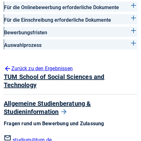
Für die Onlinebewerbung erforderliche Dokumente
Für die Einschreibung erforderliche Dokumente
Bewerbungsfristen
Auswahlprozess
Zurück zu den Ergebnissen
TUM School of Social Sciences and
Technology
Allgemeine Studienberatung &
Studieninformation
Fragen rund um Bewerbung und Zulassung
studium@tum.de