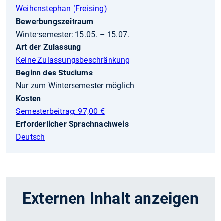
Weihenstephan (Freising)
Bewerbungszeitraum
Wintersemester: 15.05. – 15.07.
Art der Zulassung
Keine Zulassungsbeschränkung
Beginn des Studiums
Nur zum Wintersemester möglich
Kosten
Semesterbeitrag: 97,00 €
Erforderlicher Sprachnachweis
Deutsch
Externen Inhalt anzeigen