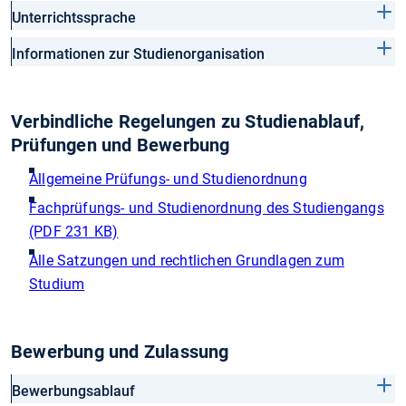
Unterrichtssprache
Informationen zur Studienorganisation
Verbindliche Regelungen zu Studienablauf,
Prüfungen und Bewerbung
Allgemeine Prüfungs- und Studienordnung
Fachprüfungs- und Studienordnung des Studiengangs
(PDF 231 KB)
Alle Satzungen und rechtlichen Grundlagen zum
Studium
Bewerbung und Zulassung
Bewerbungsablauf