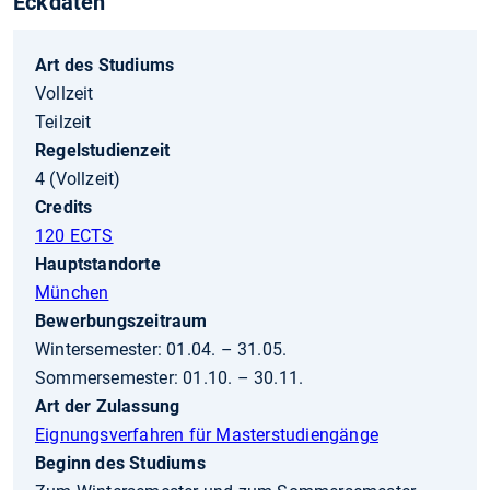
Eckdaten
Art des Studiums
Vollzeit
Teilzeit
Regelstudienzeit
4 (Vollzeit)
Credits
120 ECTS
Hauptstandorte
München
Bewerbungszeitraum
Wintersemester: 01.04. – 31.05.
Sommersemester: 01.10. – 30.11.
Art der Zulassung
Eignungsverfahren für Masterstudiengänge
Beginn des Studiums