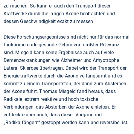
zu machen. So kann er auch den Transport dieser
Kraftwerke durch die langen Axone beobachten und
dessen Geschwindigkeit exakt zu messen.
Diese Forschungsergebnisse sind nicht nur für das normal
funktionierende gesunde Gehirn von größter Relevanz
sind. Misgeld kann seine Ergebnisse auch auf viele
Demenzerkrankungen wie Alzheimer und Amyotrophe
Lateral Sklerose übertragen. Dabei wird der Transport der
Energiekraftwerke durch die Axone verlangsamt und es
kommt zu einem Transportstau, der dann zum Absterben
der Axone führt. Thomas Misgeld fand heraus, dass
Radikale, extrem reaktive und hoch toxische
Verbindungen, das Absterben der Axone einleiten. Er
entdeckte aber auch, dass dieser Vorgang mit
„Radikalfängern“ gestoppt werden kann und reversibel ist.