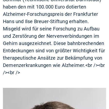
haben den mit 100.000 Euro dotierten
Alzheimer-Forschungspreis der Frankfurter
Hans und Ilse Breuer-Stiftung erhalten.
Misgeld wird für seine Forschung zu Aufbau
und Zerstörung der Nervenverbindungen im
Gehirn ausgezeichnet. Diese bahnbrechenden
Entdeckungen sind von größter Wichtigkeit für
therapeutische Ansätze zur Bekämpfung von
Demenzerkrankungen wie Alzheimer.<br /><br
/><br />