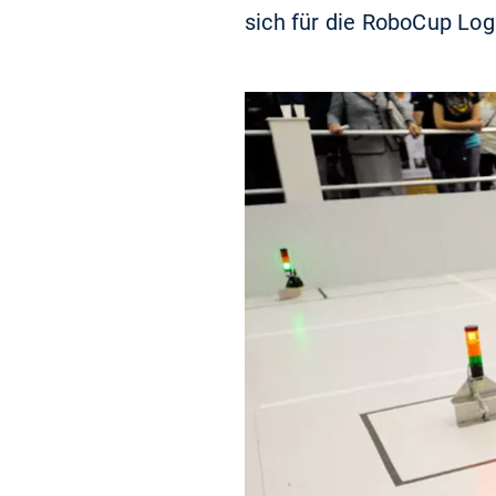
sich für die RoboCup Logi