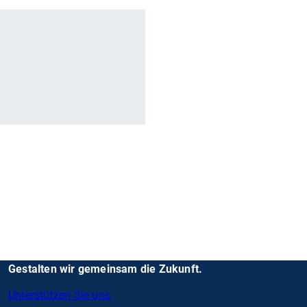
r
Gestalten wir gemeinsam die Zukunft.
Unterstützen Sie uns