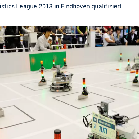
stics League 2013 in Eindhoven qualifiziert.