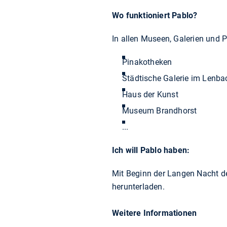
Wo funktioniert Pablo?
In allen Museen, Galerien und P
Pinakotheken
Städtische Galerie im Lenb
Haus der Kunst
Museum Brandhorst
...
Ich will Pablo haben:
Mit Beginn der Langen Nacht d
herunterladen.
Weitere Informationen