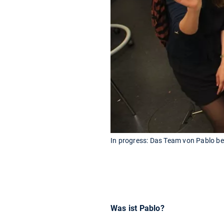
In progress: Das Team von Pablo b
Was ist Pablo?