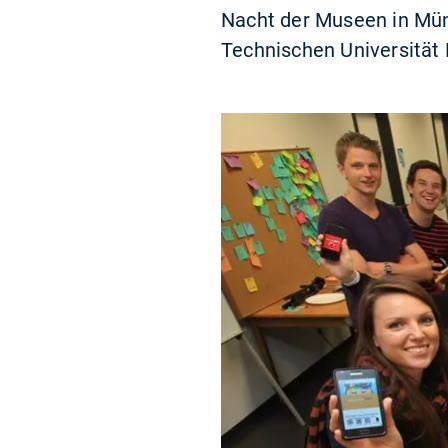
Nacht der Museen in Mün
Technischen Universität