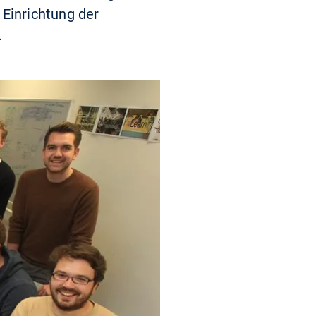
Einrichtung der
.