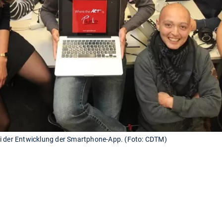
ei der Entwicklung der Smartphone-App. (Foto: CDTM)