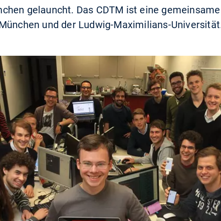
chen gelauncht. Das CDTM ist eine gemeinsame 
 München und der Ludwig-Maximilians-Universität