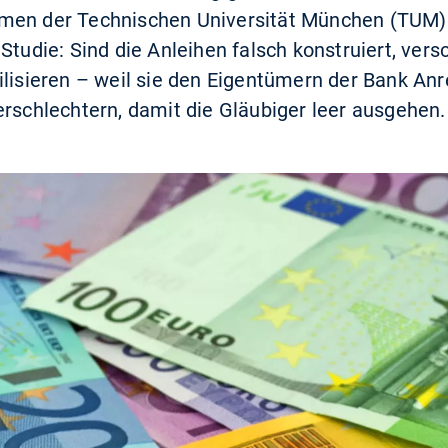
men der Technischen Universität München (TUM) 
Studie: Sind die Anleihen falsch konstruiert, vers
ilisieren – weil sie den Eigentümern der Bank Anr
erschlechtern, damit die Gläubiger leer ausgehen.