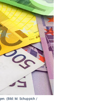
en. (Bild: M. Schuppich /