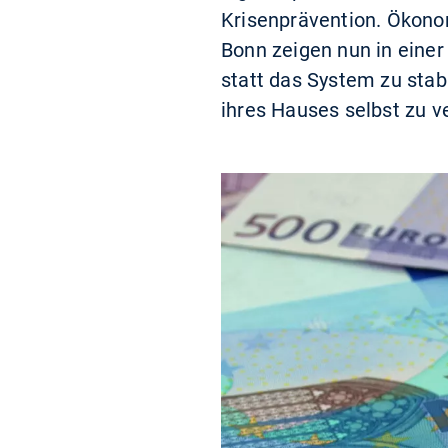
Krisenprävention. Ökono
Bonn zeigen nun in einer 
statt das System zu stab
ihres Hauses selbst zu v