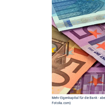
Mehr Eigenkapital für die Bank - ab
Fotolia.com)