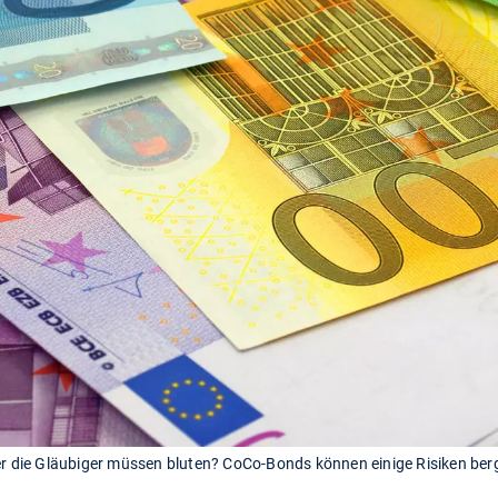
er die Gläubiger müssen bluten? CoCo-Bonds können einige Risiken berg