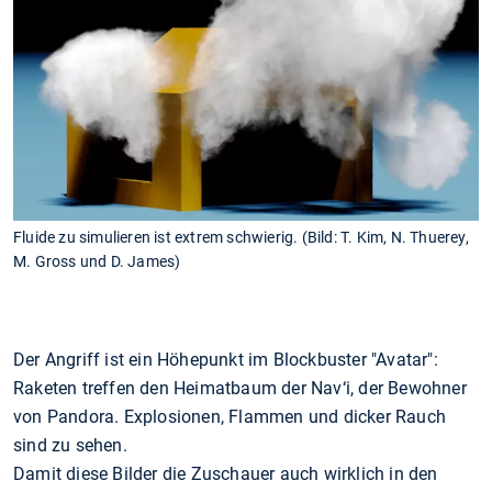
Fluide zu simulieren ist extrem schwierig. (Bild: T. Kim, N. Thuerey,
M. Gross und D. James)
Der Angriff ist ein Höhepunkt im Blockbuster "Avatar":
Raketen treffen den Heimatbaum der Nav‘i, der Bewohner
von Pandora. Explosionen, Flammen und dicker Rauch
sind zu sehen.
Damit diese Bilder die Zuschauer auch wirklich in den