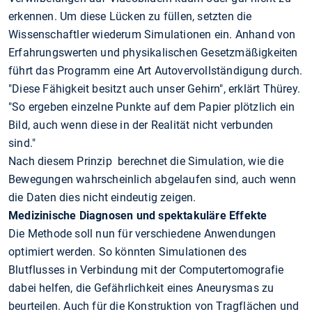
erkennen. Um diese Lücken zu füllen, setzten die
Wissenschaftler wiederum Simulationen ein. Anhand von
Erfahrungswerten und physikalischen Gesetzmäßigkeiten
führt das Programm eine Art Autovervollständigung durch.
"Diese Fähigkeit besitzt auch unser Gehirn", erklärt Thürey.
"So ergeben einzelne Punkte auf dem Papier plötzlich ein
Bild, auch wenn diese in der Realität nicht verbunden
sind."
Nach diesem Prinzip berechnet die Simulation, wie die
Bewegungen wahrscheinlich abgelaufen sind, auch wenn
die Daten dies nicht eindeutig zeigen.
Medizinische Diagnosen und spektakuläre Effekte
Die Methode soll nun für verschiedene Anwendungen
optimiert werden. So könnten Simulationen des
Blutflusses in Verbindung mit der Computertomografie
dabei helfen, die Gefährlichkeit eines Aneurysmas zu
beurteilen. Auch für die Konstruktion von Tragflächen und