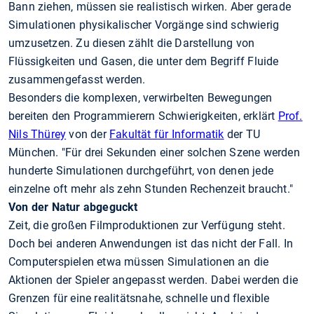
Bann ziehen, müssen sie realistisch wirken. Aber gerade
Simulationen physikalischer Vorgänge sind schwierig
umzusetzen. Zu diesen zählt die Darstellung von
Flüssigkeiten und Gasen, die unter dem Begriff Fluide
zusammengefasst werden.
Besonders die komplexen, verwirbelten Bewegungen
bereiten den Programmierern Schwierigkeiten, erklärt
Prof.
Nils Thürey
von der
Fakultät für Informatik
der TU
München. "Für drei Sekunden einer solchen Szene werden
hunderte Simulationen durchgeführt, von denen jede
einzelne oft mehr als zehn Stunden Rechenzeit braucht."
Von der Natur abgeguckt
Zeit, die großen Filmproduktionen zur Verfügung steht.
Doch bei anderen Anwendungen ist das nicht der Fall. In
Computerspielen etwa müssen Simulationen an die
Aktionen der Spieler angepasst werden. Dabei werden die
Grenzen für eine realitätsnahe, schnelle und flexible