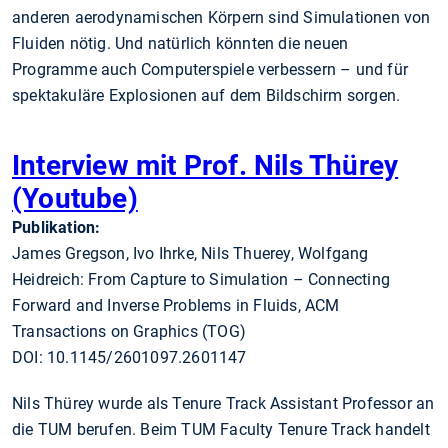
anderen aerodynamischen Körpern sind Simulationen von
Fluiden nötig. Und natürlich könnten die neuen
Programme auch Computerspiele verbessern – und für
spektakuläre Explosionen auf dem Bildschirm sorgen.
Interview mit Prof. Nils Thürey
(Youtube)
Publikation:
James Gregson, Ivo Ihrke, Nils Thuerey, Wolfgang
Heidreich: From Capture to Simulation – Connecting
Forward and Inverse Problems in Fluids, ACM
Transactions on Graphics (TOG)
DOI: 10.1145/2601097.2601147
Nils Thürey wurde als Tenure Track Assistant Professor an
die TUM berufen. Beim TUM Faculty Tenure Track handelt