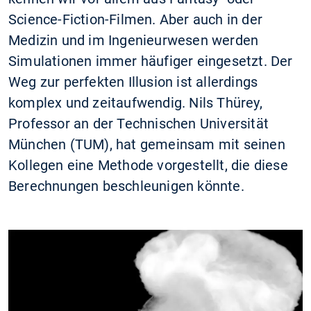
Science-Fiction-Filmen. Aber auch in der
Medizin und im Ingenieurwesen werden
Simulationen immer häufiger eingesetzt. Der
Weg zur perfekten Illusion ist allerdings
komplex und zeitaufwendig. Nils Thürey,
Professor an der Technischen Universität
München (TUM), hat gemeinsam mit seinen
Kollegen eine Methode vorgestellt, die diese
Berechnungen beschleunigen könnte.