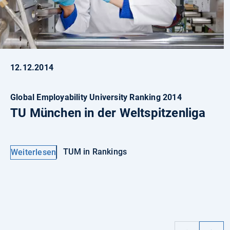
12.12.2014
Global Employability University Ranking 2014
TU München in der Weltspitzenliga
TUM in Rankings
Weiterlesen