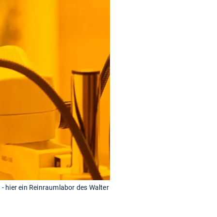
- hier ein Reinraumlabor des Walter