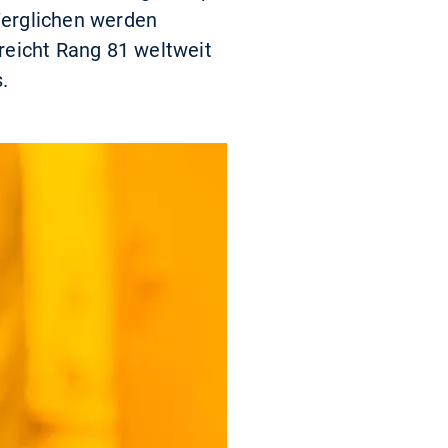
 Verglichen werden
reicht Rang 81 weltweit
.