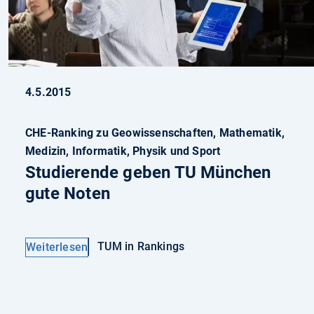
4.5.2015
CHE-Ranking zu Geowissenschaften, Mathematik,
Medizin, Informatik, Physik und Sport
Studierende geben TU München
gute Noten
TUM in Rankings
Weiterlesen