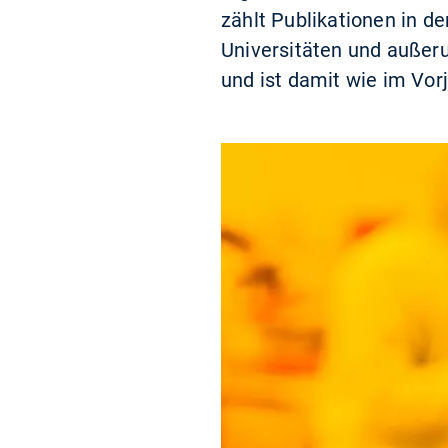
zählt Publikationen in d
Universitäten und außeru
und ist damit wie im Vor