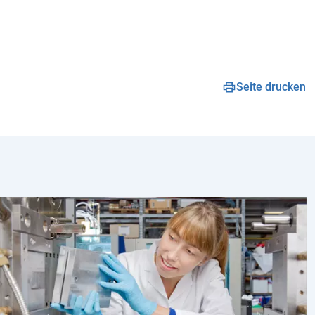
Seite drucken