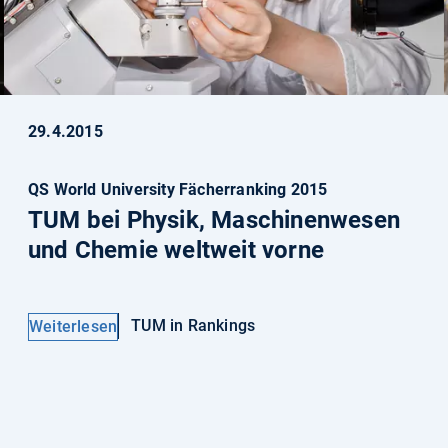
29.4.2015
QS World University Fächerranking 2015
TUM bei Physik, Maschinenwesen
und Chemie weltweit vorne
TUM in Rankings
Weiterlesen