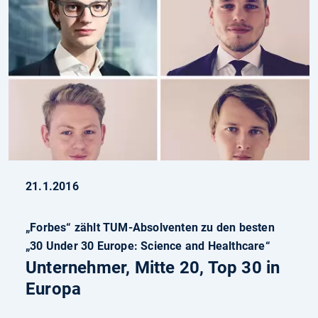
21.1.2016
„Forbes“ zählt TUM-Absolventen zu den besten
„30 Under 30 Europe: Science and Healthcare“
Unternehmer, Mitte 20, Top 30 in
Europa