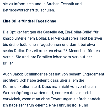
sie zu informieren und in Sachen Technik und
Betriebswirtschaft zu schulen.
Eine Brille für drei Tageslöhne
Die Optiker fertigen die Gestelle der„Ein-Dollar-Brille“ für
knapp unter einem Dollar. Der Verkaufspreis liegt bei zwei
bis drei ortsüblichen Tageslöhnen und damit bei etwa
sechs Dollar. Derzeit arbeiten etwa 23 Menschen für den
Verein. Sie und ihre Familien leben vom Verkauf der
Brillen.
Auch Jakob Schillinger selbst hat von seinem Engagement
profitiert: „Ich habe gelernt, dass über allem die
Kommunikation steht. Dass man nicht von vornherein
Wertschöpfung erwarten darf, sondern dass sie sich
entwickelt, wenn man ohne Erwartungen einfach handelt.
Ich habe sehr früh gelernt, eine Führungsrolle und