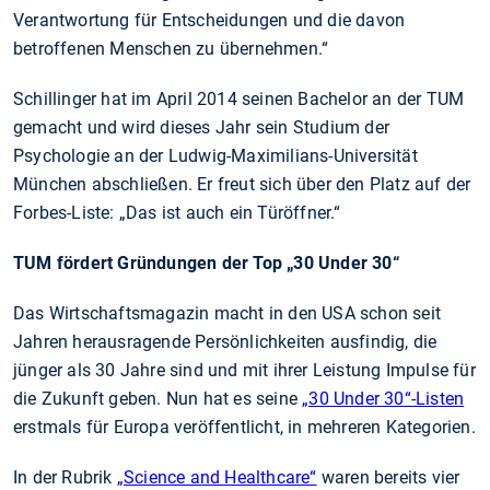
Verantwortung für Entscheidungen und die davon
betroffenen Menschen zu übernehmen.“
Schillinger hat im April 2014 seinen Bachelor an der TUM
gemacht und wird dieses Jahr sein Studium der
Psychologie an der Ludwig-Maximilians-Universität
München abschließen. Er freut sich über den Platz auf der
Forbes-Liste: „Das ist auch ein Türöffner.“
TUM fördert Gründungen der Top „30 Under 30“
Das Wirtschaftsmagazin macht in den USA schon seit
Jahren herausragende Persönlichkeiten ausfindig, die
jünger als 30 Jahre sind und mit ihrer Leistung Impulse für
die Zukunft geben. Nun hat es seine
„30 Under 30“-Listen
erstmals für Europa veröffentlicht, in mehreren Kategorien.
In der Rubrik
„Science and Healthcare“
waren bereits vier