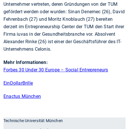
Unternehmer vertreten, deren Gründungen von der TUM
gefördert werden oder wurden: Sinan Denemec (26), David
Fehrenbach (27) und Moritz Knoblauch (27) bereiten
derzeit im Entrepreneurship Center der TUM den Start ihrer
Firma iuvas in der Gesundheitsbranche vor. Absolvent
Alexander Rinke (26) ist einer der Geschäftsführer des IT-
Unternehmens Celonis.
Mehr Informationen:
Forbes 30 Under 30 Europe – Social Entrepreneurs
EinDollarBrille
Enactus München
Technische Universität München