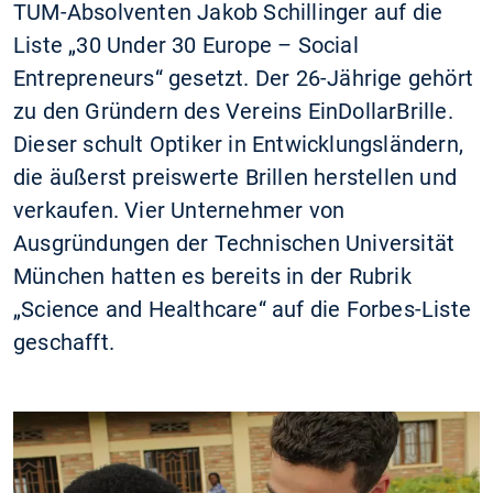
TUM-Absolventen Jakob Schillinger auf die
Liste „30 Under 30 Europe – Social
Entrepreneurs“ gesetzt. Der 26-Jährige gehört
zu den Gründern des Vereins EinDollarBrille.
Dieser schult Optiker in Entwicklungsländern,
die äußerst preiswerte Brillen herstellen und
verkaufen. Vier Unternehmer von
Ausgründungen der Technischen Universität
München hatten es bereits in der Rubrik
„Science and Healthcare“ auf die Forbes-Liste
geschafft.