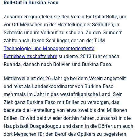
Roll-Out in Burkina Faso
Zusammen gründeten sie den Verein EinDollarBrille, um
vor Ort Menschen in der Herstellung der Sehhilfen, in
Sehtests und im Verkauf zu schulen. Zu den Gründern
zählte auch Jakob Schillinger, der an der TUM
Technologie- und Managementorientierte
Betriebswirtschaftslehre
studierte. 2013 fuhr er nach
Ruanda, danach nach Bolivien und Burkina Faso.
Mittlerweile ist der 26-Jährige bei dem Verein angestellt
und reist als Landeskoordinator von Burkina Faso
mehrmals im Jahr in das westafrikanische Land. Sein
Ziel: ganz Burkina Faso mit Brillen zu versorgen, das
bedeute die Herstellung von etwa zwei bis drei Millionen
Brillen. Er wird bald wieder dorthin fahren, zunächst in die
Hauptstadt Ouagadougou und dann in die Dörfer, um auch
dort Menschen für den Beruf des Optikers zu begeistern,