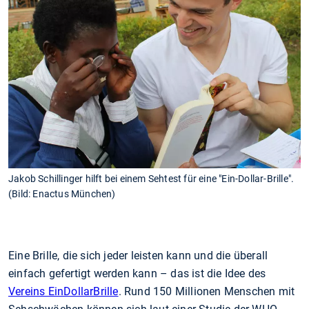
Jakob Schillinger hilft bei einem Sehtest für eine "Ein-Dollar-Brille".
(Bild: Enactus München)
Eine Brille, die sich jeder leisten kann und die überall
einfach gefertigt werden kann – das ist die Idee des
Vereins EinDollarBrille
. Rund 150 Millionen Menschen mit