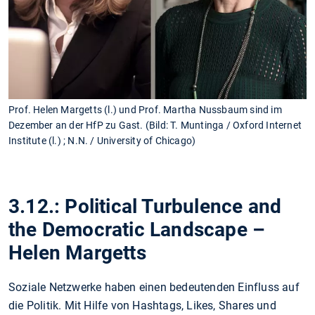
Prof. Helen Margetts (l.) und Prof. Martha Nussbaum sind im
Dezember an der HfP zu Gast. (Bild: T. Muntinga / Oxford Internet
Institute (l.) ; N.N. / University of Chicago)
3.12.: Political Turbulence and
the Democratic Landscape –
Helen Margetts
Soziale Netzwerke haben einen bedeutenden Einfluss auf
die Politik. Mit Hilfe von Hashtags, Likes, Shares und