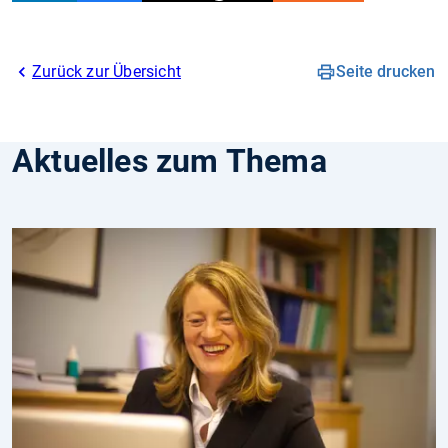
Zurück zur Übersicht
Seite drucken
Aktuelles zum Thema