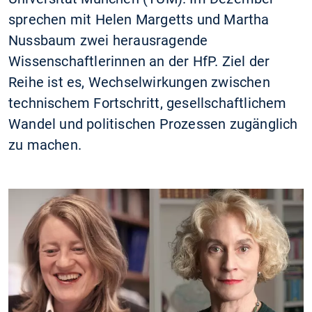
sprechen mit Helen Margetts und Martha
Nussbaum zwei herausragende
Wissenschaftlerinnen an der HfP. Ziel der
Reihe ist es, Wechselwirkungen zwischen
technischem Fortschritt, gesellschaftlichem
Wandel und politischen Prozessen zugänglich
zu machen.