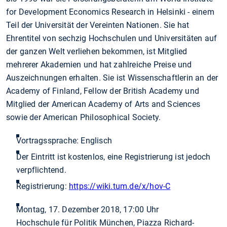
for Development Economics Research in Helsinki - einem
Teil der Universität der Vereinten Nationen. Sie hat
Ehrentitel von sechzig Hochschulen und Universitäten auf
der ganzen Welt verliehen bekommen, ist Mitglied
mehrerer Akademien und hat zahlreiche Preise und
Auszeichnungen erhalten. Sie ist Wissenschaftlerin an der
Academy of Finland, Fellow der British Academy und
Mitglied der American Academy of Arts and Sciences
sowie der American Philosophical Society.
Vortragssprache: Englisch
Der Eintritt ist kostenlos, eine Registrierung ist jedoch
verpflichtend.
Registrierung:
https://wiki.tum.de/x/hov-C
Montag, 17. Dezember 2018, 17:00 Uhr
Hochschule für Politik München, Piazza Richard-