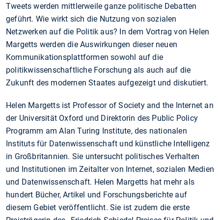
Tweets werden mittlerweile ganze politische Debatten
geführt. Wie wirkt sich die Nutzung von sozialen
Netzwerken auf die Politik aus? In dem Vortrag von Helen
Margetts werden die Auswirkungen dieser neuen
Kommunikationsplattformen sowohl auf die
politikwissenschaftliche Forschung als auch auf die
Zukunft des modernen Staates aufgezeigt und diskutiert.
Helen Margetts ist Professor of Society and the Internet an
der Universität Oxford und Direktorin des Public Policy
Programm am Alan Turing Institute, des nationalen
Instituts für Datenwissenschaft und künstliche Intelligenz
in Großbritannien. Sie untersucht politisches Verhalten
und Institutionen im Zeitalter von Internet, sozialen Medien
und Datenwissenschaft. Helen Margetts hat mehr als
hundert Bücher, Artikel und Forschungsberichte auf
diesem Gebiet veröffentlicht. Sie ist zudem die erste