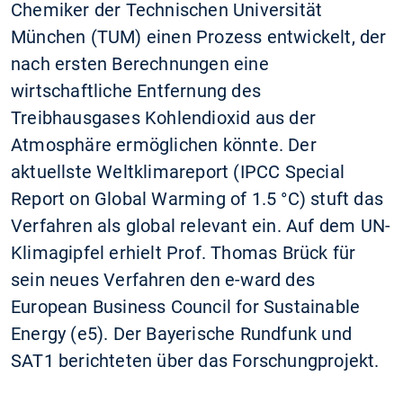
Chemiker der Technischen Universität
München (TUM) einen Prozess entwickelt, der
nach ersten Berechnungen eine
wirtschaftliche Entfernung des
Treibhausgases Kohlendioxid aus der
Atmosphäre ermöglichen könnte. Der
aktuellste Weltklimareport (IPCC Special
Report on Global Warming of 1.5 °C) stuft das
Verfahren als global relevant ein. Auf dem UN-
Klimagipfel erhielt Prof. Thomas Brück für
sein neues Verfahren den e-ward des
European Business Council for Sustainable
Energy (e5). Der Bayerische Rundfunk und
SAT1 berichteten über das Forschungprojekt.