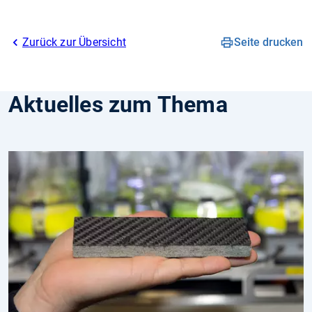
Zurück zur Übersicht
Seite drucken
Aktuelles zum Thema