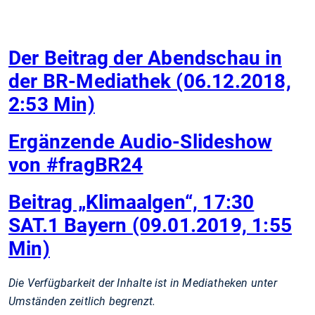
Der Beitrag der Abendschau in
der BR-Mediathek (06.12.2018,
2:53 Min)
Ergänzende Audio-Slideshow
von #fragBR24
Beitrag „Klimaalgen“, 17:30
SAT.1 Bayern (09.01.2019, 1:55
Min)
Die Verfügbarkeit der Inhalte ist in Mediatheken unter
Umständen zeitlich begrenzt.