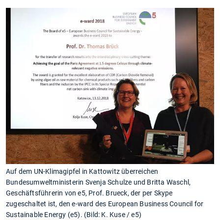
Auf dem UN-Klimagipfel in Kattowitz überreichen
Bundesumweltministerin Svenja Schulze und Britta Waschl,
Geschäftsführerin von e5, Prof. Brueck, der per Skype
zugeschaltet ist, den e-ward des European Business Council for
Sustainable Energy (e5). (Bild: K. Kuse / e5)