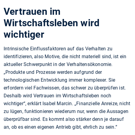
Vertrauen im
Wirtschaftsleben wird
wichtiger
Intrinsische Einflussfaktoren auf das Verhalten zu
identifizieren, also Motive, die nicht materiell sind, ist ein
aktueller Schwerpunkt in der Verhaltensökonomie.
„Produkte und Prozesse werden aufgrund der
technologischen Entwicklung immer komplexer. Sie
erfordern viel Fachwissen, das schwer zu überprüfen ist.
Deshalb wird Vertrauen im Wirtschaftsleben noch
wichtiger“, erklärt Isabel Marcin. „Finanzielle Anreize, nicht
zu lügen, funktionieren wiederum nur, wenn die Aussagen
überprüfbar sind. Es kommt also stärker denn je darauf
an, ob es einen eigenen Antrieb gibt, ehrlich zu sein.“