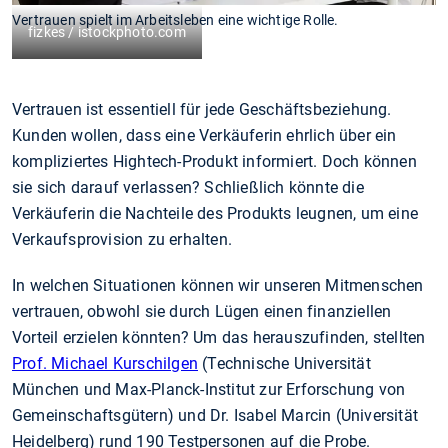
Vertrauen spielt im Arbeitsleben eine wichtige Rolle.
fizkes / istockphoto.com
Vertrauen ist essentiell für jede Geschäftsbeziehung.
Kunden wollen, dass eine Verkäuferin ehrlich über ein
kompliziertes Hightech-Produkt informiert. Doch können
sie sich darauf verlassen? Schließlich könnte die
Verkäuferin die Nachteile des Produkts leugnen, um eine
Verkaufsprovision zu erhalten.
In welchen Situationen können wir unseren Mitmenschen
vertrauen, obwohl sie durch Lügen einen finanziellen
Vorteil erzielen könnten? Um das herauszufinden, stellten
Prof. Michael Kurschilgen
(Technische Universität
München und Max-Planck-Institut zur Erforschung von
Gemeinschaftsgütern) und Dr. Isabel Marcin (Universität
Heidelberg) rund 190 Testpersonen auf die Probe.