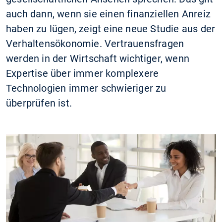
auch dann, wenn sie einen finanziellen Anreiz
haben zu lügen, zeigt eine neue Studie aus der
Verhaltensökonomie. Vertrauensfragen
werden in der Wirtschaft wichtiger, wenn
Expertise über immer komplexere
Technologien immer schwieriger zu
überprüfen ist.