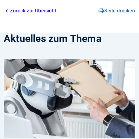
Zurück zur Übersicht
Seite drucken
Aktuelles zum Thema