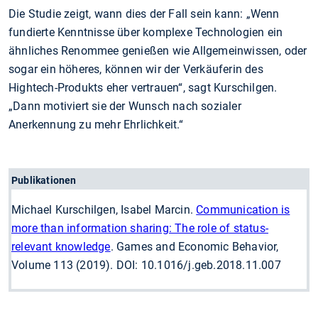
Die Studie zeigt, wann dies der Fall sein kann: „Wenn
fundierte Kenntnisse über komplexe Technologien ein
ähnliches Renommee genießen wie Allgemeinwissen, oder
sogar ein höheres, können wir der Verkäuferin des
Hightech-Produkts eher vertrauen“, sagt Kurschilgen.
„Dann motiviert sie der Wunsch nach sozialer
Anerkennung zu mehr Ehrlichkeit.“
Publikationen
Michael Kurschilgen, Isabel Marcin.
Communication is
more than information sharing: The role of status-
relevant knowledge
. Games and Economic Behavior,
Volume 113 (2019). DOI: 10.1016/j.geb.2018.11.007