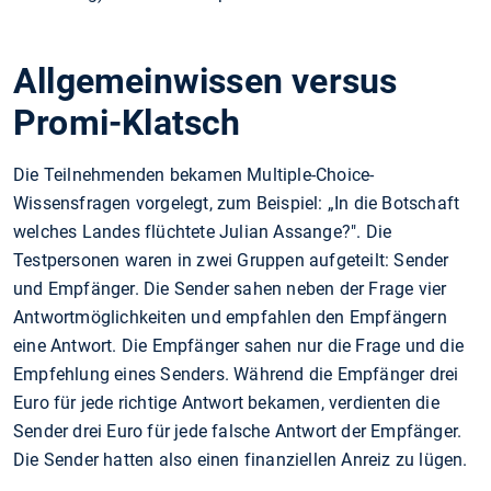
Allgemeinwissen versus
Promi-Klatsch
Die Teilnehmenden bekamen Multiple-Choice-
Wissensfragen vorgelegt, zum Beispiel: „In die Botschaft
welches Landes flüchtete Julian Assange?". Die
Testpersonen waren in zwei Gruppen aufgeteilt: Sender
und Empfänger. Die Sender sahen neben der Frage vier
Antwortmöglichkeiten und empfahlen den Empfängern
eine Antwort. Die Empfänger sahen nur die Frage und die
Empfehlung eines Senders. Während die Empfänger drei
Euro für jede richtige Antwort bekamen, verdienten die
Sender drei Euro für jede falsche Antwort der Empfänger.
Die Sender hatten also einen finanziellen Anreiz zu lügen.