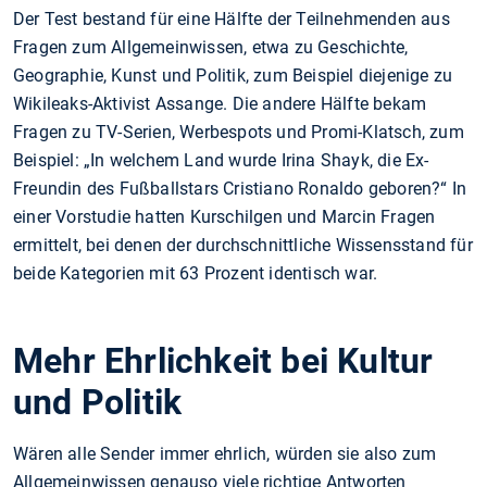
Der Test bestand für eine Hälfte der Teilnehmenden aus
Fragen zum Allgemeinwissen, etwa zu Geschichte,
Geographie, Kunst und Politik, zum Beispiel diejenige zu
Wikileaks-Aktivist Assange. Die andere Hälfte bekam
Fragen zu TV-Serien, Werbespots und Promi-Klatsch, zum
Beispiel: „In welchem Land wurde Irina Shayk, die Ex-
Freundin des Fußballstars Cristiano Ronaldo geboren?“ In
einer Vorstudie hatten Kurschilgen und Marcin Fragen
ermittelt, bei denen der durchschnittliche Wissensstand für
beide Kategorien mit 63 Prozent identisch war.
Mehr Ehrlichkeit bei Kultur
und Politik
Wären alle Sender immer ehrlich, würden sie also zum
Allgemeinwissen genauso viele richtige Antworten