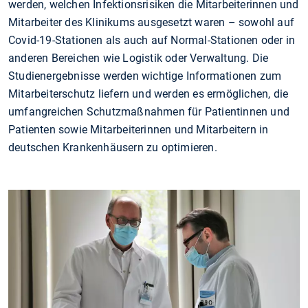
werden, welchen Infektionsrisiken die Mitarbeiterinnen und
Mitarbeiter des Klinikums ausgesetzt waren – sowohl auf
Covid-19-Stationen als auch auf Normal-Stationen oder in
anderen Bereichen wie Logistik oder Verwaltung. Die
Studienergebnisse werden wichtige Informationen zum
Mitarbeiterschutz liefern und werden es ermöglichen, die
umfangreichen Schutzmaßnahmen für Patientinnen und
Patienten sowie Mitarbeiterinnen und Mitarbeitern in
deutschen Krankenhäusern zu optimieren.