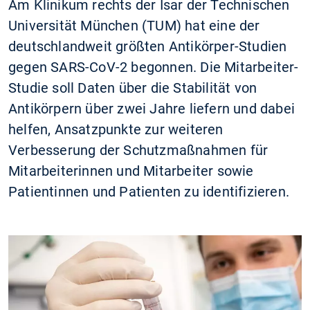
Am Klinikum rechts der Isar der Technischen
Universität München (TUM) hat eine der
deutschlandweit größten Antikörper-Studien
gegen SARS-CoV-2 begonnen. Die Mitarbeiter-
Studie soll Daten über die Stabilität von
Antikörpern über zwei Jahre liefern und dabei
helfen, Ansatzpunkte zur weiteren
Verbesserung der Schutzmaßnahmen für
Mitarbeiterinnen und Mitarbeiter sowie
Patientinnen und Patienten zu identifizieren.