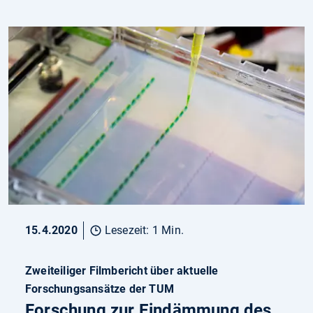
15.4.2020
Lesezeit: 1 Min.
Zweiteiliger Filmbericht über aktuelle
Forschungsansätze der TUM
Forschung zur Eindämmung des