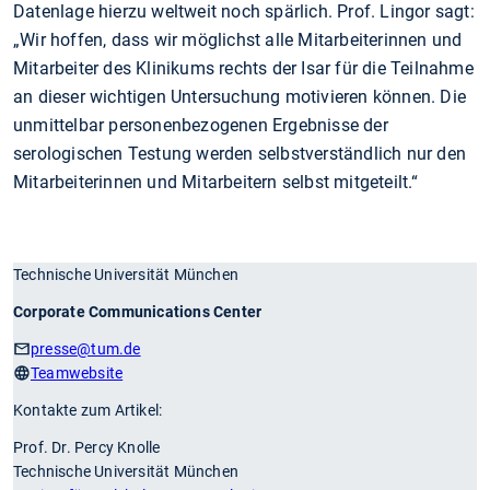
Datenlage hierzu weltweit noch spärlich. Prof. Lingor sagt:
„Wir hoffen, dass wir möglichst alle Mitarbeiterinnen und
Mitarbeiter des Klinikums rechts der Isar für die Teilnahme
an dieser wichtigen Untersuchung motivieren können. Die
unmittelbar personenbezogenen Ergebnisse der
serologischen Testung werden selbstverständlich nur den
Mitarbeiterinnen und Mitarbeitern selbst mitgeteilt.“
Technische Universität München
Corporate Communications Center
presse
@tum.de
Teamwebsite
Kontakte zum Artikel:
Prof. Dr. Percy Knolle
Technische Universität München