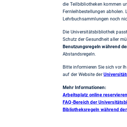
die Teilbibliotheken kommen u
Fernleihbestellungen abholen. 
Lehrbuchsammlungen noch nicht
Die Universitätsbibliothek pa
Schutz der Gesundheit aller mü
Benutzungsregeln während de
Abstandsregeln.
Bitte informieren Sie sich vor 
auf der Website der
Universitä
Mehr Informationen:
Arbeitsplatz online reserviere
FAQ-Bereich der Universitätsb
Bibliotheksregeln während d