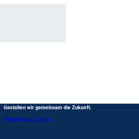
r
Gestalten wir gemeinsam die Zukunft.
Unterstützen Sie uns