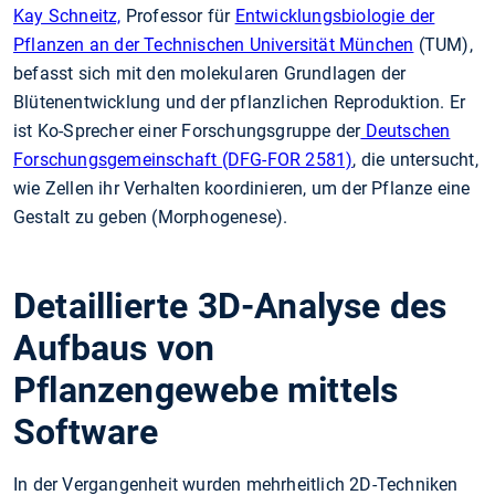
Kay Schneitz,
Professor für
Entwicklungsbiologie der
Pflanzen an der Technischen Universität München
(TUM),
befasst sich mit den molekularen Grundlagen der
Blütenentwicklung und der pflanzlichen Reproduktion. Er
ist Ko-Sprecher einer Forschungsgruppe der
Deutschen
Forschungsgemeinschaft (DFG-FOR 2581)
, die untersucht,
wie Zellen ihr Verhalten koordinieren, um der Pflanze eine
Gestalt zu geben (Morphogenese).
Detaillierte 3D-Analyse des
Aufbaus von
Pflanzengewebe mittels
Software
In der Vergangenheit wurden mehrheitlich 2D-Techniken