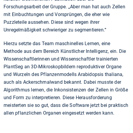
Forschungsarbeit der Gruppe. „Aber man hat auch Zellen
mit Einbuchtungen und Vorsprüngen, die eher wie
Puzzleteile aussehen. Diese sind wegen ihrer
Unregelmäßigkeit schwieriger zu segmentieren.“
Hierzu setzte das Team maschinelles Lernen, eine
Methode aus dem Bereich Künstlicher Intelligenz, ein. Die
Wissenschaftlerinnen und Wissenschaftler trainierten
PlantSeg an 3D-Mikroskopbildern reproduktiver Organe
und Wurzeln des Pflanzenmodells Arabidopsis thaliana,
auch als Ackerschmalwand bekannt. Dabei musste der
Algorithmus lernen, die Inkonsistenzen der Zellen in Größe
und Form zu interpretieren. Diese Herausforderung
meisterten sie so gut, dass die Software jetzt bei praktisch
allen pflanzlichen Organen eingesetzt werden kann.