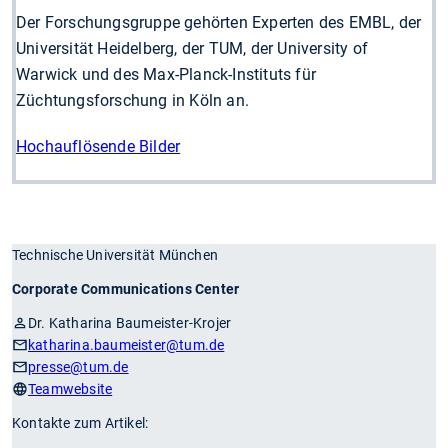
Der Forschungsgruppe gehörten Experten des EMBL, der
Universität Heidelberg, der TUM, der University of
Warwick und des Max-Planck-Instituts für
Züchtungsforschung in Köln an.
Hochauflösende Bilder
Technische Universität München
Corporate Communications Center
Dr. Katharina Baumeister-Krojer
katharina.baumeister
@tum.de
presse
@tum.de
Teamwebsite
Kontakte zum Artikel: