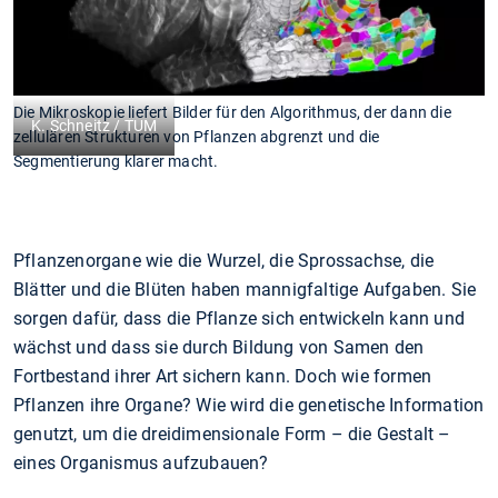
Die Mikroskopie liefert Bilder für den Algorithmus, der dann die
K. Schneitz / TUM
zellulären Strukturen von Pflanzen abgrenzt und die
Segmentierung klarer macht.
Pflanzenorgane wie die Wurzel, die Sprossachse, die
Blätter und die Blüten haben mannigfaltige Aufgaben. Sie
sorgen dafür, dass die Pflanze sich entwickeln kann und
wächst und dass sie durch Bildung von Samen den
Fortbestand ihrer Art sichern kann. Doch wie formen
Pflanzen ihre Organe? Wie wird die genetische Information
genutzt, um die dreidimensionale Form – die Gestalt –
eines Organismus aufzubauen?