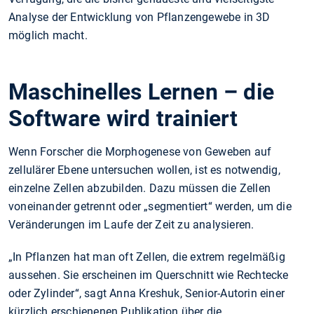
Analyse der Entwicklung von Pflanzengewebe in 3D
möglich macht.
Maschinelles Lernen – die
Software wird trainiert
Wenn Forscher die Morphogenese von Geweben auf
zellulärer Ebene untersuchen wollen, ist es notwendig,
einzelne Zellen abzubilden. Dazu müssen die Zellen
voneinander getrennt oder „segmentiert“ werden, um die
Veränderungen im Laufe der Zeit zu analysieren.
„In Pflanzen hat man oft Zellen, die extrem regelmäßig
aussehen. Sie erscheinen im Querschnitt wie Rechtecke
oder Zylinder“, sagt Anna Kreshuk, Senior-Autorin einer
kürzlich erschienenen Publikation über die