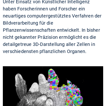
Unter Einsatz von Künstlicher Intelligenz
haben Forscherinnen und Forscher ein
neuartiges computergestütztes Verfahren der
Bildverarbeitung für die
Pflanzenwissenschaften entwickelt. In bisher
nicht gekannter Präzision ermöglicht es die
detailgetreue 3D-Darstellung aller Zellen in
verschiedensten pflanzlichen Organen.