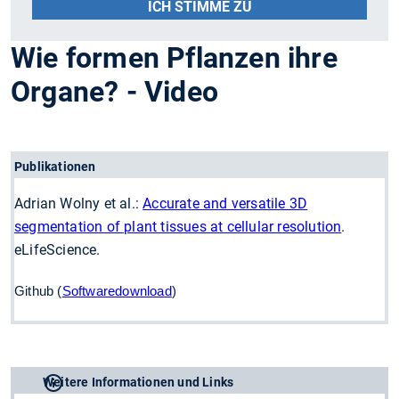
ICH STIMME ZU
Wie formen Pflanzen ihre
Organe? - Video
Publikationen
Adrian Wolny et al.:
Accurate and versatile 3D
segmentation of plant tissues at cellular resolution
.
eLifeScience.
Github (
Softwaredownload
)
Weitere Informationen und Links