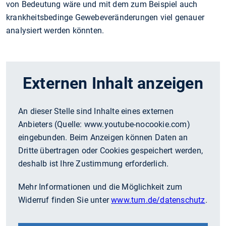
von Bedeutung wäre und mit dem zum Beispiel auch
krankheitsbedinge Gewebeveränderungen viel genauer
analysiert werden könnten.
Externen Inhalt anzeigen
An dieser Stelle sind Inhalte eines externen
Anbieters (Quelle:
www.youtube-nocookie.com
)
eingebunden. Beim Anzeigen können Daten an
Dritte übertragen oder Cookies gespeichert werden,
deshalb ist Ihre Zustimmung erforderlich.
Mehr Informationen und die Möglichkeit zum
Widerruf finden Sie unter
www.tum.de/datenschutz
.