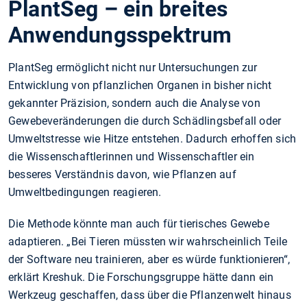
PlantSeg – ein breites
Anwendungsspektrum
PlantSeg ermöglicht nicht nur Untersuchungen zur
Entwicklung von pflanzlichen Organen in bisher nicht
gekannter Präzision, sondern auch die Analyse von
Gewebeveränderungen die durch Schädlingsbefall oder
Umweltstresse wie Hitze entstehen. Dadurch erhoffen sich
die Wissenschaftlerinnen und Wissenschaftler ein
besseres Verständnis davon, wie Pflanzen auf
Umweltbedingungen reagieren.
Die Methode könnte man auch für tierisches Gewebe
adaptieren. „Bei Tieren müssten wir wahrscheinlich Teile
der Software neu trainieren, aber es würde funktionieren“,
erklärt Kreshuk. Die Forschungsgruppe hätte dann ein
Werkzeug geschaffen, dass über die Pflanzenwelt hinaus