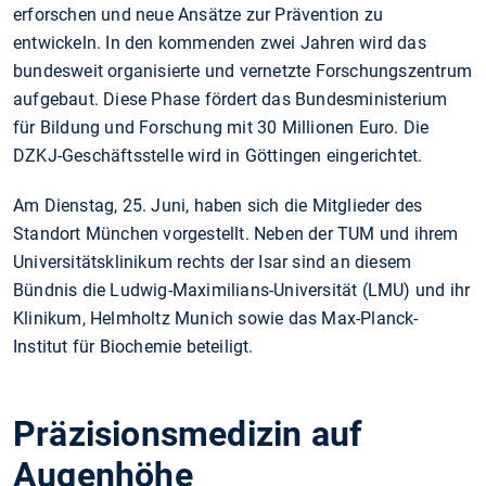
erforschen und neue Ansätze zur Prävention zu
entwickeln. In den kommenden zwei Jahren wird das
bundesweit organisierte und vernetzte Forschungszentrum
aufgebaut. Diese Phase fördert das Bundesministerium
für Bildung und Forschung mit 30 Millionen Euro. Die
DZKJ-Geschäftsstelle wird in Göttingen eingerichtet.
Am Dienstag, 25. Juni, haben sich die Mitglieder des
Standort München vorgestellt. Neben der TUM und ihrem
Universitätsklinikum rechts der Isar sind an diesem
Bündnis die Ludwig-Maximilians-Universität (LMU) und ihr
Klinikum, Helmholtz Munich sowie das Max-Planck-
Institut für Biochemie beteiligt.
Präzisionsmedizin auf
Augenhöhe