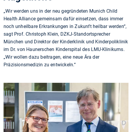
„Wir werden uns in der neu gegründeten Munich Child
Health Alliance gemeinsam dafür einsetzen, dass immer
noch unheilbare Erkrankungen in Zukunft heilbar werden“,
sagt Prof. Christoph Klein, DZKJ-Standortsprecher
München und Direktor der Kinderklinik und Kinderpoliklinik
im Dr. von Haunerschen Kinderspital des LMU-Klinikums.
„Wir wollen dazu beitragen, eine neue Ära der
Präzisionsmedizin zu entwickeln.“