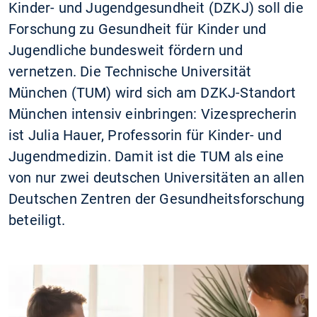
Kinder- und Jugendgesundheit (DZKJ) soll die
Forschung zu Gesundheit für Kinder und
Jugendliche bundesweit fördern und
vernetzen. Die Technische Universität
München (TUM) wird sich am DZKJ-Standort
München intensiv einbringen: Vizesprecherin
ist Julia Hauer, Professorin für Kinder- und
Jugendmedizin. Damit ist die TUM als eine
von nur zwei deutschen Universitäten an allen
Deutschen Zentren der Gesundheitsforschung
beteiligt.