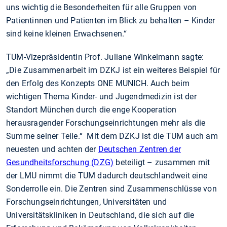
uns wichtig die Besonderheiten für alle Gruppen von
Patientinnen und Patienten im Blick zu behalten – Kinder
sind keine kleinen Erwachsenen.“
TUM-Vizepräsidentin Prof. Juliane Winkelmann sagte:
„Die Zusammenarbeit im DZKJ ist ein weiteres Beispiel für
den Erfolg des Konzepts ONE MUNICH. Auch beim
wichtigen Thema Kinder- und Jugendmedizin ist der
Standort München durch die enge Kooperation
herausragender Forschungseinrichtungen mehr als die
Summe seiner Teile.“ Mit dem DZKJ ist die TUM auch am
neuesten und achten der
Deutschen Zentren der
Gesundheitsforschung (DZG)
beteiligt – zusammen mit
der LMU nimmt die TUM dadurch deutschlandweit eine
Sonderrolle ein. Die Zentren sind Zusammenschlüsse von
Forschungseinrichtungen, Universitäten und
Universitätskliniken in Deutschland, die sich auf die