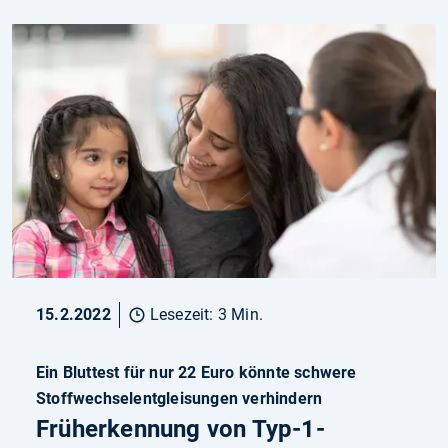
15.2.2022
Lesezeit: 3 Min.
Ein Bluttest für nur 22 Euro könnte schwere
Stoffwechselentgleisungen verhindern
Früherkennung von Typ-1-