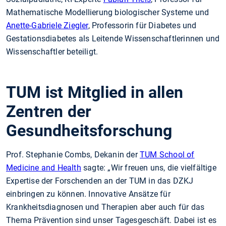
Mathematische Modellierung biologischer Systeme und
Anette-Gabriele Ziegler
, Professorin für Diabetes und
Gestationsdiabetes als Leitende Wissenschaftlerinnen und
Wissenschaftler beteiligt.
TUM ist Mitglied in allen
Zentren der
Gesundheitsforschung
Prof. Stephanie Combs, Dekanin der
TUM School of
Medicine and Health
sagte: „Wir freuen uns, die vielfältige
Expertise der Forschenden an der TUM in das DZKJ
einbringen zu können. Innovative Ansätze für
Krankheitsdiagnosen und Therapien aber auch für das
Thema Prävention sind unser Tagesgeschäft. Dabei ist es