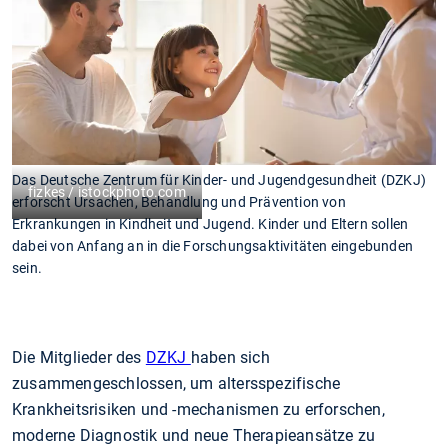
Das Deutsche Zentrum für Kinder- und Jugendgesundheit (DZKJ)
fizkes / istockphoto.com
erforscht Ursachen, Behandlung und Prävention von
Erkrankungen in Kindheit und Jugend. Kinder und Eltern sollen
dabei von Anfang an in die Forschungsaktivitäten eingebunden
sein.
Die Mitglieder des
DZKJ
haben sich
zusammengeschlossen, um altersspezifische
Krankheitsrisiken und -mechanismen zu erforschen,
moderne Diagnostik und neue Therapieansätze zu