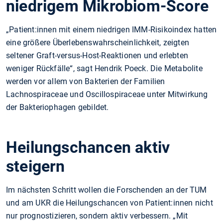
niedrigem Mikrobiom-Score
„Patient:innen mit einem niedrigen IMM-Risikoindex hatten
eine größere Überlebenswahrscheinlichkeit, zeigten
seltener Graft-versus-Host-Reaktionen und erlebten
weniger Rückfälle“, sagt Hendrik Poeck. Die Metabolite
werden vor allem von Bakterien der Familien
Lachnospiraceae und Oscillospiraceae unter Mitwirkung
der Bakteriophagen gebildet.
Heilungschancen aktiv
steigern
Im nächsten Schritt wollen die Forschenden an der TUM
und am UKR die Heilungschancen von Patient:innen nicht
nur prognostizieren, sondern aktiv verbessern. „Mit