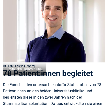
Dr. Erik Thiele Orberg
Franziska Holten / UKR
78 Patient:innen begleitet
Die Forschenden untersuchten dafür Stuhlproben von 78
Patient:innen an den beiden Universitätsklinika und
begleiteten diese in den zwei Jahren nach der
Stammzelltransplantation. Daraus entwickelten sie einen