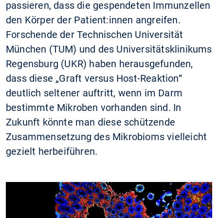
passieren, dass die gespendeten Immunzellen
den Körper der Patient:innen angreifen.
Forschende der Technischen Universität
München (TUM) und des Universitätsklinikums
Regensburg (UKR) haben herausgefunden,
dass diese „Graft versus Host-Reaktion“
deutlich seltener auftritt, wenn im Darm
bestimmte Mikroben vorhanden sind. In
Zukunft könnte man diese schützende
Zusammensetzung des Mikrobioms vielleicht
gezielt herbeiführen.