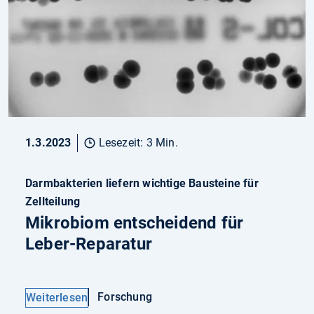
1.3.2023
Lesezeit: 3 Min.
Darmbakterien liefern wichtige Bausteine für
Zellteilung
Mikrobiom entscheidend für
Leber-Reparatur
Forschung
Weiterlesen