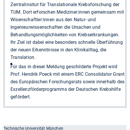
Zentralinsitut für Translationale Krebsforschung der
TUM. Dort erforschen Mediziner:innen gemeinsam mit
Wisenschaftler:innen aus den Natur- und
Ingenieurwissenschaften die Ursachen und
Behandlungsmöglichkeiten von Krebserkrankungen.
Ihr Ziel ist dabei eine besonders schnelle Überführung
der neuen Erkenntnisse in den Klinikalltag, die
Translation.
Für das in dieser Meldung geschilderte Projekt wird
Prof. Hendrik Poeck mit einem ERC Consolidator Grant
des Europäischen Forschungsrats sowie innerhalb des
Exzellenzförderprogramms der Deutschen Krebshilfe
gefördert.
Technische Universität München