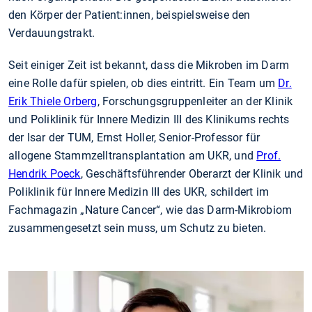
den Körper der Patient:innen, beispielsweise den
Verdauungstrakt.
Seit einiger Zeit ist bekannt, dass die Mikroben im Darm
eine Rolle dafür spielen, ob dies eintritt. Ein Team um
Dr.
Erik Thiele Orberg
, Forschungsgruppenleiter an der Klinik
und Poliklinik für Innere Medizin III des Klinikums rechts
der Isar der TUM, Ernst Holler, Senior-Professor für
allogene Stammzelltransplantation am UKR, und
Prof.
Hendrik Poeck
, Geschäftsführender Oberarzt der Klinik und
Poliklinik für Innere Medizin III des UKR, schildert im
Fachmagazin „Nature Cancer“, wie das Darm-Mikrobiom
zusammengesetzt sein muss, um Schutz zu bieten.