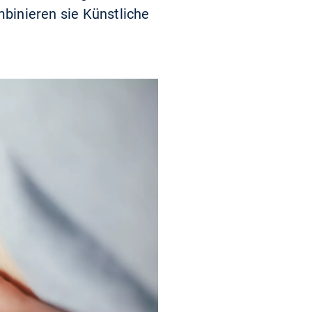
binieren sie Künstliche