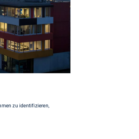
en zu identifizieren,