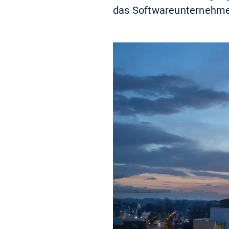
das Softwareunternehme