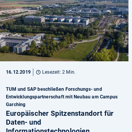
16.12.2019
Lesezeit: 2 Min.
TUM und SAP beschließen Forschungs- und
Entwicklungspartnerschaft mit Neubau am Campus
Garching
Europäischer Spitzenstandort für
Daten- und
Informationstechnologien