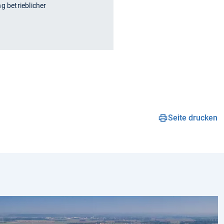
g betrieblicher
Seite drucken