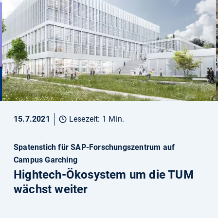
15.7.2021
Lesezeit: 1 Min.
Spatenstich für SAP-Forschungszentrum auf
Campus Garching
Hightech-Ökosystem um die TUM
wächst weiter