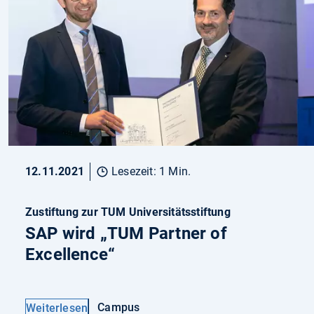
12.11.2021
Lesezeit: 1 Min.
Zustiftung zur TUM Universitätsstiftung
SAP wird „TUM Partner of
Excellence“
Campus
Weiterlesen