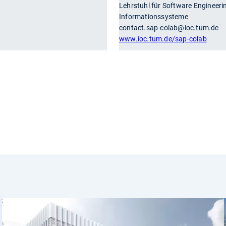
Lehrstuhl für Software Engineerin
Informationssysteme
contact.sap-colab@ioc.tum.de
www.ioc.tum.de/sap-colab