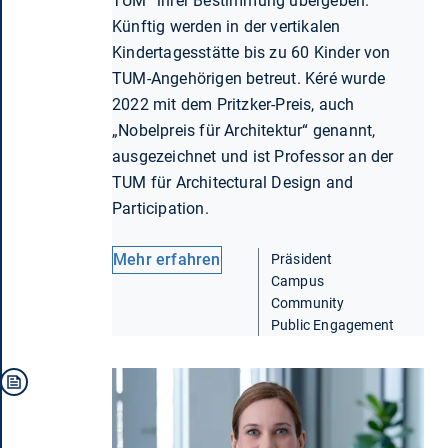
TUM“ ihrer Bestimmung übergeben.
Künftig werden in der vertikalen
Kindertagesstätte bis zu 60 Kinder von
TUM-Angehörigen betreut. Kéré wurde
2022 mit dem Pritzker-Preis, auch
„Nobelpreis für Architektur“ genannt,
ausgezeichnet und ist Professor an der
TUM für Architectural Design and
Participation.
Mehr erfahren
Präsident
Campus
Community
Public Engagement