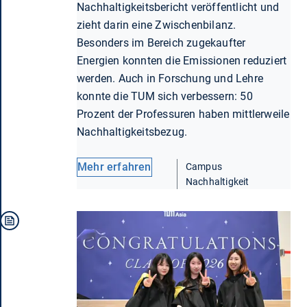
Nachhaltigkeitsbericht veröffentlicht und
zieht darin eine Zwischenbilanz.
Besonders im Bereich zugekaufter
Energien konnten die Emissionen reduziert
werden. Auch in Forschung und Lehre
konnte die TUM sich verbessern: 50
Prozent der Professuren haben mittlerweile
Nachhaltigkeitsbezug.
Mehr erfahren
Campus
Nachhaltigkeit