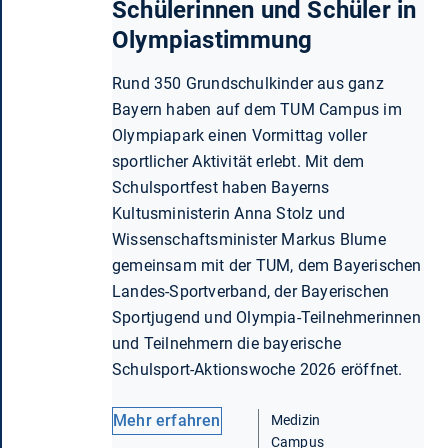
Schülerinnen und Schüler in
Olympiastimmung
Rund 350 Grundschulkinder aus ganz
Bayern haben auf dem TUM Campus im
Olympiapark einen Vormittag voller
sportlicher Aktivität erlebt. Mit dem
Schulsportfest haben Bayerns
Kultusministerin Anna Stolz und
Wissenschaftsminister Markus Blume
gemeinsam mit der TUM, dem Bayerischen
Landes-Sportverband, der Bayerischen
Sportjugend und Olympia-Teilnehmerinnen
und Teilnehmern die bayerische
Schulsport-Aktionswoche 2026 eröffnet.
Mehr erfahren
Medizin
Campus