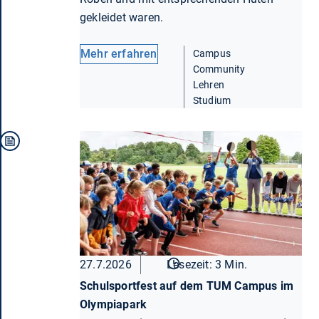
gekleidet waren.
Mehr erfahren
Campus
Community
Lehren
Studium
27.7.2026
Lesezeit: 3 Min.
Schulsportfest auf dem TUM Campus im
Olympiapark