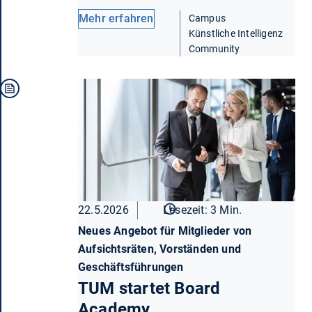
Mehr erfahren
Campus
Künstliche Intelligenz
Community
22.5.2026
Lesezeit: 3 Min.
Neues Angebot für Mitglieder von
Aufsichtsräten, Vorständen und
Geschäftsführungen
TUM startet Board
Academy