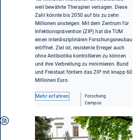
weil bewährte Therapien versagen. Diese
Zahl könnte bis 2050 auf bis zu zehn
Millionen ansteigen. Mit dem Zentrum für
Infektionsprävention (ZIP) hat die TUM
einen interdisziplinären Forschungsneubau
eröffnet. Ziel ist, resistente Erreger auch
ohne Antibiotika kontrollieren zu können
und ihre Verbreitung zu minimieren. Bund
und Freistaat fördern das ZIP mit knapp 60
Millionen Euro.
Mehr erfahren
Forschung
Campus