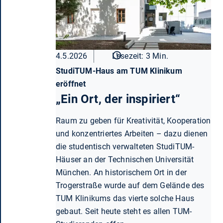
4.5.2026
Lesezeit: 3 Min.
StudiTUM-Haus am TUM Klinikum
eröffnet
„Ein Ort, der inspiriert“
Raum zu geben für Kreativität, Kooperation
und konzentriertes Arbeiten – dazu dienen
die studentisch verwalteten StudiTUM-
Häuser an der Technischen Universität
München. An historischem Ort in der
Trogerstraße wurde auf dem Gelände des
TUM Klinikums das vierte solche Haus
gebaut. Seit heute steht es allen TUM-