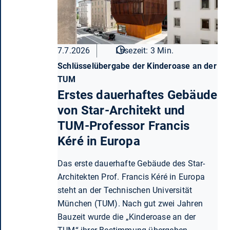
7.7.2026
Lesezeit: 3 Min.
Schlüsselübergabe der Kinderoase an der
TUM
Erstes dauerhaftes Gebäude
von Star-Architekt und
TUM-Professor Francis
Kéré in Europa
Das erste dauerhafte Gebäude des Star-
Architekten Prof. Francis Kéré in Europa
steht an der Technischen Universität
München (TUM). Nach gut zwei Jahren
Bauzeit wurde die „Kinderoase an der