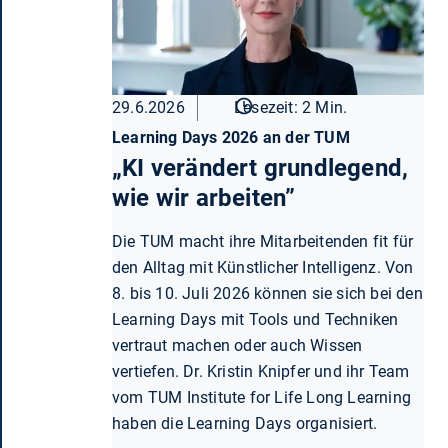
29.6.2026
Lesezeit: 2 Min.
Learning Days 2026 an der TUM
„KI verändert grundlegend,
wie wir arbeiten”
Die TUM macht ihre Mitarbeitenden fit für
den Alltag mit Künstlicher Intelligenz. Von
8. bis 10. Juli 2026 können sie sich bei den
Learning Days mit Tools und Techniken
vertraut machen oder auch Wissen
vertiefen. Dr. Kristin Knipfer und ihr Team
vom TUM Institute for Life Long Learning
haben die Learning Days organisiert.