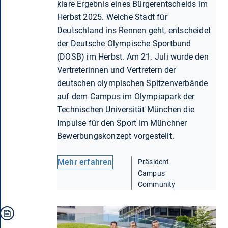
klare Ergebnis eines Bürgerentscheids im
Herbst 2025. Welche Stadt für
Deutschland ins Rennen geht, entscheidet
der Deutsche Olympische Sportbund
(DOSB) im Herbst. Am 21. Juli wurde den
Vertreterinnen und Vertretern der
deutschen olympischen Spitzenverbände
auf dem Campus im Olympiapark der
Technischen Universität München die
Impulse für den Sport im Münchner
Bewerbungskonzept vorgestellt.
Mehr erfahren
Präsident
Campus
Community