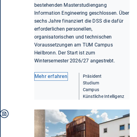
bestehenden Masterstudiengang
Information Engineering geschlossen. Über
sechs Jahre finanziert die DSS die dafür
erforderlichen personellen,
organisatorischen und technischen
Voraussetzungen am TUM Campus
Heilbronn. Der Start ist zum
Wintersemester 2026/27 angestrebt.
Mehr erfahren
Präsident
Studium
Campus
Künstliche Intelligenz