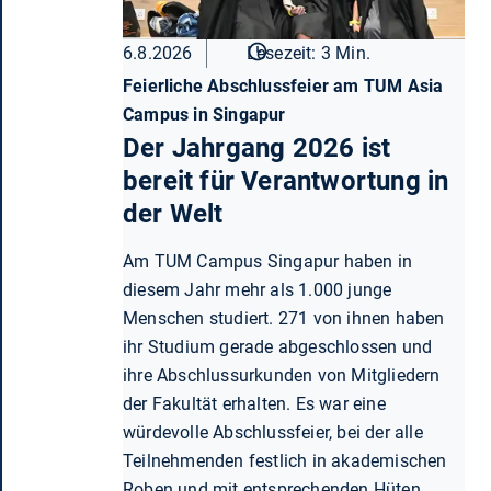
6.8.2026
Lesezeit: 3 Min.
Feierliche Abschlussfeier am TUM Asia
Campus in Singapur
Der Jahrgang 2026 ist
bereit für Verantwortung in
der Welt
Am TUM Campus Singapur haben in
diesem Jahr mehr als 1.000 junge
Menschen studiert. 271 von ihnen haben
ihr Studium gerade abgeschlossen und
ihre Abschlussurkunden von Mitgliedern
der Fakultät erhalten. Es war eine
würdevolle Abschlussfeier, bei der alle
Teilnehmenden festlich in akademischen
Roben und mit entsprechenden Hüten