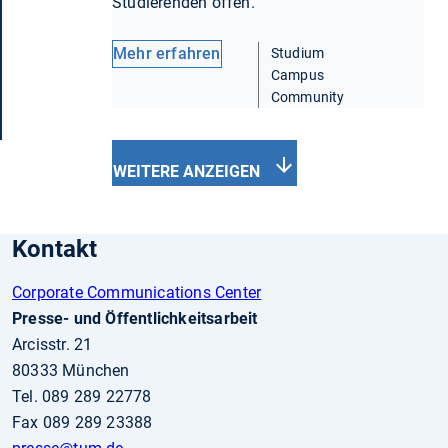
Studierenden offen.
Mehr erfahren
Studium
Campus
Community
WEITERE ANZEIGEN
Kontakt
Corporate Communications Center
Presse- und Öffentlichkeitsarbeit
Arcisstr. 21
80333 München
Tel. 089 289 22778
Fax 089 289 23388