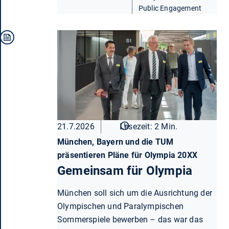
Public Engagement
21.7.2026
Lesezeit: 2 Min.
München, Bayern und die TUM
präsentieren Pläne für Olympia 20XX
Gemeinsam für Olympia
München soll sich um die Ausrichtung der
Olympischen und Paralympischen
Sommerspiele bewerben – das war das