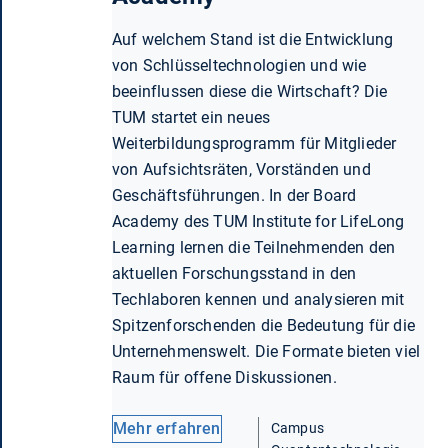
Auf welchem Stand ist die Entwicklung
von Schlüsseltechnologien und wie
beeinflussen diese die Wirtschaft? Die
TUM startet ein neues
Weiterbildungsprogramm für Mitglieder
von Aufsichtsräten, Vorständen und
Geschäftsführungen. In der Board
Academy des TUM Institute for LifeLong
Learning lernen die Teilnehmenden den
aktuellen Forschungsstand in den
Techlaboren kennen und analysieren mit
Spitzenforschenden die Bedeutung für die
Unternehmenswelt. Die Formate bieten viel
Raum für offene Diskussionen.
Mehr erfahren
Campus