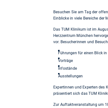
Besuchen Sie am Tag der offen
Einblicke in viele Bereiche der 
Das TUM Klinikum ist im Augu
Herzzentrum München hervorgeg
vor. Besucherinnen und Besuche
Führungen für einen Blick in
Vorträge
Infostände
Ausstellungen
Expertinnen und Experten des K
präsentiert sich das TUM Klini
Zur Auftaktveranstaltung um 1