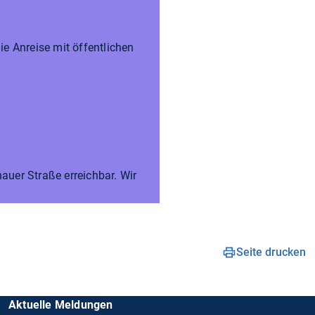
ie Anreise mit öffentlichen
auer Straße erreichbar. Wir
Seite drucken
Aktuelle Meldungen