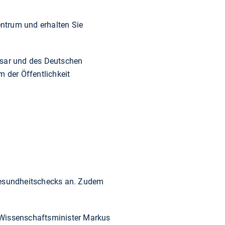
ntrum und erhalten Sie
sar und des Deutschen
 der Öffentlichkeit
:
 Gesundheitschecks an. Zudem
 Wissenschaftsminister Markus