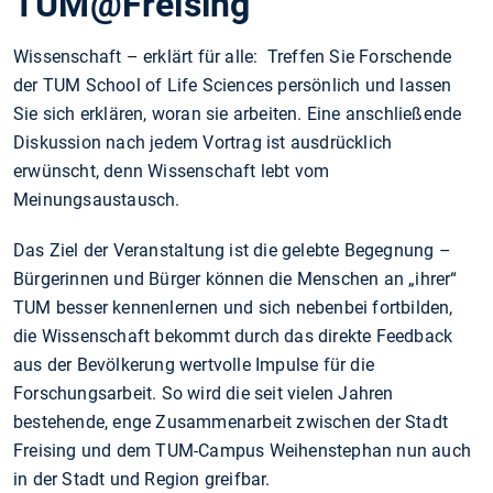
TUM@Freising
Wissenschaft – erklärt für alle: Treffen Sie Forschende
der TUM School of Life Sciences persönlich und lassen
Sie sich erklären, woran sie arbeiten. Eine anschließende
Diskussion nach jedem Vortrag ist ausdrücklich
erwünscht, denn Wissenschaft lebt vom
Meinungsaustausch.
Das Ziel der Veranstaltung ist die gelebte Begegnung –
Bürgerinnen und Bürger können die Menschen an „ihrer“
TUM besser kennenlernen und sich nebenbei fortbilden,
die Wissenschaft bekommt durch das direkte Feedback
aus der Bevölkerung wertvolle Impulse für die
Forschungsarbeit. So wird die seit vielen Jahren
bestehende, enge Zusammenarbeit zwischen der Stadt
Freising und dem TUM-Campus Weihenstephan nun auch
in der Stadt und Region greifbar.