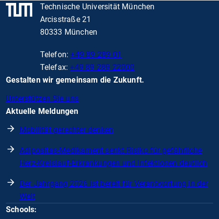
Technische Universität München
Arcisstraße 21
80333 München
Telefon:
+49 89 289 01
Telefax:
+49 89 289 22000
Gestalten wir gemeinsam die Zukunft.
Unterstützen Sie uns
Aktuelle Meldungen
Mobilität gerechter denken
Adipositas-Medikament senkt Risiko für gefährliche
Herz-Kreislauf-Erkrankungen und Infektionen deutlich
Der Jahrgang 2026 ist bereit für Verantwortung in der
Welt
Schools: