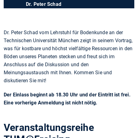
Dr. Peter Schad
Dr. Peter Schad vom Lehrstuhl für Bodenkunde an der
Technischen Universität München zeigt in seinem Vortrag,
was für kostbare und höchst vielfältige Ressourcen in den
Böden unseres Planeten stecken und freut sich im
Anschluss auf die Diskussion und den
Meinungsaustausch mit Ihnen. Kommen Sie und
diskutieren Sie mit!
Der Einlass beginnt ab 18.30 Uhr und der Eintritt ist frei.
Eine vorherige Anmeldung ist nicht nötig.
Veranstaltungsreihe