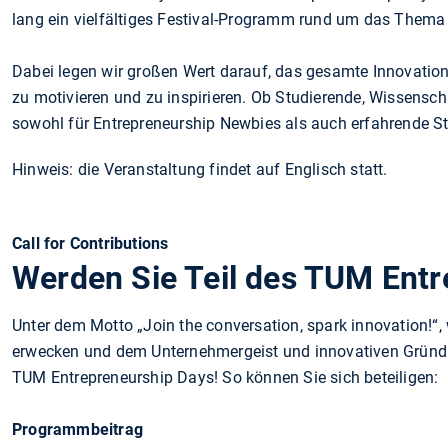
lang ein vielfältiges Festival-Programm rund um das Thema
Dabei legen wir großen Wert darauf, das gesamte Innovatio
zu motivieren und zu inspirieren. Ob Studierende, Wissenscha
sowohl für Entrepreneurship Newbies als auch erfahrende S
Hinweis: die Veranstaltung findet auf Englisch statt.
Call for Contributions
Werden Sie Teil des TUM Entr
Unter dem Motto „Join the conversation, spark innovation!“
erwecken und dem Unternehmergeist und innovativen Gründu
TUM Entrepreneurship Days! So können Sie sich beteiligen:
Programmbeitrag