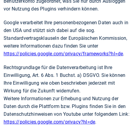
Benutzerkonto zugeordnet, was Sie nur durch Ausloggen
vor Nutzung des Plugins verhindern können.
Google verarbeitet Ihre personenbezogenen Daten auch in
den USA und stützt sich dabei auf die sog.
Standardvertragsklauseln der Europäischen Kommission,
weitere Informationen dazu finden Sie unter
https://policies.google.com/privacy/frameworks?hl=de
.
Rechtsgrundlage für die Datenverarbeitung ist Ihre
Einwilligung, Art. 6 Abs. 1 Buchst. a) DSGVO. Sie können
Ihre Einwilligung wie oben beschrieben jederzeit mit
Wirkung für die Zukunft widerrufen.
Weitere Informationen zur Erhebung und Nutzung der
Daten durch die Plattform bzw. Plugins finden Sie in den
Datenschutzhinweisen von Youtube unter folgendem Link:
https://policies.google.com/privacy?hl=de
.