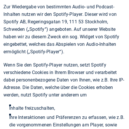
Zur Wiedergabe von bestimmten Audio- und Podcast-
Inhalten nutzen wir den Spotify-Player. Dieser wird von
Spotify AB, Regeringsgatan 19, 111 53 Stockholm,
Schweden („Spotify“) angeboten. Auf unserer Website
haben wir zu diesem Zweck ein sog. Widget von Spotify
eingebettet, welches das Abspielen von Audio-Inhalten
ermöglicht („Spotify-Player“).
Wenn Sie den Spotify-Player nutzen, setzt Spotify
verschiedene Cookies in Ihrem Browser und verarbeitet
dabei personenbezogene Daten von Ihnen, wie z.B. Ihre IP-
Adresse. Die Daten, welche über die Cookies erhoben
werden, nutzt Spotify unter anderem um
Inhalte freizuschalten,
Ihre Interaktionen und Präferenzen zu erfassen, wie z.B.
die vorgenommenen Einstellungen am Player, sowie