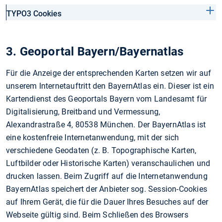
TYPO3 Cookies
3. Geoportal Bayern/Bayernatlas
Für die Anzeige der entsprechenden Karten setzen wir auf
unserem Internetauftritt den BayernAtlas ein. Dieser ist ein
Kartendienst des Geoportals Bayern vom Landesamt für
Digitalisierung, Breitband und Vermessung,
Alexandrastraße 4, 80538 München. Der BayernAtlas ist
eine kostenfreie Internetanwendung, mit der sich
verschiedene Geodaten (z. B. Topographische Karten,
Luftbilder oder Historische Karten) veranschaulichen und
drucken lassen. Beim Zugriff auf die Internetanwendung
BayernAtlas speichert der Anbieter sog. Session-Cookies
auf Ihrem Gerät, die für die Dauer Ihres Besuches auf der
Webseite gültig sind. Beim Schließen des Browsers