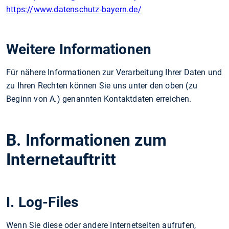
https://www.datenschutz-bayern.de/
Weitere Informationen
Für nähere Informationen zur Verarbeitung Ihrer Daten und
zu Ihren Rechten können Sie uns unter den oben (zu
Beginn von A.) genannten Kontaktdaten erreichen.
B. Informationen zum
Internetauftritt
I. Log-Files
Wenn Sie diese oder andere Internetseiten aufrufen,