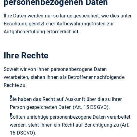
personenbezogenen Daten
Ihre Daten werden nur so lange gespeichert, wie dies unter
Beachtung gesetzlicher Aufbewahrungsfristen zur
Aufgabenerfüllung erforderlich ist.
Ihre Rechte
Soweit wir von Ihnen personenbezogene Daten
verarbeiten, stehen Ihnen als Betroffener nachfolgende
Rechte zu:
Sie haben das Recht auf Auskunft über die zu Ihrer
Person gespeicherten Daten (Art. 15 DSGVO).
Sollten unrichtige personenbezogene Daten verarbeitet
werden, steht Ihnen ein Recht auf Berichtigung zu (Art.
16 DSGVO).