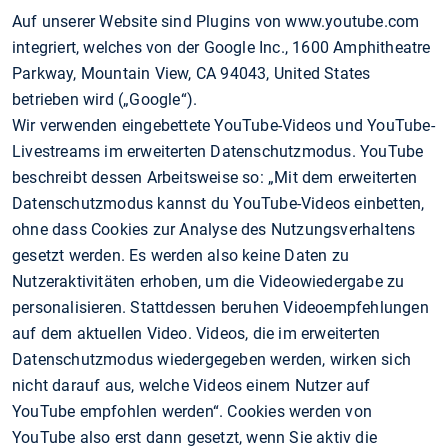
Auf unserer Website sind Plugins von www.youtube.com
integriert, welches von der Google Inc., 1600 Amphitheatre
Parkway, Mountain View, CA 94043, United States
betrieben wird („Google“).
Wir verwenden eingebettete YouTube-Videos und YouTube-
Livestreams im erweiterten Datenschutzmodus. YouTube
beschreibt dessen Arbeitsweise so: „Mit dem erweiterten
Datenschutzmodus kannst du YouTube-Videos einbetten,
ohne dass Cookies zur Analyse des Nutzungsverhaltens
gesetzt werden. Es werden also keine Daten zu
Nutzeraktivitäten erhoben, um die Videowiedergabe zu
personalisieren. Stattdessen beruhen Videoempfehlungen
auf dem aktuellen Video. Videos, die im erweiterten
Datenschutzmodus wiedergegeben werden, wirken sich
nicht darauf aus, welche Videos einem Nutzer auf
YouTube empfohlen werden“. Cookies werden von
YouTube also erst dann gesetzt, wenn Sie aktiv die