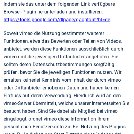
indem sie das unter dem folgenden Link verfügbare
Browser-Plugin herunterladen und installieren:
https://tools.google.com/dlpage/gaoptout?hl=de
.
Soweit vimeo die Nutzung bestimmter weiterer
Funktionen, etwa das Bewerten oder Teilen von Videos,
anbietet, werden diese Funktionen ausschließlich durch
vimeo und die jeweiligen Drittanbieter angeboten. Sie
sollten deren Datenschutzbestimmungen sorgfältig
prüfen, bevor Sie die jeweiligen Funktionen nutzen. Wir
erhalten keinerlei Kenntnis vom Inhalt der durch vimeo
oder Drittanbieter erhobenen Daten und haben keinen
Einfluss auf deren Verwendung. Hierdurch wird an den
vimeo-Server übermittelt, welche unserer Internetseiten Sie
besucht haben. Sind Sie dabei als Mitglied bei vimeo
eingeloggt, ordnet vimeo diese Information Ihrem
persönlichen Benutzerkonto zu. Bei Nutzung des Plugins