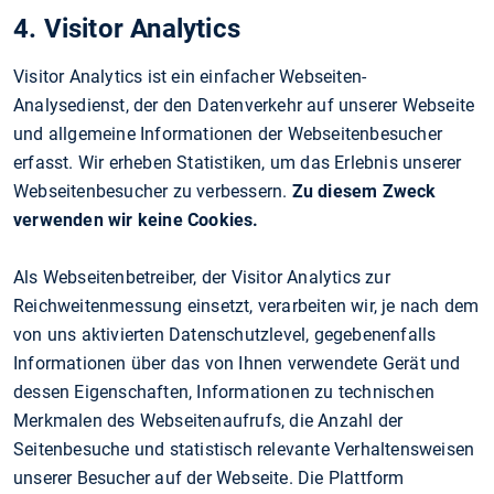
4. Visitor Analytics
Visitor Analytics ist ein einfacher Webseiten-
Analysedienst, der den Datenverkehr auf unserer Webseite
und allgemeine Informationen der Webseitenbesucher
erfasst. Wir erheben Statistiken, um das Erlebnis unserer
Webseitenbesucher zu verbessern.
Zu diesem Zweck
verwenden wir keine Cookies.
Als Webseitenbetreiber, der Visitor Analytics zur
Reichweitenmessung einsetzt, verarbeiten wir, je nach dem
von uns aktivierten Datenschutzlevel, gegebenenfalls
Informationen über das von Ihnen verwendete Gerät und
dessen Eigenschaften, Informationen zu technischen
Merkmalen des Webseitenaufrufs, die Anzahl der
Seitenbesuche und statistisch relevante Verhaltensweisen
unserer Besucher auf der Webseite. Die Plattform