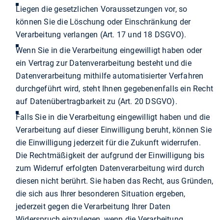
Liegen die gesetzlichen Voraussetzungen vor, so
können Sie die Löschung oder Einschränkung der
Verarbeitung verlangen (Art. 17 und 18 DSGVO).
Wenn Sie in die Verarbeitung eingewilligt haben oder
ein Vertrag zur Datenverarbeitung besteht und die
Datenverarbeitung mithilfe automatisierter Verfahren
durchgeführt wird, steht Ihnen gegebenenfalls ein Recht
auf Datenübertragbarkeit zu (Art. 20 DSGVO).
Falls Sie in die Verarbeitung eingewilligt haben und die
Verarbeitung auf dieser Einwilligung beruht, können Sie
die Einwilligung jederzeit für die Zukunft widerrufen.
Die Rechtmäßigkeit der aufgrund der Einwilligung bis
zum Widerruf erfolgten Datenverarbeitung wird durch
diesen nicht berührt. Sie haben das Recht, aus Gründen,
die sich aus Ihrer besonderen Situation ergeben,
jederzeit gegen die Verarbeitung Ihrer Daten
Widerspruch einzulegen, wenn die Verarbeitung