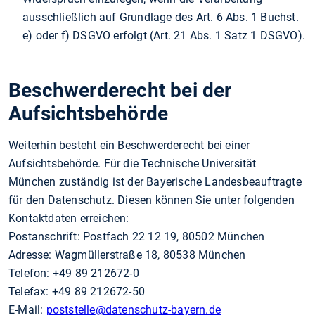
ausschließlich auf Grundlage des Art. 6 Abs. 1 Buchst.
e) oder f) DSGVO erfolgt (Art. 21 Abs. 1 Satz 1 DSGVO).
Beschwerderecht bei der
Aufsichtsbehörde
Weiterhin besteht ein Beschwerderecht bei einer
Aufsichtsbehörde. Für die Technische Universität
München zuständig ist der Bayerische Landesbeauftragte
für den Datenschutz. Diesen können Sie unter folgenden
Kontaktdaten erreichen:
Postanschrift: Postfach 22 12 19, 80502 München
Adresse: Wagmüllerstraße 18, 80538 München
Telefon: +49 89 212672-0
Telefax: +49 89 212672-50
E-Mail:
poststelle
@datenschutz-bayern.de