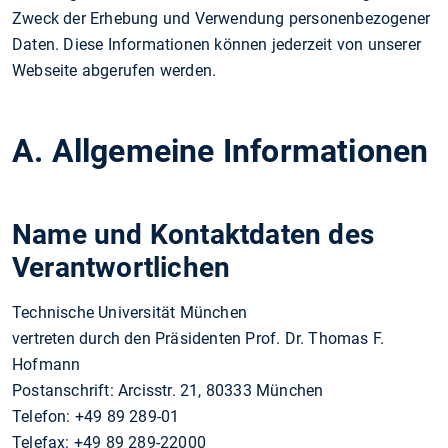
Zweck der Erhebung und Verwendung personenbezogener
Daten. Diese Informationen können jederzeit von unserer
Webseite abgerufen werden.
A. Allgemeine Informationen
Name und Kontaktdaten des
Verantwortlichen
Technische Universität München
vertreten durch den Präsidenten Prof. Dr. Thomas F.
Hofmann
Postanschrift: Arcisstr. 21, 80333 München
Telefon: +49 89 289-01
Telefax: +49 89 289-22000