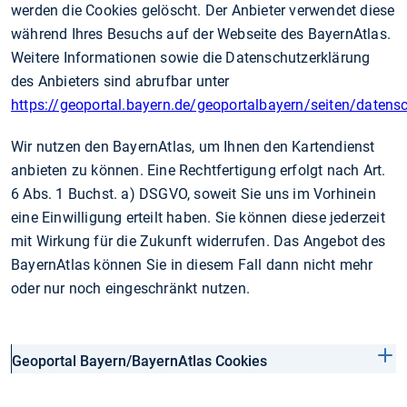
werden die Cookies gelöscht. Der Anbieter verwendet diese
während Ihres Besuchs auf der Webseite des BayernAtlas.
Weitere Informationen sowie die Datenschutzerklärung
des Anbieters sind abrufbar unter
https://geoportal.bayern.de/geoportalbayern/seiten/datens
Wir nutzen den BayernAtlas, um Ihnen den Kartendienst
anbieten zu können. Eine Rechtfertigung erfolgt nach Art.
6 Abs. 1 Buchst. a) DSGVO, soweit Sie uns im Vorhinein
eine Einwilligung erteilt haben. Sie können diese jederzeit
mit Wirkung für die Zukunft widerrufen. Das Angebot des
BayernAtlas können Sie in diesem Fall dann nicht mehr
oder nur noch eingeschränkt nutzen.
Geoportal Bayern/BayernAtlas Cookies