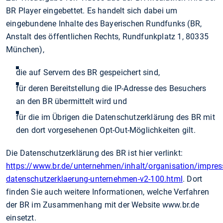
BR Player eingebettet. Es handelt sich dabei um
eingebundene Inhalte des Bayerischen Rundfunks (BR,
Anstalt des öffentlichen Rechts, Rundfunkplatz 1, 80335
München),
die auf Servern des BR gespeichert sind,
für deren Bereitstellung die IP-Adresse des Besuchers
an den BR übermittelt wird und
für die im Übrigen die Datenschutzerklärung des BR mit
den dort vorgesehenen Opt-Out-Möglichkeiten gilt.
Die Datenschutzerklärung des BR ist hier verlinkt:
https://www.br.de/unternehmen/inhalt/organisation/impre
datenschutzerklaerung-unternehmen-v2-100.html
. Dort
finden Sie auch weitere Informationen, welche Verfahren
der BR im Zusammenhang mit der Website www.br.de
einsetzt.