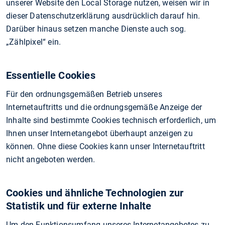
unserer Website den Local Storage nutzen, weisen wir in
dieser Datenschutzerklärung ausdrücklich darauf hin.
Darüber hinaus setzen manche Dienste auch sog.
„Zählpixel“ ein.
Essentielle Cookies
Für den ordnungsgemäßen Betrieb unseres
Internetauftritts und die ordnungsgemäße Anzeige der
Inhalte sind bestimmte Cookies technisch erforderlich, um
Ihnen unser Internetangebot überhaupt anzeigen zu
können. Ohne diese Cookies kann unser Internetauftritt
nicht angeboten werden.
Cookies und ähnliche Technologien zur
Statistik und für externe Inhalte
Um den Funktionsumfang unseres Internetangebotes zu