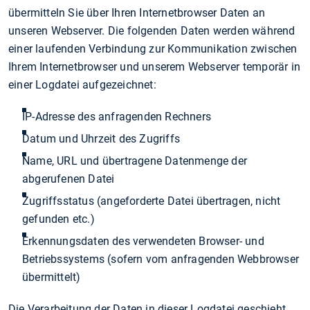
übermitteln Sie über Ihren Internetbrowser Daten an
unseren Webserver. Die folgenden Daten werden während
einer laufenden Verbindung zur Kommunikation zwischen
Ihrem Internetbrowser und unserem Webserver temporär in
einer Logdatei aufgezeichnet:
IP-Adresse des anfragenden Rechners
Datum und Uhrzeit des Zugriffs
Name, URL und übertragene Datenmenge der
abgerufenen Datei
Zugriffsstatus (angeforderte Datei übertragen, nicht
gefunden etc.)
Erkennungsdaten des verwendeten Browser- und
Betriebssystems (sofern vom anfragenden Webbrowser
übermittelt)
Die Verarbeitung der Daten in dieser Logdatei geschieht