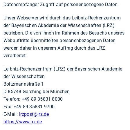
Datenempfänger Zugriff auf personenbezogene Daten.
Unser Webserver wird durch das Leibniz-Rechenzentrum
der Bayerischen Akademie der Wissenschaften (LRZ)
betrieben. Die von Ihnen im Rahmen des Besuchs unseres
Webauftritts übermittelten personenbezogenen Daten
werden daher in unserem Auftrag durch das LRZ
verarbeitet:
Leibniz-Rechenzentrum (LRZ) der Bayerischen Akademie
der Wissenschaften
Boltzmannstraße 1
D-85748 Garching bei München
Telefon: +49 89 35831 8000
Fax: +49 89 35831 9700
E-Mail:
lrzpost
@lrz.de
https://www.lrz.de