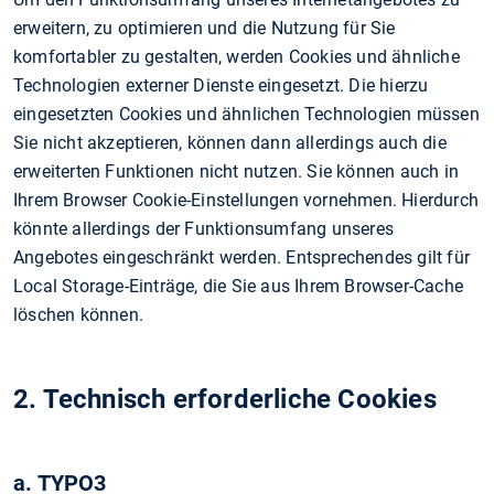
erweitern, zu optimieren und die Nutzung für Sie
komfortabler zu gestalten, werden Cookies und ähnliche
Technologien externer Dienste eingesetzt. Die hierzu
eingesetzten Cookies und ähnlichen Technologien müssen
Sie nicht akzeptieren, können dann allerdings auch die
erweiterten Funktionen nicht nutzen. Sie können auch in
Ihrem Browser Cookie-Einstellungen vornehmen. Hierdurch
könnte allerdings der Funktionsumfang unseres
Angebotes eingeschränkt werden. Entsprechendes gilt für
Local Storage-Einträge, die Sie aus Ihrem Browser-Cache
löschen können.
2. Technisch erforderliche Cookies
a. TYPO3