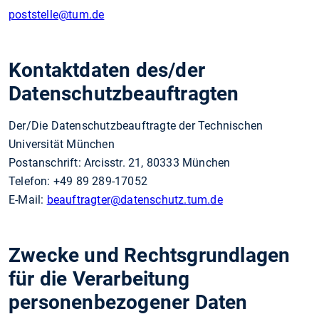
poststelle
@tum.de
Kontaktdaten des/der
Datenschutzbeauftragten
Der/Die Datenschutzbeauftragte der Technischen
Universität München
Postanschrift: Arcisstr. 21, 80333 München
Telefon: +49 89 289-17052
E-Mail:
beauftragter
@datenschutz.tum.de
Zwecke und Rechtsgrundlagen
für die Verarbeitung
personenbezogener Daten