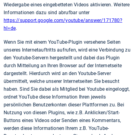
Wiedergabe eines eingebetteten Videos aktivieren. Weitere
Informationen dazu sind abrufbar unter
https://support.google.com/youtube/answer/171780?
hl=de
.
Wenn Sie mit einem YouTube-Plugin versehene Seiten
unseres Internetauftritts aufrufen, wird eine Verbindung zu
den Youtube-Servern hergestellt und dabei das Plugin
durch Mitteilung an Ihren Browser auf der Internetseite
dargestellt. Hierdurch wird an den Youtube-Server
übermittelt, welche unserer Internetseiten Sie besucht
haben. Sind Sie dabei als Mitglied bei Youtube eingeloggt,
ordnet YouTube diese Information Ihren jeweils
persönlichen Benutzerkonten dieser Plattformen zu. Bei
Nutzung von diesen Plugins, wie z.B. Anklicken/Start-
Buttons eines Videos oder Senden eines Kommentars,
werden diese Informationen Ihrem z.B. YouTube-