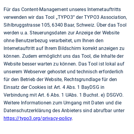
Für das Content-Management unseres Internetauftritts
verwenden wir das Tool „TYPO3“ der TYPO3 Association,
Sihlbruggstrasse 105, 6340 Baar, Schweiz. Über das Tool
werden u.a. Steuerungsdaten zur Anzeige der Website
ohne Benutzerbezug verarbeitet, um Ihnen den
Internetauftritt auf Ihrem Bildschirm korrekt anzeigen zu
können. Zudem ermöglicht uns das Tool, die Inhalte der
Website besser warten zu können. Das Tool ist lokal auf
unserem Webserver gehostet und technisch erforderlich
für den Betrieb der Website, Rechtsgrundlage für den
Einsatz der Cookies ist Art. 4 Abs. 1 BayDSG in
Verbindung mit Art. 6 Abs. 1 UAbs. 1 Buchst. e) DSGVO.
Weitere Informationen zum Umgang mit Daten und die
Datenschutzerklärung des Anbieters sind abrufbar unter
https://typo3.org/privacy-policy
.