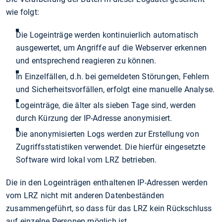
wie folgt:
Die Logeinträge werden kontinuierlich automatisch
ausgewertet, um Angriffe auf die Webserver erkennen
und entsprechend reagieren zu können.
In Einzelfällen, d.h. bei gemeldeten Störungen, Fehlern
und Sicherheitsvorfällen, erfolgt eine manuelle Analyse.
Logeinträge, die älter als sieben Tage sind, werden
durch Kürzung der IP-Adresse anonymisiert.
Die anonymisierten Logs werden zur Erstellung von
Zugriffsstatistiken verwendet. Die hierfür eingesetzte
Software wird lokal vom LRZ betrieben.
Die in den Logeinträgen enthaltenen IP-Adressen werden
vom LRZ nicht mit anderen Datenbeständen
zusammengeführt, so dass für das LRZ kein Rückschluss
auf einzelne Personen möglich ist.