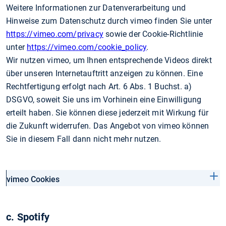
Weitere Informationen zur Datenverarbeitung und
Hinweise zum Datenschutz durch vimeo finden Sie unter
https://vimeo.com/privacy
sowie der Cookie-Richtlinie
unter
https://vimeo.com/cookie_policy
.
Wir nutzen vimeo, um Ihnen entsprechende Videos direkt
über unseren Internetauftritt anzeigen zu können. Eine
Rechtfertigung erfolgt nach Art. 6 Abs. 1 Buchst. a)
DSGVO, soweit Sie uns im Vorhinein eine Einwilligung
erteilt haben. Sie können diese jederzeit mit Wirkung für
die Zukunft widerrufen. Das Angebot von vimeo können
Sie in diesem Fall dann nicht mehr nutzen.
vimeo Cookies
c. Spotify