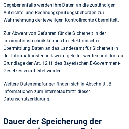
Gegebenenfalls werden Ihre Daten an die zuständigen
Aufsichts- und Rechnungsprüfungsbehörden zur
Wahrnehmung der jeweiligen Kontrollrechte übermittelt.
Zur Abwehr von Gefahren für die Sicherheit in der
Informationstechnik können bei elektronischer
Übermittlung Daten an das Landesamt für Sicherheit in
der Informationstechnik weitergeleitet werden und dort auf
Grundlage der Art. 12 ff. des Bayerischen E-Government-
Gesetzes verarbeitet werden.
Weitere Datenempfänger finden sich in Abschnitt „B.
Informationen zum Internetauftritt“ dieser
Datenschutzerklärung.
Dauer der Speicherung der