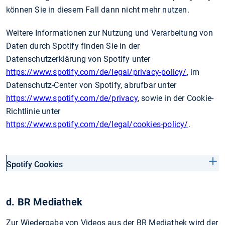
können Sie in diesem Fall dann nicht mehr nutzen.
Weitere Informationen zur Nutzung und Verarbeitung von
Daten durch Spotify finden Sie in der
Datenschutzerklärung von Spotify unter
https://www.spotify.com/de/legal/privacy-policy/
, im
Datenschutz-Center von Spotify, abrufbar unter
https://www.spotify.com/de/privacy
, sowie in der Cookie-
Richtlinie unter
https://www.spotify.com/de/legal/cookies-policy/
.
Spotify Cookies
d. BR Mediathek
Zur Wiedergabe von Videos aus der BR Mediathek wird der