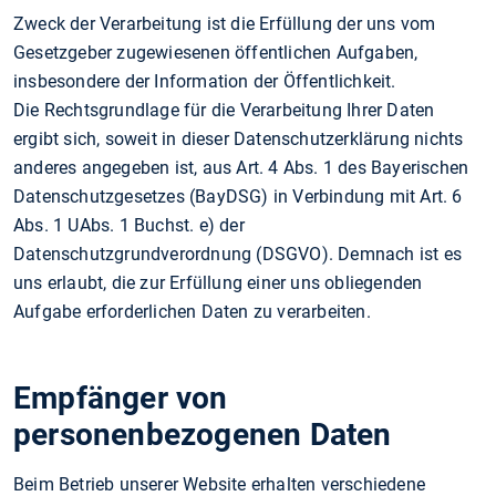
Zweck der Verarbeitung ist die Erfüllung der uns vom
Gesetzgeber zugewiesenen öffentlichen Aufgaben,
insbesondere der Information der Öffentlichkeit.
Die Rechtsgrundlage für die Verarbeitung Ihrer Daten
ergibt sich, soweit in dieser Datenschutzerklärung nichts
anderes angegeben ist, aus Art. 4 Abs. 1 des Bayerischen
Datenschutzgesetzes (BayDSG) in Verbindung mit Art. 6
Abs. 1 UAbs. 1 Buchst. e) der
Datenschutzgrundverordnung (DSGVO). Demnach ist es
uns erlaubt, die zur Erfüllung einer uns obliegenden
Aufgabe erforderlichen Daten zu verarbeiten.
Empfänger von
personenbezogenen Daten
Beim Betrieb unserer Website erhalten verschiedene