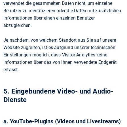
verwendet die gesammelten Daten nicht, um einzelne
Benutzer zu identifizieren oder die Daten mit zusätzlichen
Informationen über einen einzelnen Benutzer
abzugleichen.
Je nachdem, von welchem Standort aus Sie auf unsere
Website zugreifen, ist es aufgrund unserer technischen
Einstellungen möglich, dass Visitor Analytics keine
Informationen über das von Ihnen verwendete Endgerät
erfasst.
5. Eingebundene Video- und Audio-
Dienste
a. YouTube-Plugins (Videos und Livestreams)