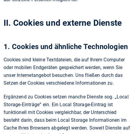
II. Cookies und externe Dienste
1. Cookies und ähnliche Technologien
Cookies sind kleine Textdateien, die auf Ihrem Computer
oder mobilen Endgeräten gespeichert werden, wenn Sie
unser Internetangebot besuchen. Uns fließen durch das
Setzen der Cookies verschiedene Informationen zu.
Ergänzend zu Cookies setzen manche Dienste sog. „Local
Storage-Einträge“ ein. Ein Local Storage-Eintrag ist
funktionell mit Cookies vergleichbar, der Unterschied
besteht darin, dass beim Local Storage Informationen im
Cache Ihres Browsers abgelegt werden. Soweit Dienste auf