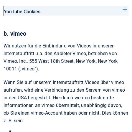
YouTube Cookies
b. vimeo
Wir nutzen für die Einbindung von Videos in unseren
Internetauftritt u.a. den Anbieter Vimeo, betrieben von
Vimeo, Inc., 555 West 18th Street, New York, New York
10011 („vimeo“).
Wenn Sie auf unserem Internetauftritt Videos über vimeo
aufrufen, wird eine Verbindung zu den Servern von vimeo
in den USA hergestellt. Hierdurch werden bestimmte
Informationen an vimeo übermittelt, unabhängig davon,
ob Sie einen vimeo-Account haben oder nicht. Dies können
z. B. sein: