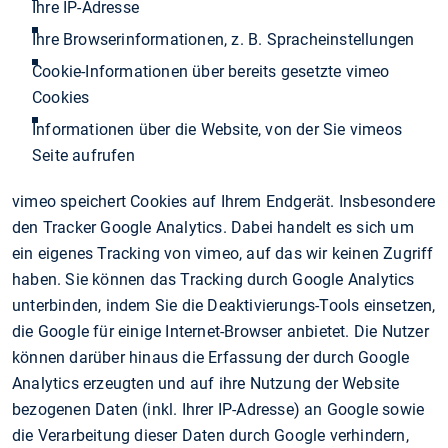
Ihre IP-Adresse
Ihre Browserinformationen, z. B. Spracheinstellungen
Cookie-Informationen über bereits gesetzte vimeo
Cookies
Informationen über die Website, von der Sie vimeos
Seite aufrufen
vimeo speichert Cookies auf Ihrem Endgerät. Insbesondere
den Tracker Google Analytics. Dabei handelt es sich um
ein eigenes Tracking von vimeo, auf das wir keinen Zugriff
haben. Sie können das Tracking durch Google Analytics
unterbinden, indem Sie die Deaktivierungs-Tools einsetzen,
die Google für einige Internet-Browser anbietet. Die Nutzer
können darüber hinaus die Erfassung der durch Google
Analytics erzeugten und auf ihre Nutzung der Website
bezogenen Daten (inkl. Ihrer IP-Adresse) an Google sowie
die Verarbeitung dieser Daten durch Google verhindern,