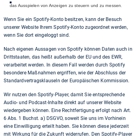
das Ausspielen von Anzeigen zu steuern und zu messen.
Wenn Sie ein Spotify-Konto besitzen, kann der Besuch
unserer Website Ihrem Spotify-Konto zugeordnet werden,
wenn Sie dort eingeloggt sind.
Nach eigenen Aussagen von Spotify können Daten auch in
Drittstaaten, das heißt außerhalb der EU und des EWR,
verarbeitet werden. In diesem Fall werden durch Spotify
besondere Maßnahmen ergriffen, wie der Abschluss der
Standardvertragsklauseln der Europäischen Kommission.
Wir nutzen den Spotify-Player, damit Sie entsprechende
Audio- und Podcast-Inhalte direkt auf unserer Website
wiedergeben können. Eine Rechtfertigung erfolgt nach Art.
6 Abs. 1 Buchst. a) DSGVO, soweit Sie uns im Vorhinein
eine Einwilligung erteilt haben. Sie können diese jederzeit
mit Wirkung für die Zukunft widerrufen. Den Spotify-Player